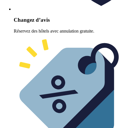
Changez d’avis
Réservez des hôtels avec annulation gratuite.