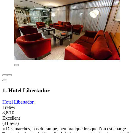
1. Hotel Libertador
Hotel Libertador
Trelew
8,8/10
Excellent
(31 avis)
« Des marches, pas de rampe, peu pratique lorsque l’on est chargé.