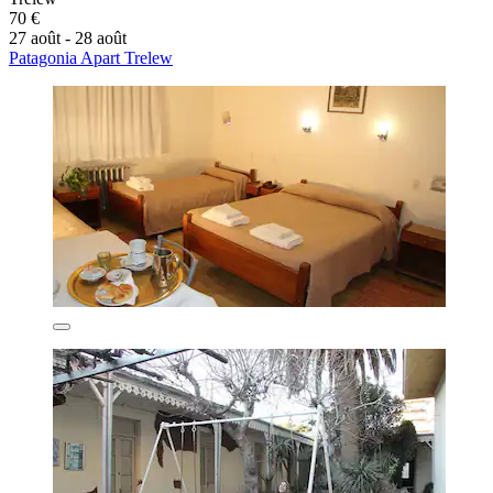
70 €
27 août - 28 août
Patagonia Apart Trelew