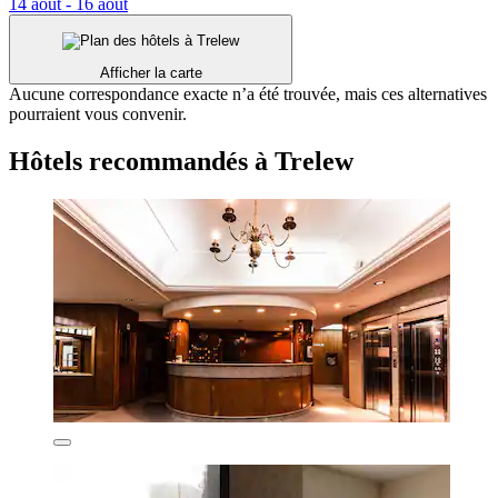
14 août - 16 août
Afficher la carte
Aucune correspondance exacte n’a été trouvée, mais ces alternatives
pourraient vous convenir.
Hôtels recommandés à Trelew