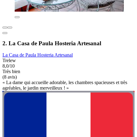
2. La Casa de Paula Hosteria Artesanal
La Casa de Paula Hosteria Artesanal
Trelew
8,0/10
Très bien
(8 avis)
« La dame qui accueille adorable, les chambres spacieuses et très
agréables, le jardin merveilleux ! »