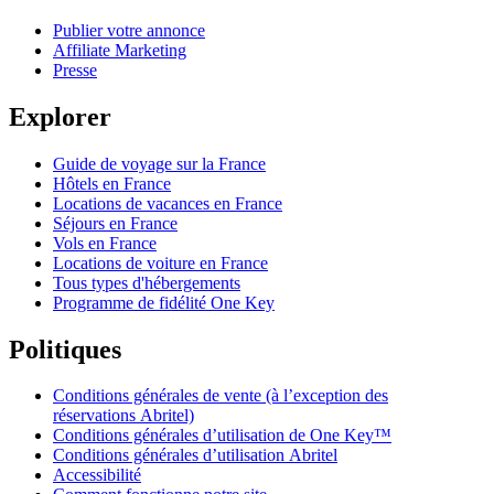
Publier votre annonce
Affiliate Marketing
Presse
Explorer
Guide de voyage sur la France
Hôtels en France
Locations de vacances en France
Séjours en France
Vols en France
Locations de voiture en France
Tous types d'hébergements
Programme de fidélité One Key
Politiques
Conditions générales de vente (à l’exception des
réservations Abritel)
Conditions générales d’utilisation de One Key™
Conditions générales d’utilisation Abritel
Accessibilité