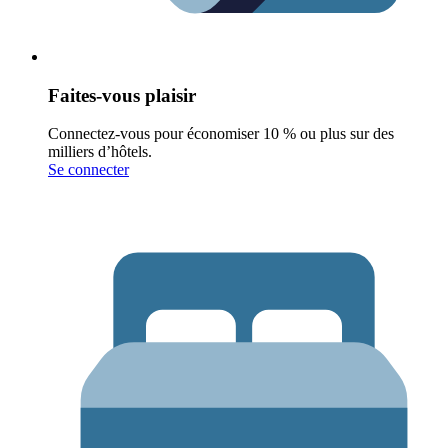
Faites-vous plaisir
Connectez-vous pour économiser 10 % ou plus sur des
milliers d’hôtels.
Se connecter