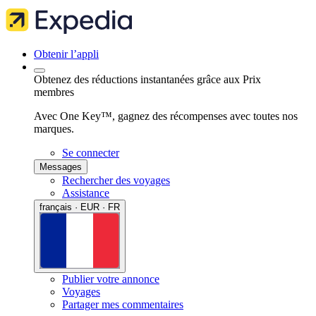
Obtenir l’appli
Obtenez des réductions instantanées grâce aux Prix
membres
Avec One Key™, gagnez des récompenses avec toutes nos
marques.
Se connecter
Messages
Rechercher des voyages
Assistance
français · EUR · FR
Publier votre annonce
Voyages
Partager mes commentaires