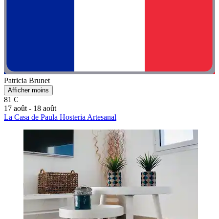
Patricia Brunet
Afficher moins
81 €
17 août - 18 août
La Casa de Paula Hosteria Artesanal