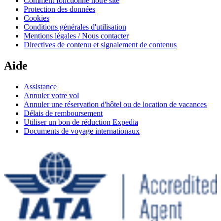
Comment fonctionne notre site
Protection des données
Cookies
Conditions générales d'utilisation
Mentions légales / Nous contacter
Directives de contenu et signalement de contenus
Aide
Assistance
Annuler votre vol
Annuler une réservation d'hôtel ou de location de vacances
Délais de remboursement
Utiliser un bon de réduction Expedia
Documents de voyage internationaux