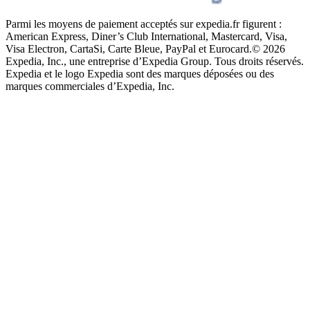
Parmi les moyens de paiement acceptés sur expedia.fr figurent :
American Express, Diner’s Club International, Mastercard, Visa,
Visa Electron, CartaSi, Carte Bleue, PayPal et Eurocard.
© 2026
Expedia, Inc., une entreprise d’Expedia Group. Tous droits réservés.
Expedia et le logo Expedia sont des marques déposées ou des
marques commerciales d’Expedia, Inc.