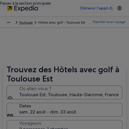
Passer à la section principale
Obtenir l’appli
Planifier mon voyage
Toulouse
Hôtels avec golf - Toulouse Est
Trouvez des Hôtels avec golf à
Toulouse Est
Où allez-vous ?
Toulouse Est, Toulouse, Haute-Garonne, France
Dates
sam. 22 août - dim. 23 août
Voyageurs