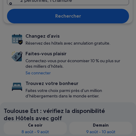
2 personnes, 1 chambre
Rechercher
Changez d’avis
Réservez des hôtels avec annulation gratuite.
Faites-vous plaisir
Connectez-vous pour économiser 10 % ou plus sur
des milliers d’hôtels.
Se connecter
Trouvez votre bonheur
Faites votre choix parmi près d’un million
d’hébergements dans le monde entier.
Toulouse Est : vérifiez la disponibilité
des Hôtels avec golf
Ce soir
Demain
8 août - 9 août
9 août - 10 août