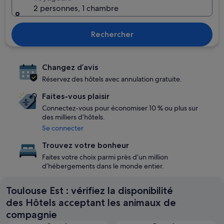
2 personnes, 1 chambre
Rechercher
Changez d’avis
Réservez des hôtels avec annulation gratuite.
Faites-vous plaisir
Connectez-vous pour économiser 10 % ou plus sur
des milliers d’hôtels.
Se connecter
Trouvez votre bonheur
Faites votre choix parmi près d’un million
d’hébergements dans le monde entier.
Toulouse Est : vérifiez la disponibilité
des Hôtels acceptant les animaux de
compagnie