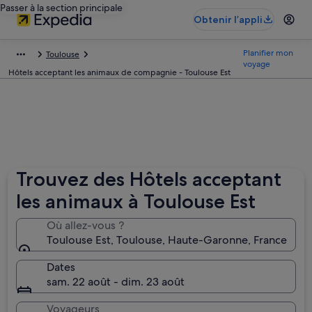
Passer à la section principale
Obtenir l’appli
Planifier mon
Toulouse
voyage
Hôtels acceptant les animaux de compagnie - Toulouse Est
Trouvez des Hôtels acceptant
les animaux à Toulouse Est
Où allez-vous ?
Toulouse Est, Toulouse, Haute-Garonne, France
Dates
sam. 22 août - dim. 23 août
Voyageurs