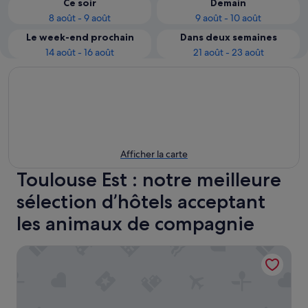
Ce soir
Demain
8 août - 9 août
9 août - 10 août
Le week-end prochain
Dans deux semaines
14 août - 16 août
21 août - 23 août
Afficher la carte
Toulouse Est : notre meilleure
sélection d’hôtels acceptant
les animaux de compagnie
Aparthotel Adagio Access Toulouse Jolimont