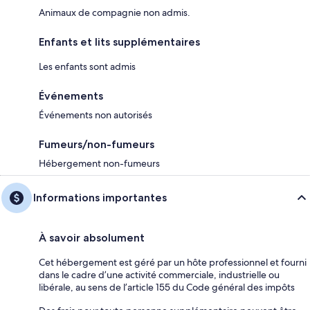
Animaux de compagnie non admis.
Enfants et lits supplémentaires
Les enfants sont admis
Événements
Événements non autorisés
Fumeurs/non-fumeurs
Hébergement non-fumeurs
Informations importantes
À savoir absolument
Cet hébergement est géré par un hôte professionnel et fourni
dans le cadre d’une activité commerciale, industrielle ou
libérale, au sens de l’article 155 du Code général des impôts