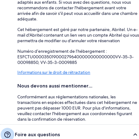
adaptés aux enfants. Si vous avez des questions, nous vous
recommandons de contacter l'hébergement avant votre
arrivée afin de savoir s'il peut vous accueillir dans une chambre
adéquate.
Cet hébergement est géré par notre partenaire, Abritel. Un e-
mail d'Abritel contenant un lien vers un compte Abritel qui vous
permettra de modifier ou d'annuler votre réservation
Numéro d’enregistrement de l’hébergement :
ESFCTU0000350190002796400000000000000VV-35-3-
00098850, VV-35-3-0009885
Informations sur le droit de rétractation
Nous devons aussi mentionner…
Conformément aux réglementations nationales, les
transactions en espèces effectuées dans cet hébergement ne
peuvent pas dépasser 1000 EUR. Pour plus d'informations,
veuillez contacter l'hébergement aux coordonnées figurant
dans la confirmation de réservation.
Foire aux questions