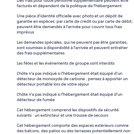
Des frais pour toute personne supplémentaire peuvent être
facturés et dépendent de la politique de l'hébergement
Une pièce d'identité officielle avec photo et un dépôt de
garantie en espèces, par carte de crédit ou par carte de débit,
peuvent être demandés à l'arrivée pour couvrir tous frais
imprévus
Les demandes spéciales, qui ne peuvent pas être garanties,
sont soumises à disponibilité à l'arrivée et peuvent entraîner
des frais supplémentaires
Les fêtes et les événements de groupe sont interdits
L'hôte n'a pas indiqué si l'hébergement était équipé d'un
détecteur de monoxyde de carbone ; pensez à apporter un
détecteur portable lors de votre séjour
L'hôte n'a pas indiqué si l'hébergement était équipé d'un
détecteur de fumée
Cet hébergement comprend les dispositifs de sécurité
suivants : un extincteur et une trousse de secours
Cet hébergement comporte des espaces extérieurs comme
des balcons, des patios ou des terrasses potentiellement non