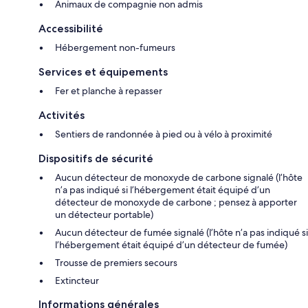
Animaux de compagnie non admis
Accessibilité
Hébergement non-fumeurs
Services et équipements
Fer et planche à repasser
Activités
Sentiers de randonnée à pied ou à vélo à proximité
Dispositifs de sécurité
Aucun détecteur de monoxyde de carbone signalé (l’hôte
n’a pas indiqué si l’hébergement était équipé d’un
détecteur de monoxyde de carbone ; pensez à apporter
un détecteur portable)
Aucun détecteur de fumée signalé (l’hôte n’a pas indiqué si
l’hébergement était équipé d’un détecteur de fumée)
Trousse de premiers secours
Extincteur
Informations générales