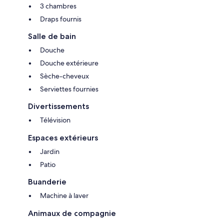
3 chambres
Draps fournis
Salle de bain
Douche
Douche extérieure
Sèche-cheveux
Serviettes fournies
Divertissements
Télévision
Espaces extérieurs
Jardin
Patio
Buanderie
Machine à laver
Animaux de compagnie