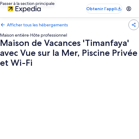
Passer à la section principale
Obtenir l’appli
Afficher tous les hébergements
Maison entière
·
Hôte professionnel
Maison de Vacances 'Timanfaya'
avec Vue sur la Mer, Piscine Privée
et Wi-Fi