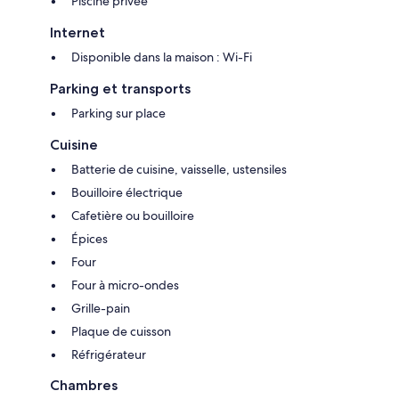
Piscine privée
Internet
Disponible dans la maison : Wi-Fi
Parking et transports
Parking sur place
Cuisine
Batterie de cuisine, vaisselle, ustensiles
Bouilloire électrique
Cafetière ou bouilloire
Épices
Four
Four à micro-ondes
Grille-pain
Plaque de cuisson
Réfrigérateur
Chambres