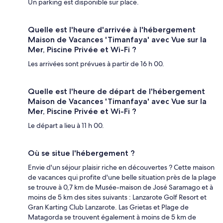
Un parking est disponible sur place.
Quelle est l'heure d'arrivée à l'hébergement
Maison de Vacances 'Timanfaya' avec Vue sur la
Mer, Piscine Privée et Wi-Fi ?
Les arrivées sont prévues à partir de 16 h 00.
Quelle est l'heure de départ de l'hébergement
Maison de Vacances 'Timanfaya' avec Vue sur la
Mer, Piscine Privée et Wi-Fi ?
Le départ a lieu à 11 h 00.
Où se situe l'hébergement ?
Envie d'un séjour plaisir riche en découvertes ? Cette maison
de vacances qui profite d'une belle situation près de la plage
se trouve à 0,7 km de Musée-maison de José Saramago et à
moins de 5 km des sites suivants : Lanzarote Golf Resort et
Gran Karting Club Lanzarote. Las Grietas et Plage de
Matagorda se trouvent également à moins de 5 km de