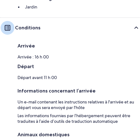
Jardin
Conditions
Arrivée
Arrivée : 16 h 00
Départ
Départ avant 11 h 00
Informations concernant l’arrivée
Un e-mail contenant les instructions relatives à l'arrivée et au
départ vous sera envoyé par l'hôte
Les informations fournies par l’hébergement peuvent être
traduites à l’aide d’outils de traduction automatique
Animaux domestiques