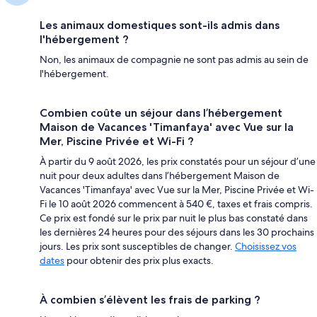
Les animaux domestiques sont-ils admis dans
l'hébergement ?
Non, les animaux de compagnie ne sont pas admis au sein de
l'hébergement.
Combien coûte un séjour dans l’hébergement
Maison de Vacances 'Timanfaya' avec Vue sur la
Mer, Piscine Privée et Wi-Fi ?
À partir du 9 août 2026, les prix constatés pour un séjour d’une
nuit pour deux adultes dans l’hébergement Maison de
Vacances 'Timanfaya' avec Vue sur la Mer, Piscine Privée et Wi-
Fi le 10 août 2026 commencent à 540 €, taxes et frais compris.
Ce prix est fondé sur le prix par nuit le plus bas constaté dans
les dernières 24 heures pour des séjours dans les 30 prochains
jours. Les prix sont susceptibles de changer.
Choisissez vos
dates
pour obtenir des prix plus exacts.
À combien s’élèvent les frais de parking ?