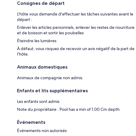
Consignes de départ
L'hôte vous demande d'effectuer les tâches suivantes avant le
départ :
Enlever les articles personnels, enlever les restes de nourriture
et de boisson et sortir les poubelles
Éteindre les lumières
À défaut, vous risquez de recevoir un avis négatif de la part de
l’hôte.
Animaux domestiques
Animaux de compagnie non admis.
Enfants et lits supplémentaires
Les enfants sont admis
Note du propriétaire : Pool has a min of 1.00 Cm depth
Événements
Événements non autorisés