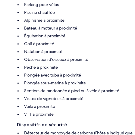
Parking pour vélos
Piscine chauffée
Alpinisme à proximité
Bateau à moteur à proximité
Équitation à proximité
Golf à proximité
Natation à proximité
Observation d’oiseaux à proximité
Pêche à proximité
Plongée avec tuba à proximité
Plongée sous-marine à proximité
Sentiers de randonnée à pied ou à vélo à proximité
Visites de vignobles à proximité
Voile à proximité
VTT à proximité
Dispositifs de sécurité
Détecteur de monoxyde de carbone (l’hôte a indiqué que