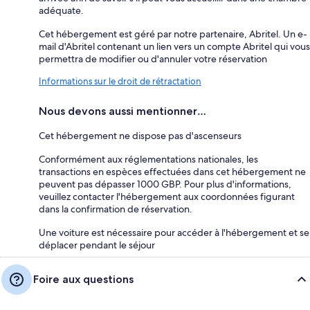
adéquate.
Cet hébergement est géré par notre partenaire, Abritel. Un e-
mail d'Abritel contenant un lien vers un compte Abritel qui vous
permettra de modifier ou d'annuler votre réservation
Informations sur le droit de rétractation
Nous devons aussi mentionner…
Cet hébergement ne dispose pas d'ascenseurs
Conformément aux réglementations nationales, les
transactions en espèces effectuées dans cet hébergement ne
peuvent pas dépasser 1000 GBP. Pour plus d'informations,
veuillez contacter l'hébergement aux coordonnées figurant
dans la confirmation de réservation.
Une voiture est nécessaire pour accéder à l'hébergement et se
déplacer pendant le séjour
Foire aux questions