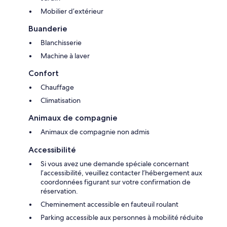
Mobilier d’extérieur
Buanderie
Blanchisserie
Machine à laver
Confort
Chauffage
Climatisation
Animaux de compagnie
Animaux de compagnie non admis
Accessibilité
Si vous avez une demande spéciale concernant
l’accessibilité, veuillez contacter l’hébergement aux
coordonnées figurant sur votre confirmation de
réservation.
Cheminement accessible en fauteuil roulant
Parking accessible aux personnes à mobilité réduite