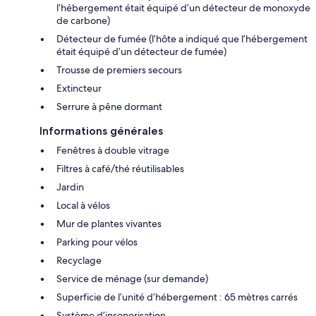
l’hébergement était équipé d’un détecteur de monoxyde
de carbone)
Détecteur de fumée (l’hôte a indiqué que l’hébergement
était équipé d’un détecteur de fumée)
Trousse de premiers secours
Extincteur
Serrure à pêne dormant
Informations générales
Fenêtres à double vitrage
Filtres à café/thé réutilisables
Jardin
Local à vélos
Mur de plantes vivantes
Parking pour vélos
Recyclage
Service de ménage (sur demande)
Superficie de l’unité d’hébergement : 65 mètres carrés
Système d’insonorisation