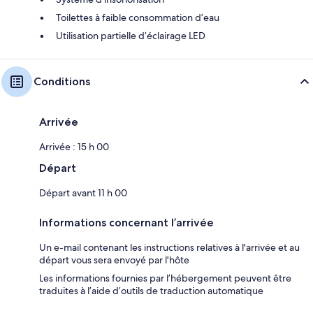
Toilettes à faible consommation d’eau
Utilisation partielle d’éclairage LED
Conditions
Arrivée
Arrivée : 15 h 00
Départ
Départ avant 11 h 00
Informations concernant l’arrivée
Un e-mail contenant les instructions relatives à l'arrivée et au
départ vous sera envoyé par l'hôte
Les informations fournies par l’hébergement peuvent être
traduites à l’aide d’outils de traduction automatique