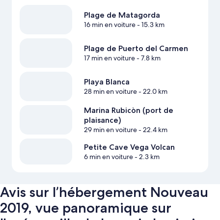
Plage de Matagorda
16 min en voiture
- 15.3 km
Plage de Puerto del Carmen
17 min en voiture
- 7.8 km
Playa Blanca
28 min en voiture
- 22.0 km
Marina Rubicòn (port de
plaisance)
29 min en voiture
- 22.4 km
Petite Cave Vega Volcan
6 min en voiture
- 2.3 km
Avis sur l’hébergement Nouveau
2019, vue panoramique sur