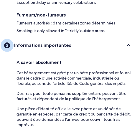
Except birthday or anniversary celebrations
Fumeurs/non-fumeurs
Fumeurs autorisés : dans certaines zones déterminées
Smoking is only allowed in “strictly”outside areas
Informations importantes
À savoir absolument
Cet hébergement est géré par un hôte professionnel et fourni
dans le cadre d’une activité commerciale, industrielle ou
libérale, au sens de l’article 155 du Code général des impôts
Des frais pour toute personne supplémentaire peuvent être
facturés et dépendent de la politique de l'hébergement
Une pièce d'identité officielle avec photo et un dépôt de
garantie en espèces, par carte de crédit ou par carte de débit,
peuvent être demandés à l'arrivée pour couvrir tous frais
imprévus