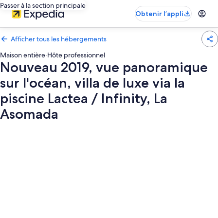
Passer à la section principale
Obtenir l’appli
Afficher tous les hébergements
Maison entière
·
Hôte professionnel
Nouveau 2019, vue panoramique
sur l'océan, villa de luxe via la
piscine Lactea / Infinity, La
Asomada