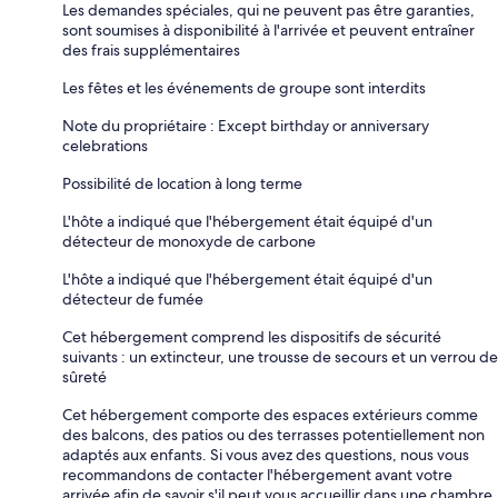
Les demandes spéciales, qui ne peuvent pas être garanties,
sont soumises à disponibilité à l'arrivée et peuvent entraîner
des frais supplémentaires
Les fêtes et les événements de groupe sont interdits
Note du propriétaire : Except birthday or anniversary
celebrations
Possibilité de location à long terme
L'hôte a indiqué que l'hébergement était équipé d'un
détecteur de monoxyde de carbone
L'hôte a indiqué que l'hébergement était équipé d'un
détecteur de fumée
Cet hébergement comprend les dispositifs de sécurité
suivants : un extincteur, une trousse de secours et un verrou de
sûreté
Cet hébergement comporte des espaces extérieurs comme
des balcons, des patios ou des terrasses potentiellement non
adaptés aux enfants. Si vous avez des questions, nous vous
recommandons de contacter l'hébergement avant votre
arrivée afin de savoir s'il peut vous accueillir dans une chambre