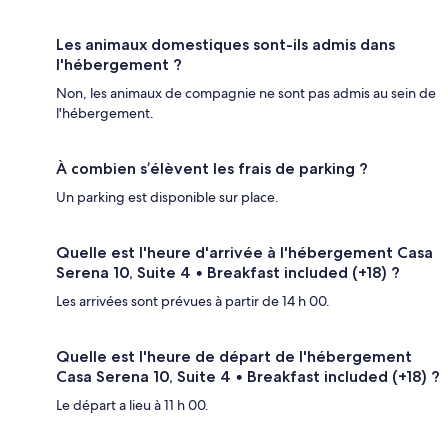
Les animaux domestiques sont-ils admis dans
l'hébergement ?
Non, les animaux de compagnie ne sont pas admis au sein de
l'hébergement.
À combien s’élèvent les frais de parking ?
Un parking est disponible sur place.
Quelle est l'heure d'arrivée à l'hébergement Casa
Serena 10, Suite 4 • Breakfast included (+18) ?
Les arrivées sont prévues à partir de 14 h 00.
Quelle est l'heure de départ de l'hébergement
Casa Serena 10, Suite 4 • Breakfast included (+18) ?
Le départ a lieu à 11 h 00.