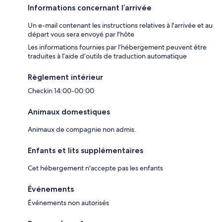
Informations concernant l’arrivée
Un e-mail contenant les instructions relatives à l'arrivée et au
départ vous sera envoyé par l'hôte
Les informations fournies par l’hébergement peuvent être
traduites à l’aide d’outils de traduction automatique
Règlement intérieur
Checkin 14:00-00:00
Animaux domestiques
Animaux de compagnie non admis.
Enfants et lits supplémentaires
Cet hébergement n'accepte pas les enfants
Événements
Événements non autorisés