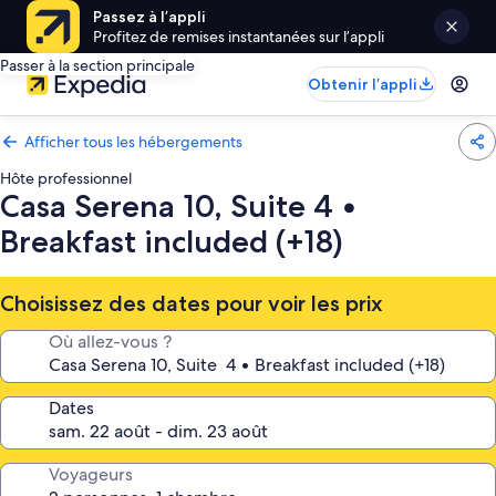
Passez à l’appli
Profitez de remises instantanées sur l’appli
Passer à la section principale
Obtenir l’appli
Afficher tous les hébergements
Hôte professionnel
Casa Serena 10, Suite 4 •
Breakfast included (+18)
Choisissez des dates pour voir les prix
Où allez-vous ?
Dates
Voyageurs