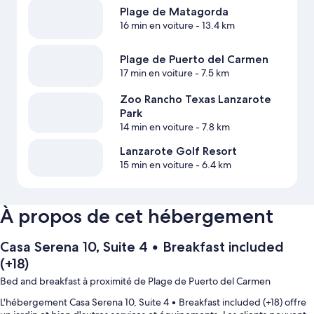
Plage de Matagorda
16 min en voiture
- 13.4 km
Plage de Puerto del Carmen
17 min en voiture
- 7.5 km
Zoo Rancho Texas Lanzarote
Park
14 min en voiture
- 7.8 km
Lanzarote Golf Resort
15 min en voiture
- 6.4 km
À propos de cet hébergement
Casa Serena 10, Suite 4 • Breakfast included
(+18)
Bed and breakfast à proximité de Plage de Puerto del Carmen
L'hébergement Casa Serena 10, Suite 4 • Breakfast included (+18) offre