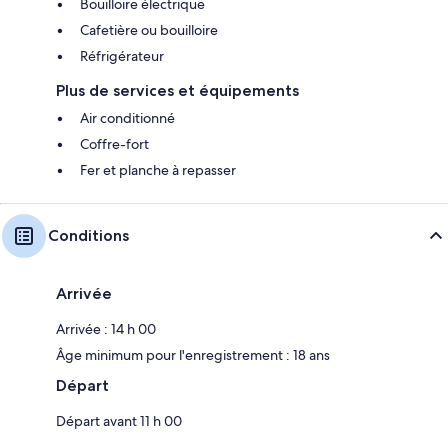
Bouilloire électrique
Cafetière ou bouilloire
Réfrigérateur
Plus de services et équipements
Air conditionné
Coffre-fort
Fer et planche à repasser
Conditions
Arrivée
Arrivée : 14 h 00
Âge minimum pour l'enregistrement : 18 ans
Départ
Départ avant 11 h 00