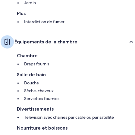
Jardin
Plus
Interdiction de fumer
Équipements de la chambre
Chambre
Draps fournis
Salle de bain
Douche
Sèche-cheveux
Serviettes fournies
Divertissements
Télévision avec chaînes par câble ou par satellite
Nourriture et boissons