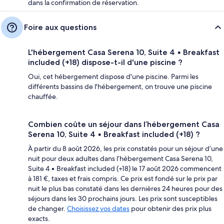
dans la confirmation de réservation.
Foire aux questions
L'hébergement Casa Serena 10, Suite 4 • Breakfast
included (+18) dispose-t-il d'une piscine ?
Oui, cet hébergement dispose d'une piscine. Parmi les
différents bassins de l'hébergement, on trouve une piscine
chauffée.
Combien coûte un séjour dans l’hébergement Casa
Serena 10, Suite 4 • Breakfast included (+18) ?
À partir du 8 août 2026, les prix constatés pour un séjour d’une
nuit pour deux adultes dans l’hébergement Casa Serena 10,
Suite 4 • Breakfast included (+18) le 17 août 2026 commencent
à 181 €, taxes et frais compris. Ce prix est fondé sur le prix par
nuit le plus bas constaté dans les dernières 24 heures pour des
séjours dans les 30 prochains jours. Les prix sont susceptibles
de changer.
Choisissez vos dates
pour obtenir des prix plus
exacts.