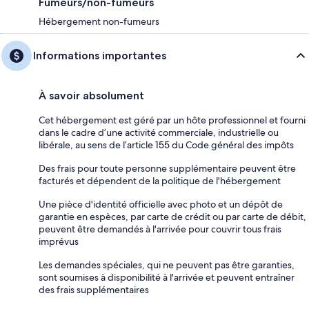
Fumeurs/non-fumeurs
Hébergement non-fumeurs
Informations importantes
À savoir absolument
Cet hébergement est géré par un hôte professionnel et fourni
dans le cadre d’une activité commerciale, industrielle ou
libérale, au sens de l’article 155 du Code général des impôts
Des frais pour toute personne supplémentaire peuvent être
facturés et dépendent de la politique de l'hébergement
Une pièce d'identité officielle avec photo et un dépôt de
garantie en espèces, par carte de crédit ou par carte de débit,
peuvent être demandés à l'arrivée pour couvrir tous frais
imprévus
Les demandes spéciales, qui ne peuvent pas être garanties,
sont soumises à disponibilité à l'arrivée et peuvent entraîner
des frais supplémentaires