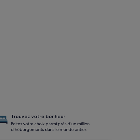
Trouvez votre bonheur
Faites votre choix parmi près d’un million
d’hébergements dans le monde entier.