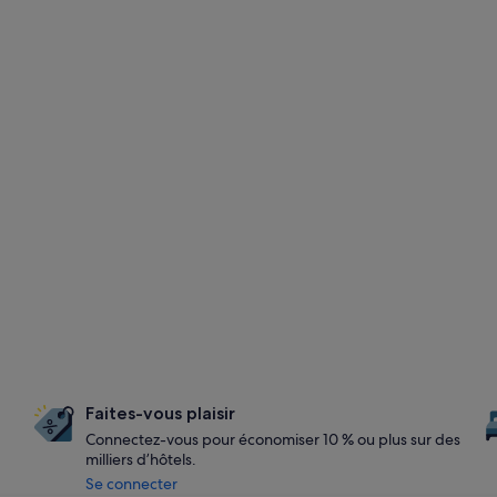
Faites-vous plaisir
Connectez-vous pour économiser 10 % ou plus sur des
milliers d’hôtels.
Se connecter