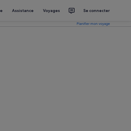
ce
Assistance
Voyages
Se connecter
Planifier mon voyage