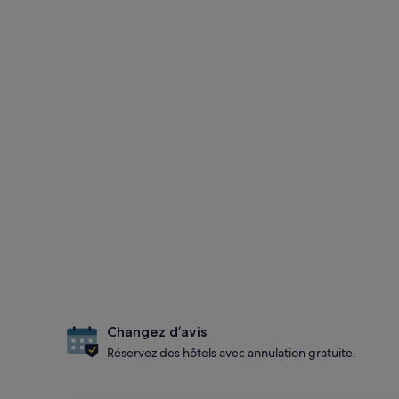
Changez d’avis
Réservez des hôtels avec annulation gratuite.