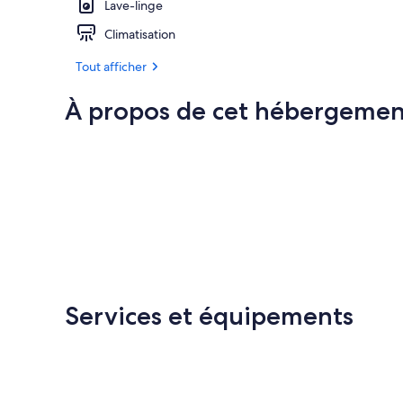
Lave-linge
Climatisation
Tout afficher
À propos de cet hébergemen
Services et équipements