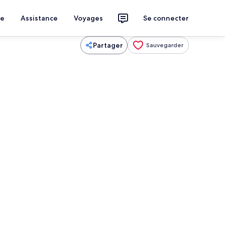
ce
Assistance
Voyages
Se connecter
Partager
Sauvegarder