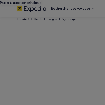
Passer à la section principale
Rechercher des voyages
Expedia.fr
Hôtels
Espagne
Pays basque