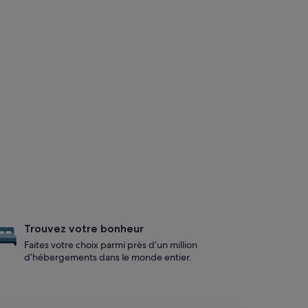
Trouvez votre bonheur
Faites votre choix parmi près d’un million
d’hébergements dans le monde entier.