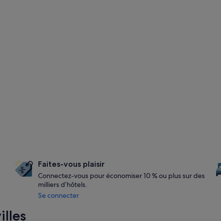
Faites-vous plaisir
Connectez-vous pour économiser 10 % ou plus sur des
milliers d’hôtels.
Se connecter
illes