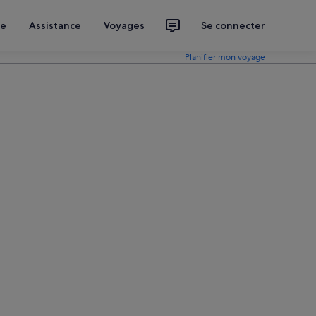
ce
Assistance
Voyages
Se connecter
Planifier mon voyage