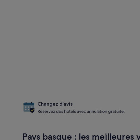
Changez d’avis
Réservez des hôtels avec annulation gratuite.
Pays basque : les meilleures v