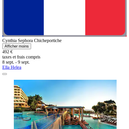
Cynthia Sephora Chicheportiche
Afficher moins
492 €
taxes et frais compris
8 sept. - 9 sept.
Ella Helea