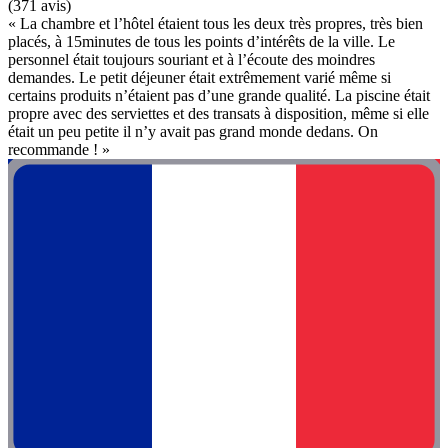
(371 avis)
« La chambre et l’hôtel étaient tous les deux très propres, très bien
placés, à 15minutes de tous les points d’intérêts de la ville. Le
personnel était toujours souriant et à l’écoute des moindres
demandes. Le petit déjeuner était extrêmement varié même si
certains produits n’étaient pas d’une grande qualité. La piscine était
propre avec des serviettes et des transats à disposition, même si elle
était un peu petite il n’y avait pas grand monde dedans. On
recommande ! »