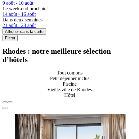
9 août - 10 août
Le week-end prochain
14 août - 16 août
Dans deux semaines
21 août - 23 août
Afficher dans la carte
Filtrer
Rhodes : notre meilleure sélection
d’hôtels
Tout compris
Petit déjeuner inclus
Piscine
Vieille-ville de Rhodes
Hôtel