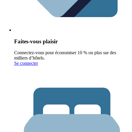
Faites-vous plaisir
Connectez-vous pour économiser 10 % ou plus sur des
milliers d’hôtels.
Se connecter