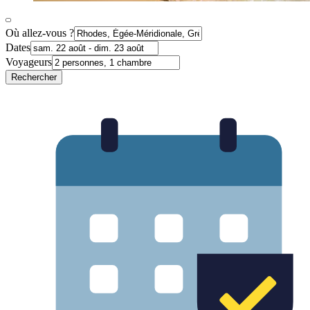
Où allez-vous ?
Dates
Voyageurs
Rechercher