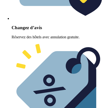
Changez d’avis
Réservez des hôtels avec annulation gratuite.