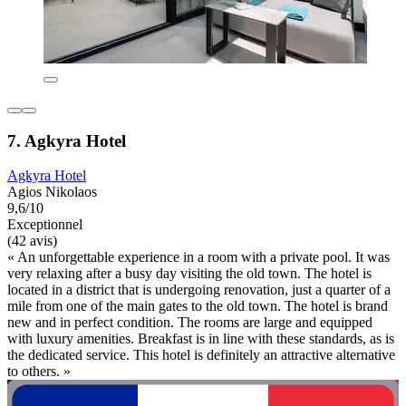
7. Agkyra Hotel
Agkyra Hotel
Agios Nikolaos
9,6/10
Exceptionnel
(42 avis)
« An unforgettable experience in a room with a private pool. It was
very relaxing after a busy day visiting the old town. The hotel is
located in a district that is undergoing renovation, just a quarter of a
mile from one of the main gates to the old town. The hotel is brand
new and in perfect condition. The rooms are large and equipped
with luxury amenities. Breakfast is in line with these standards, as is
the dedicated service. This hotel is definitely an attractive alternative
to others. »