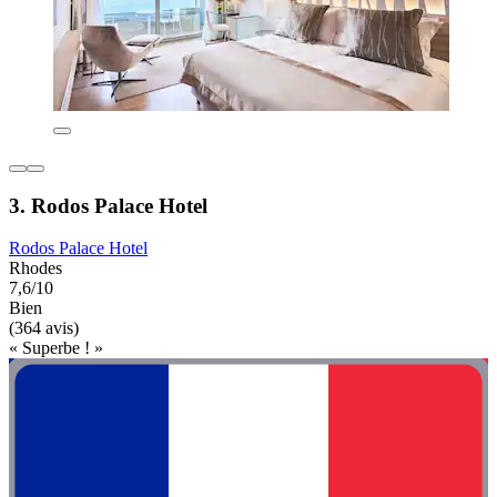
3. Rodos Palace Hotel
Rodos Palace Hotel
Rhodes
7,6/10
Bien
(364 avis)
« Superbe ! »