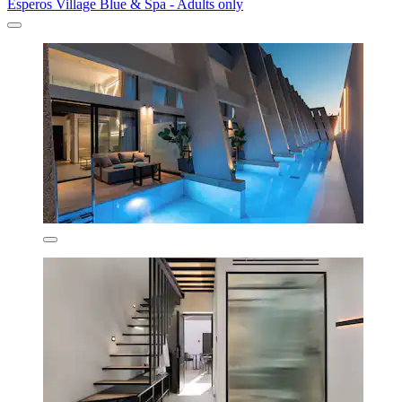
Esperos Village Blue & Spa - Adults only