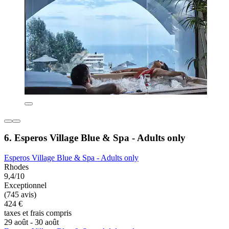
6. Esperos Village Blue & Spa - Adults only
Esperos Village Blue & Spa - Adults only
Rhodes
9,4/10
Exceptionnel
(745 avis)
424 €
taxes et frais compris
29 août - 30 août