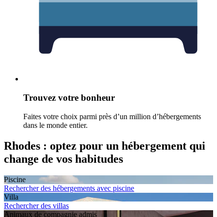
Trouvez votre bonheur
Faites votre choix parmi près d’un million d’hébergements
dans le monde entier.
Rhodes : optez pour un hébergement qui
change de vos habitudes
Piscine
Rechercher des hébergements avec piscine
Villa
Rechercher des villas
Animaux de compagnie admis