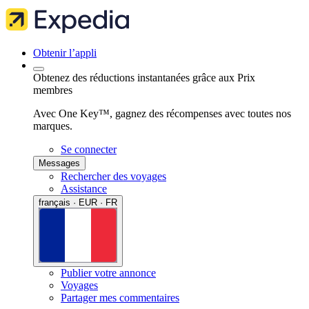
Obtenir l’appli
Obtenez des réductions instantanées grâce aux Prix
membres
Avec One Key™, gagnez des récompenses avec toutes nos
marques.
Se connecter
Messages
Rechercher des voyages
Assistance
français · EUR · FR
Publier votre annonce
Voyages
Partager mes commentaires