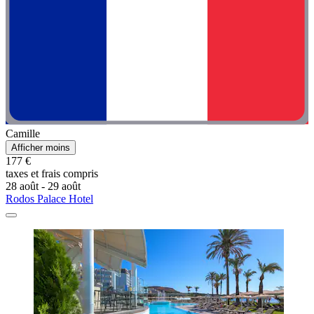
Camille
Afficher moins
177 €
taxes et frais compris
28 août - 29 août
Rodos Palace Hotel