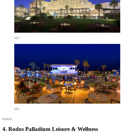
4. Rodos Palladium Leisure & Wellness