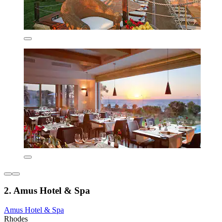
2. Amus Hotel & Spa
Amus Hotel & Spa
Rhodes