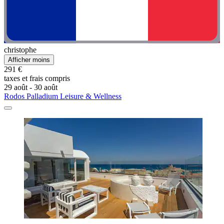
christophe
Afficher moins
291 €
taxes et frais compris
29 août - 30 août
Rodos Palladium Leisure & Wellness