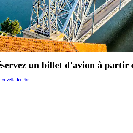
servez un billet d'avion à partir 
nouvelle fenêtre