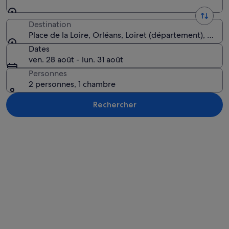
Destination
Place de la Loire, Orléans, Loiret (département), Franc
Dates
ven. 28 août - lun. 31 août
Personnes
2 personnes, 1 chambre
Rechercher
Explorer la carte