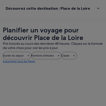
Découvrez cette destination : Place de la Loire
Planifier un voyage pour
découvrir Place de la Loire
Prix trouvés au cours des dernières 48 heures. Cliquez sur la formule
de votre choix pour voir les prix à jour.
Durée du séjour
Nombre d’étoiles
Classe
Supprimer tous les filtres