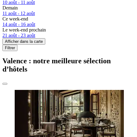
10 août - 11 août
Demain
11 août - 12 août
Ce week-end
14 août - 16 août
Le week-end prochain
21 août - 23 août
Afficher dans la carte
Filtrer
Valence : notre meilleure sélection
d’hôtels