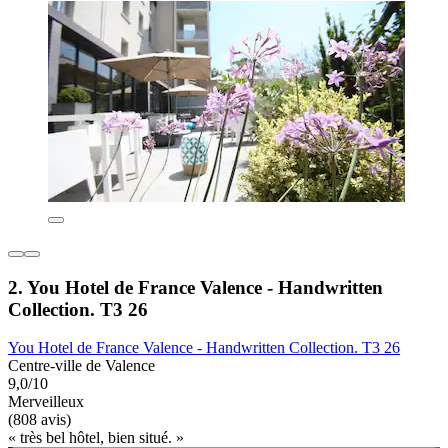
2. You Hotel de France Valence - Handwritten
Collection. T3 26
You Hotel de France Valence - Handwritten Collection. T3 26
Centre-ville de Valence
9,0/10
Merveilleux
(808 avis)
« très bel hôtel, bien situé. »