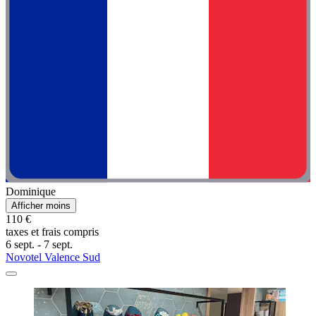
Dominique
Afficher moins
110 €
taxes et frais compris
6 sept. - 7 sept.
Novotel Valence Sud