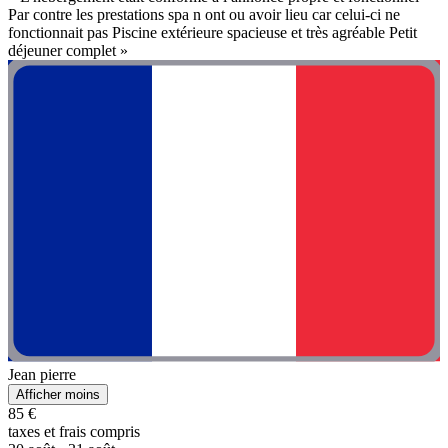
Par contre les prestations spa n ont ou avoir lieu car celui-ci ne
fonctionnait pas Piscine extérieure spacieuse et très agréable Petit
déjeuner complet »
Jean pierre
Afficher moins
85 €
taxes et frais compris