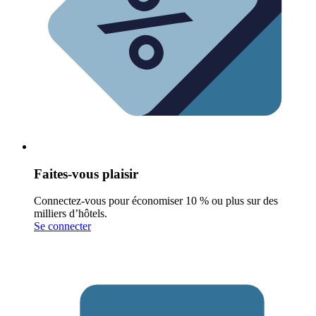
Faites-vous plaisir
Connectez-vous pour économiser 10 % ou plus sur des
milliers d’hôtels.
Se connecter