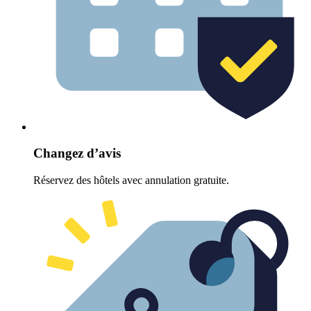
Changez d’avis
Réservez des hôtels avec annulation gratuite.