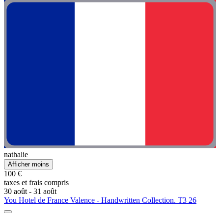
nathalie
Afficher moins
100 €
taxes et frais compris
30 août - 31 août
You Hotel de France Valence - Handwritten Collection. T3 26