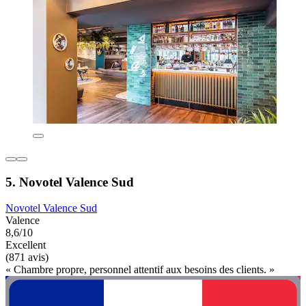
5. Novotel Valence Sud
Novotel Valence Sud
Valence
8,6/10
Excellent
(871 avis)
« Chambre propre, personnel attentif aux besoins des clients. »