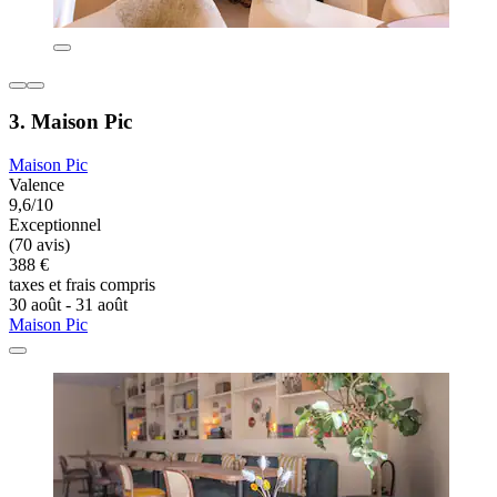
3. Maison Pic
Maison Pic
Valence
9,6/10
Exceptionnel
(70 avis)
388 €
taxes et frais compris
30 août - 31 août
Maison Pic