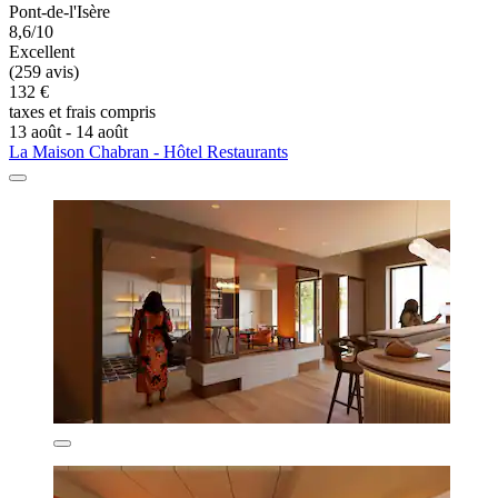
Pont-de-l'Isère
8,6/10
Excellent
(259 avis)
132 €
taxes et frais compris
13 août - 14 août
La Maison Chabran - Hôtel Restaurants