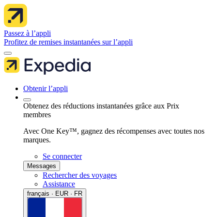
Passez à l’appli
Profitez de remises instantanées sur l’appli
Obtenir l’appli
Obtenez des réductions instantanées grâce aux Prix
membres
Avec One Key™, gagnez des récompenses avec toutes nos
marques.
Se connecter
Messages
Rechercher des voyages
Assistance
français · EUR · FR