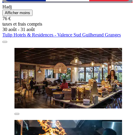
Hadj
Afficher moins
76 €
taxes et frais compris
30 août - 31 août
Tulip Hotels & Residences - Valence Sud Guilherand Granges