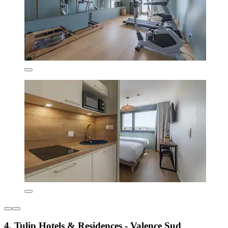
4. Tulip Hotels & Residences - Valence Sud