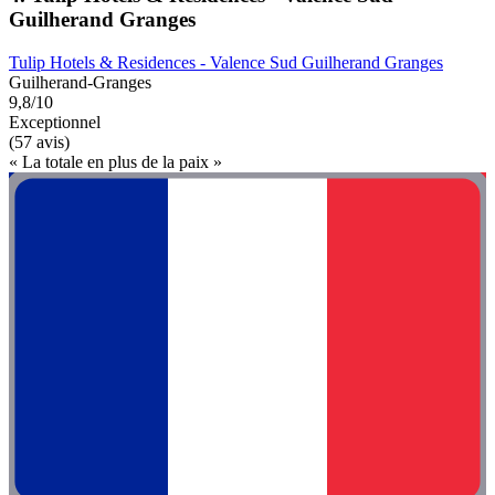
Guilherand Granges
Tulip Hotels & Residences - Valence Sud Guilherand Granges
Guilherand-Granges
9,8/10
Exceptionnel
(57 avis)
« La totale en plus de la paix »