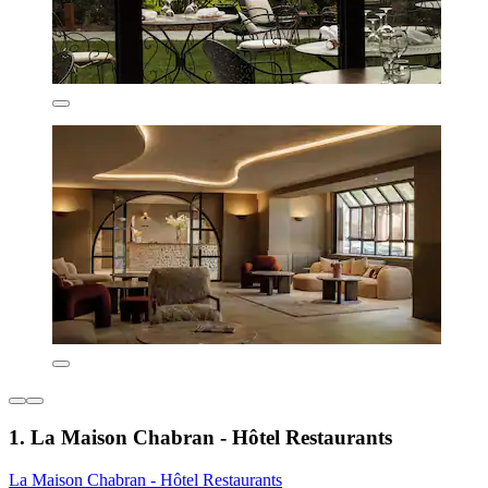
1. La Maison Chabran - Hôtel Restaurants
La Maison Chabran - Hôtel Restaurants