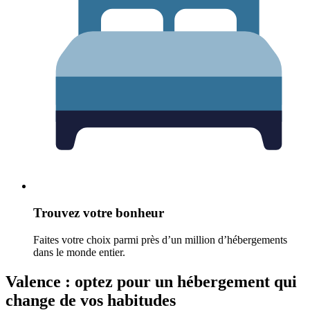
Trouvez votre bonheur
Faites votre choix parmi près d’un million d’hébergements
dans le monde entier.
Valence : optez pour un hébergement qui
change de vos habitudes