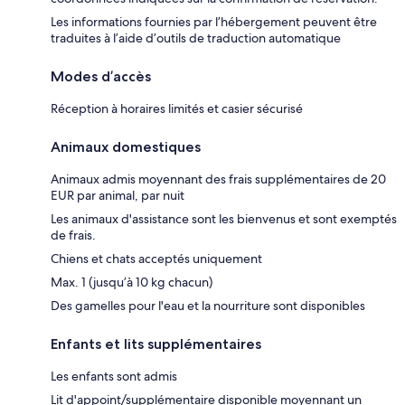
Les informations fournies par l’hébergement peuvent être
traduites à l’aide d’outils de traduction automatique
Modes d’accès
Réception à horaires limités et casier sécurisé
Animaux domestiques
Animaux admis moyennant des frais supplémentaires de 20
EUR par animal, par nuit
Les animaux d'assistance sont les bienvenus et sont exemptés
de frais.
Chiens et chats acceptés uniquement
Max. 1 (jusqu’à 10 kg chacun)
Des gamelles pour l'eau et la nourriture sont disponibles
Enfants et lits supplémentaires
Les enfants sont admis
Lit d'appoint/supplémentaire disponible moyennant un