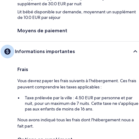
supplément de 30.0 EUR par nuit
Lit bébé disponible sur demande, moyennant un supplément
de 10.0 EUR par séjour
Moyens de paiement
Informations importantes
Frais
Vous devrez payer les frais suivants à l’hébergement. Ces frais
peuvent comprendre les taxes applicables :
Taxe prélevée par la ville : 4.50 EUR par personne et par
nuit, pour un maximum de 7 nuits. Cette taxe ne s'applique
pas aux enfants de moins de 16 ans.
Nous avons indiqué tous les frais dont l'hébergement nous a
fait part.