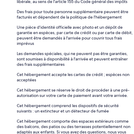
libérale, au sens de l’article 155 du Code général des impôts
Des frais pour toute personne supplémentaire peuvent être
facturés et dépendent de la politique de l'hébergement
Une pièce d'identité officielle avec photo et un dépôt de
garantie en espèces, par carte de crédit ou par carte de débit,
peuvent être demandés à l'arrivée pour couvrir tous frais
imprévus
Les demandes spéciales, qui ne peuvent pas être garanties,
sont soumises à disponibilité à l'arrivée et peuvent entraîner
des frais supplémentaires
Cet hébergement accepte les cartes de crédit ; espèces non
acceptées
Cet hébergement se réserve le droit de procéder à une pré-
autorisation sur votre carte de paiement avant votre arrivée.
Cet hébergement comprend les dispositifs de sécurité
suivants : un extincteur et un détecteur de fumée
Cet hébergement comporte des espaces extérieurs comme
des balcons, des patios ou des terrasses potentiellement non
adaptés aux enfants. Si vous avez des questions, nous vous