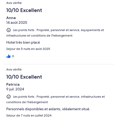
Avis vérifié
10/10 Excellent
Anne
14 août 2025
Les points forts : Propreté, personnel et service, équipements et
infrastructures et conditions de l’hébergement
Hotel très bien placé
Séjour de 5 nuits en août 2025
0
Avis vérifié
10/10 Excellent
Patricia
9 juil. 2024
Les points forts : Propreté, personnel et service, infrastructures et
conditions de l’hébergement
Personnels disponibles et aidants, idéalement situé.
Séjour de 7 nuits en juillet 2024