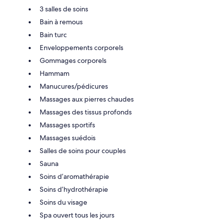
3 salles de soins
Bain à remous
Bain turc
Enveloppements corporels
Gommages corporels
Hammam
Manucures/pédicures
Massages aux pierres chaudes
Massages des tissus profonds
Massages sportifs
Massages suédois
Salles de soins pour couples
Sauna
Soins d’aromathérapie
Soins d’hydrothérapie
Soins du visage
Spa ouvert tous les jours