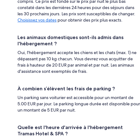
compris. Ce prix est fondé sur le prix par nuit le plus bas
constaté dans les dernières 24 heures pour des séjours dans
les 30 prochains jours. Les prix sont susceptibles de changer.
Choisissez vos dates
pour obtenir des prix plus exacts.
Les animaux domestiques sont-ils admis dans
l'hébergement ?
Oui, l'hébergement accepte les chiens et les chats (max. 1) ne
dépassant pas 10 kg chacun. Vous devrez vous acquitter de
frais à hauteur de 20 EUR par animal et par nuit. Les animaux
d'assistance sont exemptés de frais.
À combien s’élèvent les frais de parking ?
Un parking sans voiturier est accessible pour un montant de
5.00 EUR par jour. Le parking longue durée est disponible pour
un montant de 5 EUR par nuit.
Quelle est l'heure d'arrivée à l'hébergement
Tramas Hotel & SPA ?