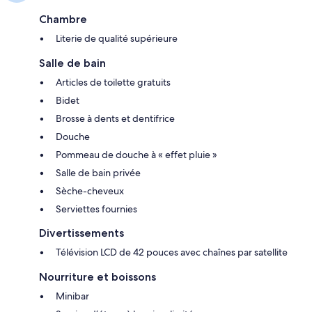
Chambre
Literie de qualité supérieure
Salle de bain
Articles de toilette gratuits
Bidet
Brosse à dents et dentifrice
Douche
Pommeau de douche à « effet pluie »
Salle de bain privée
Sèche-cheveux
Serviettes fournies
Divertissements
Télévision LCD de 42 pouces avec chaînes par satellite
Nourriture et boissons
Minibar