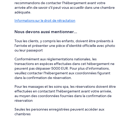
recommandons de contacter l'hébergement avant votre
arrivée afin de savoir s'il peut vous accueillir dans une chambre
adéquate.
Informations sur le droit de rétractation
Nous devons aussi mentionner…
Tous les clients, y compris les enfants, doivent être présents à
l'arrivée et présenter une pièce d'identité officielle avec photo
ou leur passeport
Conformément aux réglementations nationales, les
transactions en espèces effectuées dans cet hébergement ne
peuvent pas dépasser 5000 EUR. Pour plus d'informations,
veuillez contacter l'hébergement aux coordonnées figurant
dans la confirmation de réservation.
Pour les massages et les soins spa, les réservations doivent être
effectuées en contactant l'hébergement avant votre arrivée,
au moyen des coordonnées fournies dans la confirmation de
réservation
Seules les personnes enregistrées peuvent accéder aux
chambres