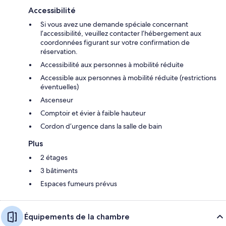
Accessibilité
Si vous avez une demande spéciale concernant
l’accessibilité, veuillez contacter l’hébergement aux
coordonnées figurant sur votre confirmation de
réservation.
Accessibilité aux personnes à mobilité réduite
Accessible aux personnes à mobilité réduite (restrictions
éventuelles)
Ascenseur
Comptoir et évier à faible hauteur
Cordon d’urgence dans la salle de bain
Plus
2 étages
3 bâtiments
Espaces fumeurs prévus
Équipements de la chambre