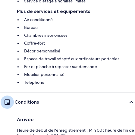
Service d’étage à horaires limités
Plus de services et équipements
Air conditionné
Bureau
Chambres insonorisées
Coffre-fort
Décor personnalisé
Espace de travail adapté aux ordinateurs portables
Fer et planche à repasser sur demande
Mobilier personnalisé
Téléphone
Conditions
Arrivée
Heure de début de l'enregistrement : 14 h 00 ; heure de fin de