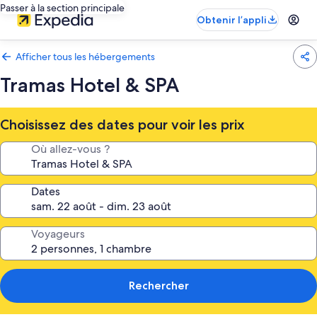
Passer à la section principale
Obtenir l’appli
Afficher tous les hébergements
Tramas Hotel & SPA
Choisissez des dates pour voir les prix
Où allez-vous ?
Dates
Voyageurs
Rechercher