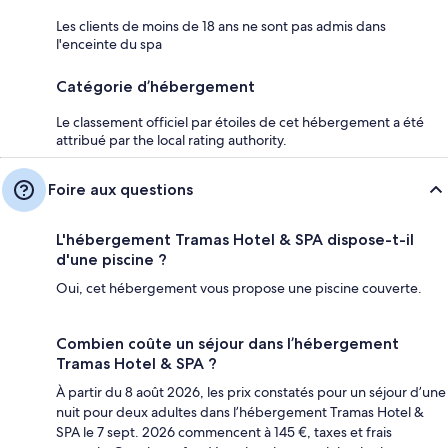
Les clients de moins de 18 ans ne sont pas admis dans
l'enceinte du spa
Catégorie d’hébergement
Le classement officiel par étoiles de cet hébergement a été
attribué par the local rating authority.
Foire aux questions
L'hébergement Tramas Hotel & SPA dispose-t-il
d'une piscine ?
Oui, cet hébergement vous propose une piscine couverte.
Combien coûte un séjour dans l’hébergement
Tramas Hotel & SPA ?
À partir du 8 août 2026, les prix constatés pour un séjour d’une
nuit pour deux adultes dans l’hébergement Tramas Hotel &
SPA le 7 sept. 2026 commencent à 145 €, taxes et frais