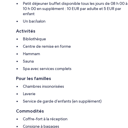
Petit déjeuner buffet disponible tous les jours de 08 h 00 à
10 h 00 en supplément : 10 EUR par adulte et 5 EUR par
enfant
Un bar/salon
Activités
Bibliothèque
Centre de remise en forme
Hammam
Sauna
Spa avec services complets
Pour les familles
Chambres insonorisées
Laverie
Service de garde d’enfants (en supplément)
Commodités
Coffre-fort à la réception
Consigne à bagages