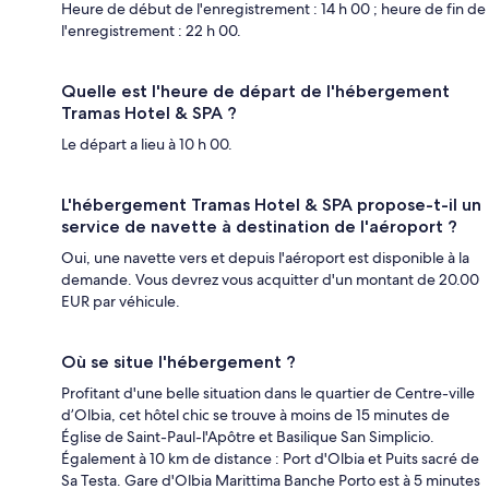
Heure de début de l'enregistrement : 14 h 00 ; heure de fin de
l'enregistrement : 22 h 00.
Quelle est l'heure de départ de l'hébergement
Tramas Hotel & SPA ?
Le départ a lieu à 10 h 00.
L'hébergement Tramas Hotel & SPA propose-t-il un
service de navette à destination de l'aéroport ?
Oui, une navette vers et depuis l'aéroport est disponible à la
demande. Vous devrez vous acquitter d'un montant de 20.00
EUR par véhicule.
Où se situe l'hébergement ?
Profitant d'une belle situation dans le quartier de Centre-ville
d’Olbia, cet hôtel chic se trouve à moins de 15 minutes de
Église de Saint-Paul-l'Apôtre et Basilique San Simplicio.
Également à 10 km de distance : Port d'Olbia et Puits sacré de
Sa Testa. Gare d'Olbia Marittima Banche Porto est à 5 minutes