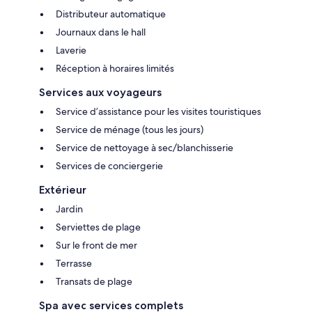
Distributeur automatique
Journaux dans le hall
Laverie
Réception à horaires limités
Services aux voyageurs
Service d’assistance pour les visites touristiques
Service de ménage (tous les jours)
Service de nettoyage à sec/blanchisserie
Services de conciergerie
Extérieur
Jardin
Serviettes de plage
Sur le front de mer
Terrasse
Transats de plage
Spa avec services complets