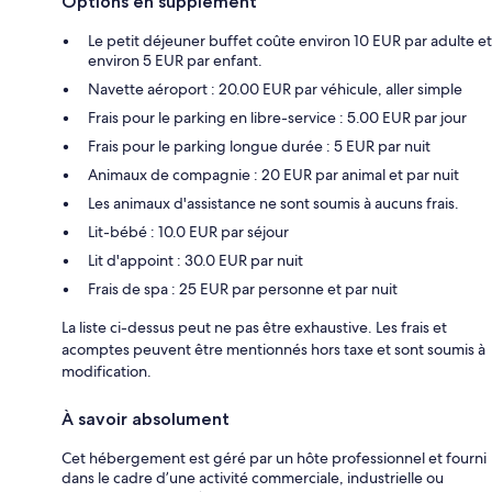
Options en supplément
Le petit déjeuner buffet coûte environ 10 EUR par adulte et
environ 5 EUR par enfant.
Navette aéroport : 20.00 EUR par véhicule, aller simple
Frais pour le parking en libre-service : 5.00 EUR par jour
Frais pour le parking longue durée : 5 EUR par nuit
Animaux de compagnie : 20 EUR par animal et par nuit
Les animaux d'assistance ne sont soumis à aucuns frais.
Lit-bébé : 10.0 EUR par séjour
Lit d'appoint : 30.0 EUR par nuit
Frais de spa : 25 EUR par personne et par nuit
La liste ci-dessus peut ne pas être exhaustive. Les frais et
acomptes peuvent être mentionnés hors taxe et sont soumis à
modification.
À savoir absolument
Cet hébergement est géré par un hôte professionnel et fourni
dans le cadre d’une activité commerciale, industrielle ou