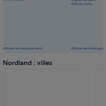
Afficher moins
Afficher les hébergements
Afficher les hébergeme
Nordland : villes