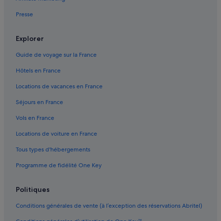
Valberg : hôtels
Presse
Explorer
Guide de voyage sur la France
Hôtels en France
Locations de vacances en France
Séjours en France
Vols en France
Locations de voiture en France
Tous types d'hébergements
Programme de fidélité One Key
Politiques
Conditions générales de vente (à l’exception des réservations Abritel)