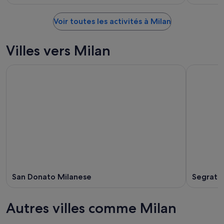
Voir toutes les activités à Milan
Villes vers Milan
San Donato Milanese
Segrate
Autres villes comme Milan