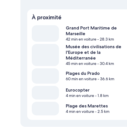
À proximité
Grand Port Maritime de
Marseille
42 min en voiture
- 28.3 km
Musée des civilisations de
l'Europe et de la
Méditerranée
45 min en voiture
- 30.4 km
Plages du Prado
60 min en voiture
- 36.6 km
Eurocopter
4 min en voiture
- 1.8 km
Plage des Marettes
4 min en voiture
- 2.5 km