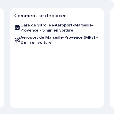
Comment se déplacer
Gare de Vitrolles-Aéroport-Marseille-
Provence - 5 min en voiture
Aéroport de Marseille-Provence (MRS) -
2 min en voiture