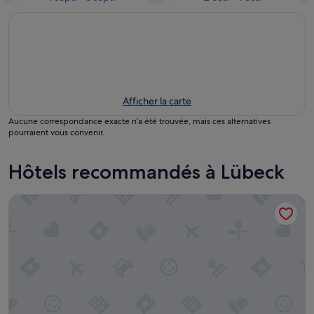
Afficher la carte
Aucune correspondance exacte n’a été trouvée, mais ces alternatives
pourraient vous convenir.
Hôtels recommandés à Lübeck
Premier Inn Lübeck City Centre