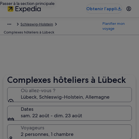
Passer à la section principale
Obtenir l’appli
Planifier mon
Schleswig-Holstein
voyage
Complexes hôteliers à Lübeck
Complexes hôteliers à Lübeck
Où allez-vous ?
Lübeck, Schleswig-Holstein, Allemagne
Dates
sam. 22 août - dim. 23 août
Voyageurs
2 personnes, 1 chambre