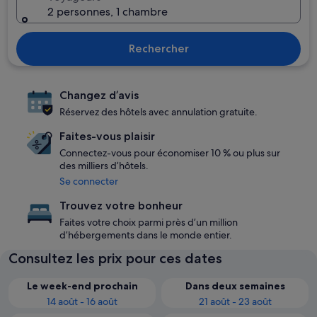
2 personnes, 1 chambre
Rechercher
Changez d’avis
Réservez des hôtels avec annulation gratuite.
Faites-vous plaisir
Connectez-vous pour économiser 10 % ou plus sur
des milliers d’hôtels.
Se connecter
Trouvez votre bonheur
Faites votre choix parmi près d’un million
d’hébergements dans le monde entier.
Consultez les prix pour ces dates
Le week-end prochain
Dans deux semaines
14 août - 16 août
21 août - 23 août