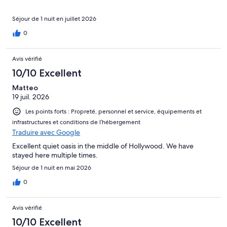
Séjour de 1 nuit en juillet 2026
0
Avis vérifié
10/10 Excellent
Matteo
19 juil. 2026
Les points forts : Propreté, personnel et service, équipements et
infrastructures et conditions de l’hébergement
Traduire avec Google
Excellent quiet oasis in the middle of Hollywood. We have
stayed here multiple times.
Séjour de 1 nuit en mai 2026
0
Avis vérifié
10/10 Excellent