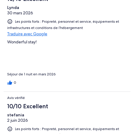
Lynda
30 mars 2026
Les points forts : Propreté, personnel et service, équipements et
infrastructures et conditions de l’hébergement
Traduire avec Google
Wonderful stay!
Séjour de 1 nuit en mars 2026
0
Avis vérifié
10/10 Excellent
stefania
2 juin 2026
Les points forts : Propreté, personnel et service, équipements et