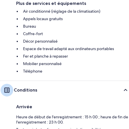
Plus de services et équipements
Air conditionné (réglage de la climatisation)
Appels locaux gratuits
Bureau
Coffre-fort
Décor personnalisé
Espace de travail adapté aux ordinateurs portables
Fer et planche à repasser
Mobilier personnalisé
Téléphone
Conditions
Arrivée
Heure de début de l'enregistrement : 15 h 00 ; heure de fin de
l'enregistrement : 23 h 00.