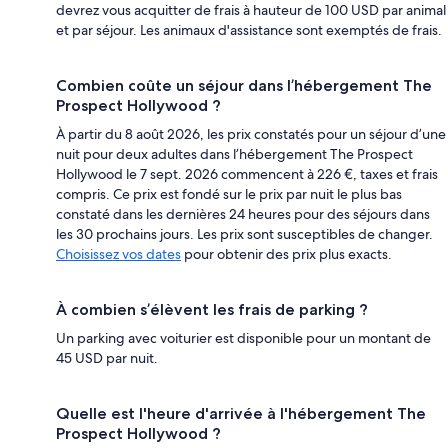
devrez vous acquitter de frais à hauteur de 100 USD par animal
et par séjour. Les animaux d'assistance sont exemptés de frais.
Combien coûte un séjour dans l’hébergement The
Prospect Hollywood ?
À partir du 8 août 2026, les prix constatés pour un séjour d’une
nuit pour deux adultes dans l’hébergement The Prospect
Hollywood le 7 sept. 2026 commencent à 226 €, taxes et frais
compris. Ce prix est fondé sur le prix par nuit le plus bas
constaté dans les dernières 24 heures pour des séjours dans
les 30 prochains jours. Les prix sont susceptibles de changer.
Choisissez vos dates
pour obtenir des prix plus exacts.
À combien s’élèvent les frais de parking ?
Un parking avec voiturier est disponible pour un montant de
45 USD par nuit.
Quelle est l'heure d'arrivée à l'hébergement The
Prospect Hollywood ?