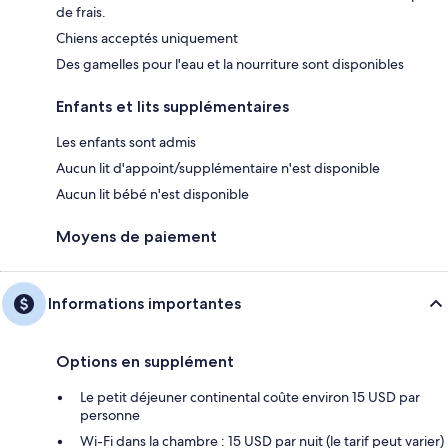
de frais.
Chiens acceptés uniquement
Des gamelles pour l'eau et la nourriture sont disponibles
Enfants et lits supplémentaires
Les enfants sont admis
Aucun lit d'appoint/supplémentaire n'est disponible
Aucun lit bébé n'est disponible
Moyens de paiement
Informations importantes
Options en supplément
Le petit déjeuner continental coûte environ 15 USD par
personne
Wi-Fi dans la chambre : 15 USD par nuit (le tarif peut varier)