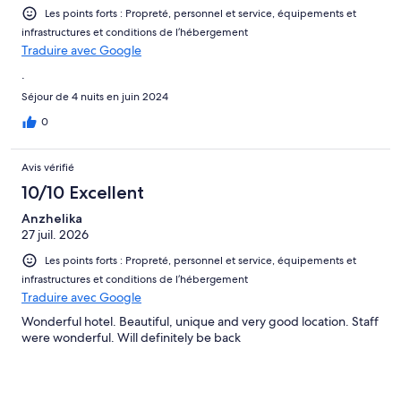
Les points forts : Propreté, personnel et service, équipements et
infrastructures et conditions de l’hébergement
Traduire avec Google
.
Séjour de 4 nuits en juin 2024
0
Avis vérifié
10/10 Excellent
Anzhelika
27 juil. 2026
Les points forts : Propreté, personnel et service, équipements et
infrastructures et conditions de l’hébergement
Traduire avec Google
Wonderful hotel. Beautiful, unique and very good location. Staff
were wonderful. Will definitely be back