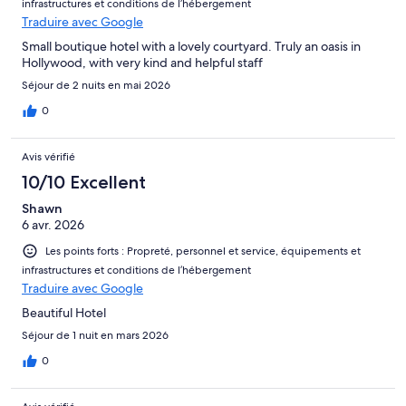
infrastructures et conditions de l’hébergement
Traduire avec Google
Small boutique hotel with a lovely courtyard. Truly an oasis in
Hollywood, with very kind and helpful staff
Séjour de 2 nuits en mai 2026
0
Avis vérifié
10/10 Excellent
Shawn
6 avr. 2026
Les points forts : Propreté, personnel et service, équipements et
infrastructures et conditions de l’hébergement
Traduire avec Google
Beautiful Hotel
Séjour de 1 nuit en mars 2026
0