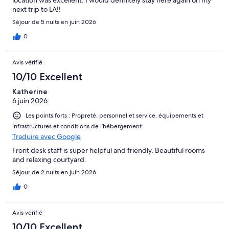
next trip to LA!!
Séjour de 5 nuits en juin 2026
0
Avis vérifié
10/10 Excellent
Katherine
6 juin 2026
Les points forts : Propreté, personnel et service, équipements et
infrastructures et conditions de l’hébergement
Traduire avec Google
Front desk staff is super helpful and friendly. Beautiful rooms
and relaxing courtyard.
Séjour de 2 nuits en juin 2026
0
Avis vérifié
10/10 Excellent