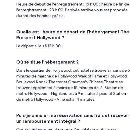
Heure de début de l'enregistrement : 15 h 00 ; heure de fin de
l'enregistrement : 23 h 00. L'arrivée tardive vous est proposée
durant des horaires précis.
Quelle est l'heure de départ de l'hébergement The
Prospect Hollywood ?
Le départ a lieu à 12 h 00.
Où se situe l'hébergement ?
Dans le quartier de Hollywood, cet hôtel se trouve à moins de 5
minutes de marche de Hollywood Walk of Fame et Hollywood
Boulevard.Kodak Theater et Grauman's Chinese Theatre se
trouvent également à moins de 15 minutes de là. Station de
métro Hollywood - Highland est à 9 minutes à pied et Station
de métro Hollywood - Vine est à 14 minutes.
Puis-je annuler ma réservation sans frais et recevoir
un remboursement intégral ?
Oui, cet hébergement propose l’annulation gratuite sur