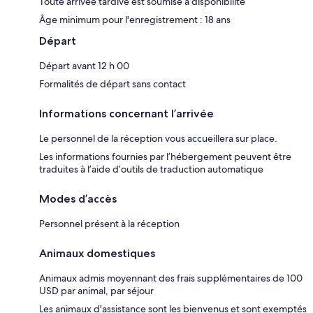
Toute arrivée tardive est soumise à disponibilité
Âge minimum pour l'enregistrement : 18 ans
Départ
Départ avant 12 h 00
Formalités de départ sans contact
Informations concernant l’arrivée
Le personnel de la réception vous accueillera sur place.
Les informations fournies par l’hébergement peuvent être
traduites à l’aide d’outils de traduction automatique
Modes d’accès
Personnel présent à la réception
Animaux domestiques
Animaux admis moyennant des frais supplémentaires de 100
USD par animal, par séjour
Les animaux d'assistance sont les bienvenus et sont exemptés