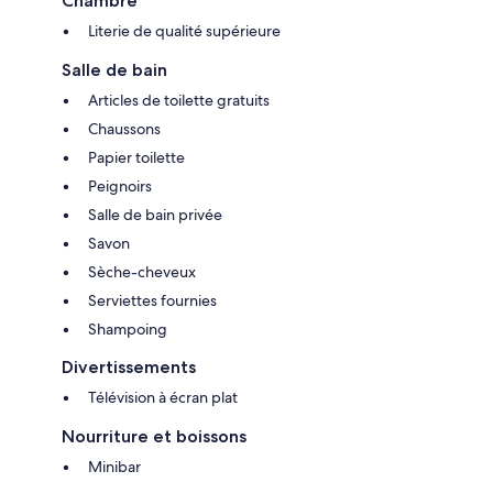
Chambre
Literie de qualité supérieure
Salle de bain
Articles de toilette gratuits
Chaussons
Papier toilette
Peignoirs
Salle de bain privée
Savon
Sèche-cheveux
Serviettes fournies
Shampoing
Divertissements
Télévision à écran plat
Nourriture et boissons
Minibar