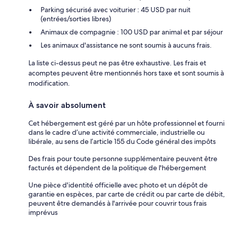
Parking sécurisé avec voiturier : 45 USD par nuit
(entrées/sorties libres)
Animaux de compagnie : 100 USD par animal et par séjour
Les animaux d'assistance ne sont soumis à aucuns frais.
La liste ci-dessus peut ne pas être exhaustive. Les frais et
acomptes peuvent être mentionnés hors taxe et sont soumis à
modification.
À savoir absolument
Cet hébergement est géré par un hôte professionnel et fourni
dans le cadre d’une activité commerciale, industrielle ou
libérale, au sens de l’article 155 du Code général des impôts
Des frais pour toute personne supplémentaire peuvent être
facturés et dépendent de la politique de l'hébergement
Une pièce d'identité officielle avec photo et un dépôt de
garantie en espèces, par carte de crédit ou par carte de débit,
peuvent être demandés à l'arrivée pour couvrir tous frais
imprévus