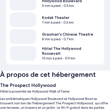
Hollywood Boulevard
5 min à pied
- 0.5 km
Kodak Theater
7 min à pied
- 0.6 km
Grauman's Chinese Theatre
8 min à pied
- 0.7 km
Hôtel The Hollywood
Roosevelt
10 min à pied
- 0.9 km
À propos de cet hébergement
The Prospect Hollywood
Hôtel à proximité de Hollywood Walk of Fame
Les emblématiques Hollywood Boulevard et Hollywood Bowl se
trouvent non loin de l'hébergement The Prospect Hollywood, qui offre
une terrasse, un brasero et un jardin. Le Wi-Fi gratuit dans les parties