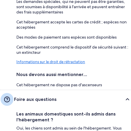
Les demandes spéciales, qui ne peuvent pas être garanties,
sont soumises à disponibilité à l'arrivée et peuvent entraîner
des frais supplémentaires
Cet hébergement accepte les cartes de crédit ; espèces non
acceptées
Des modes de paiement sans espèces sont disponibles
Cet hébergement comprend le dispositif de sécurité suivant :
un extincteur
Informations sur le droit de rétractation
Nous devons aussi mentionner…
Cet hébergement ne dispose pas d'ascenseurs
Foire aux questions
Les animaux domestiques sont-ils admis dans
l'hébergement ?
Oui, les chiens sont admis au sein de l'hébergement. Vous