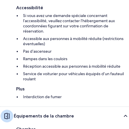
Accessibilité
Si vous avez une demande spéciale concernant
l’accessibilité, veuillez contacter l’hébergement aux
coordonnées figurant sur votre confirmation de
réservation.
Accessible aux personnes à mobilité réduite (restrictions
éventuelles)
Pas d’ascenseur
Rampes dans les couloirs
Réception accessible aux personnes à mobilité réduite
Service de voiturier pour véhicules équipés d’un fauteuil
roulant
Plus
Interdiction de fumer
Équipements de la chambre