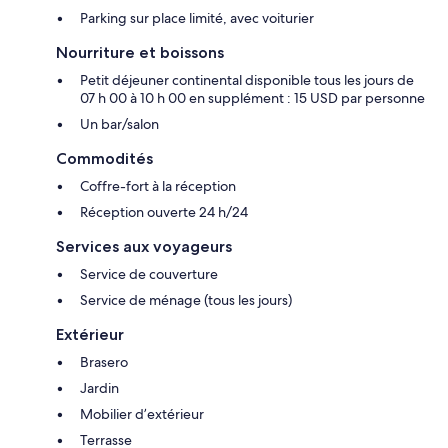
Parking sur place limité, avec voiturier
Nourriture et boissons
Petit déjeuner continental disponible tous les jours de
07 h 00 à 10 h 00 en supplément : 15 USD par personne
Un bar/salon
Commodités
Coffre-fort à la réception
Réception ouverte 24 h/24
Services aux voyageurs
Service de couverture
Service de ménage (tous les jours)
Extérieur
Brasero
Jardin
Mobilier d’extérieur
Terrasse