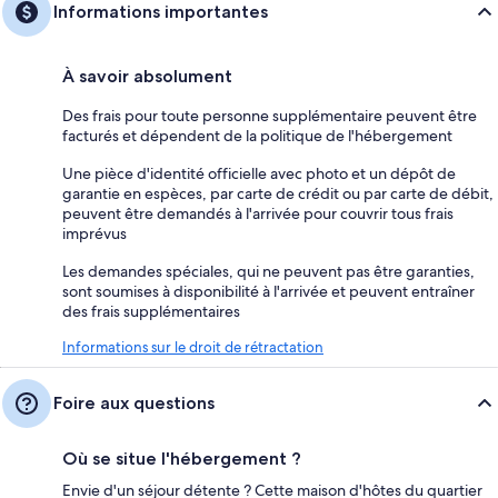
Informations importantes
À savoir absolument
Des frais pour toute personne supplémentaire peuvent être
facturés et dépendent de la politique de l'hébergement
Une pièce d'identité officielle avec photo et un dépôt de
garantie en espèces, par carte de crédit ou par carte de débit,
peuvent être demandés à l'arrivée pour couvrir tous frais
imprévus
Les demandes spéciales, qui ne peuvent pas être garanties,
sont soumises à disponibilité à l'arrivée et peuvent entraîner
des frais supplémentaires
Informations sur le droit de rétractation
Foire aux questions
Où se situe l'hébergement ?
Envie d'un séjour détente ? Cette maison d'hôtes du quartier