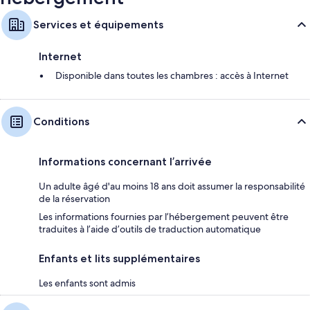
Services et équipements
Internet
Disponible dans toutes les chambres : accès à Internet
Conditions
Informations concernant l’arrivée
Un adulte âgé d'au moins 18 ans doit assumer la responsabilité
de la réservation
Les informations fournies par l’hébergement peuvent être
traduites à l’aide d’outils de traduction automatique
Enfants et lits supplémentaires
Les enfants sont admis