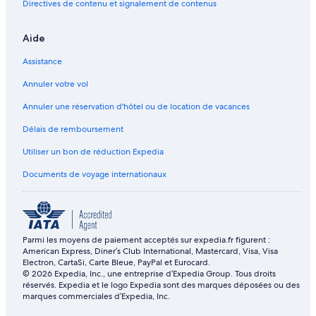
Directives de contenu et signalement de contenus
Aide
Assistance
Annuler votre vol
Annuler une réservation d'hôtel ou de location de vacances
Délais de remboursement
Utiliser un bon de réduction Expedia
Documents de voyage internationaux
Parmi les moyens de paiement acceptés sur expedia.fr figurent :
American Express, Diner’s Club International, Mastercard, Visa, Visa
Electron, CartaSi, Carte Bleue, PayPal et Eurocard.
© 2026 Expedia, Inc., une entreprise d’Expedia Group. Tous droits
réservés. Expedia et le logo Expedia sont des marques déposées ou des
marques commerciales d’Expedia, Inc.