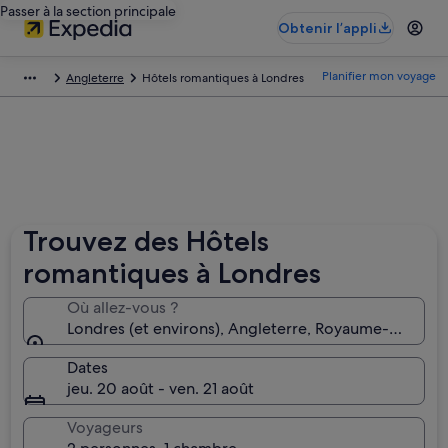
Passer à la section principale
Obtenir l’appli
Planifier mon voyage
Angleterre
Hôtels romantiques à Londres
Trouvez des Hôtels
romantiques à Londres
Où allez-vous ?
Londres (et environs), Angleterre, Royaume-Uni
Dates
jeu. 20 août - ven. 21 août
Voyageurs