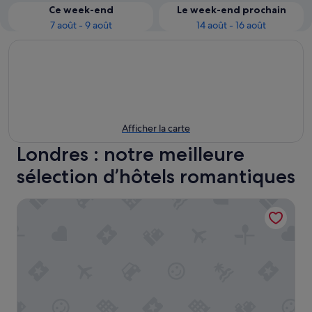
Ce week-end
Le week-end prochain
7 août - 9 août
14 août - 16 août
Afficher la carte
Londres : notre meilleure
sélection d’hôtels romantiques
Hotel Riu Plaza London Victoria