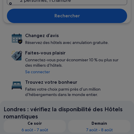
2 personnes, 1 chambre
Rechercher
Changez d’avis
Réservez des hôtels avec annulation gratuite.
Faites-vous plaisir
Connectez-vous pour économiser 10 % ou plus sur
des milliers d’hôtels.
Se connecter
Trouvez votre bonheur
Faites votre choix parmi près d’un million
d’hébergements dans le monde entier.
Londres : vérifiez la disponibilité des Hôtels
romantiques
Ce soir
Demain
6 août - 7 août
7 août - 8 août