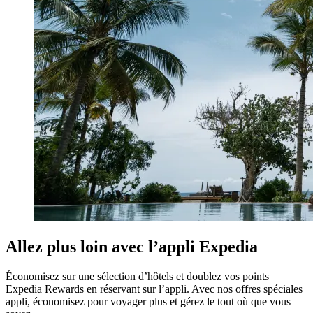
Allez plus loin avec l’appli Expedia
Économisez sur une sélection d’hôtels et doublez vos points
Expedia Rewards en réservant sur l’appli. Avec nos offres spéciales
appli, économisez pour voyager plus et gérez le tout où que vous