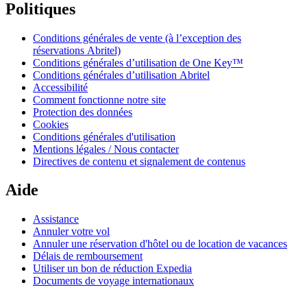
Politiques
Conditions générales de vente (à l’exception des
réservations Abritel)
Conditions générales d’utilisation de One Key™
Conditions générales d’utilisation Abritel
Accessibilité
Comment fonctionne notre site
Protection des données
Cookies
Conditions générales d'utilisation
Mentions légales / Nous contacter
Directives de contenu et signalement de contenus
Aide
Assistance
Annuler votre vol
Annuler une réservation d'hôtel ou de location de vacances
Délais de remboursement
Utiliser un bon de réduction Expedia
Documents de voyage internationaux