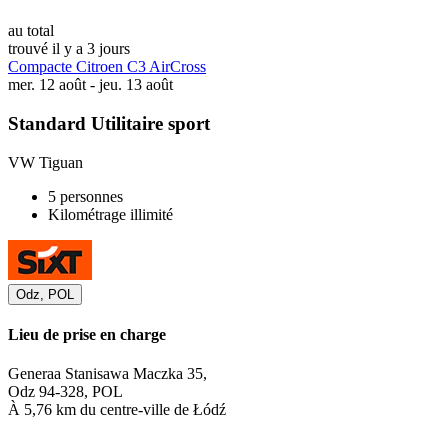
au total
trouvé il y a 3 jours
Compacte Citroen C3 AirCross
mer. 12 août - jeu. 13 août
Standard Utilitaire sport
VW Tiguan
5 personnes
Kilométrage illimité
Odz, POL
Lieu de prise en charge
Generaa Stanisawa Maczka 35,
Odz 94-328, POL
À 5,76 km du centre-ville de Łódź