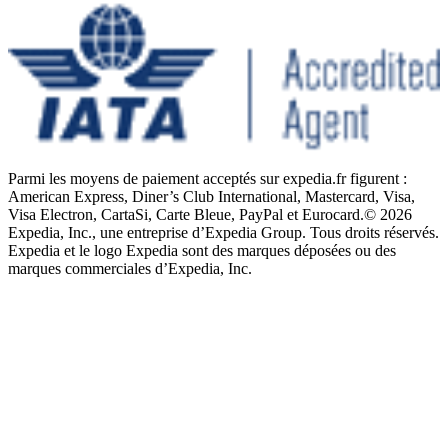
Parmi les moyens de paiement acceptés sur expedia.fr figurent :
American Express, Diner’s Club International, Mastercard, Visa,
Visa Electron, CartaSi, Carte Bleue, PayPal et Eurocard.
© 2026
Expedia, Inc., une entreprise d’Expedia Group. Tous droits réservés.
Expedia et le logo Expedia sont des marques déposées ou des
marques commerciales d’Expedia, Inc.