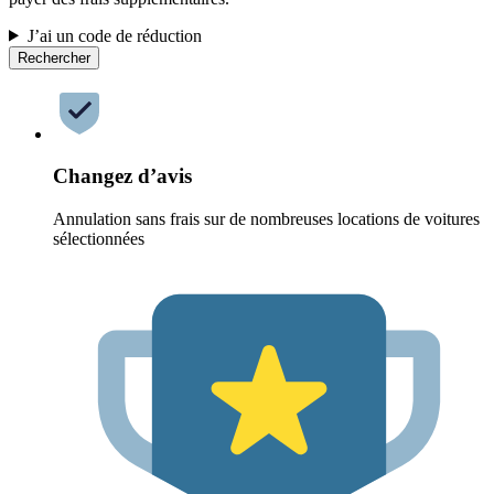
J’ai un code de réduction
Rechercher
Changez d’avis
Annulation sans frais sur de nombreuses locations de voitures
sélectionnées