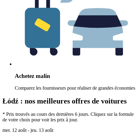
Achetez malin
Comparez les fournisseurs pour réaliser de grandes économies
Łódź : nos meilleures offres de voitures
* Prix trouvés au cours des dernières 6 jours. Cliquez sur la formule
de votre choix pour voir les prix à jour.
mer. 12 août - jeu. 13 août