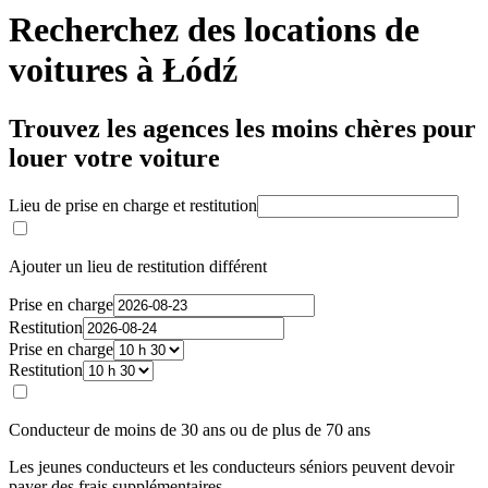
Recherchez des locations de
voitures à Łódź
Trouvez les agences les moins chères pour
louer votre voiture
Lieu de prise en charge et restitution
Ajouter un lieu de restitution différent
Prise en charge
Restitution
Prise en charge
Restitution
Conducteur de moins de 30 ans ou de plus de 70 ans
Les jeunes conducteurs et les conducteurs séniors peuvent devoir
payer des frais supplémentaires.