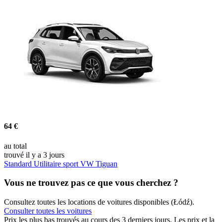
64 €
au total
trouvé il y a 3 jours
Standard Utilitaire sport VW Tiguan
Vous ne trouvez pas ce que vous cherchez ?
Consultez toutes les locations de voitures disponibles (Łódź).
Consulter toutes les voitures
Prix les plus bas trouvés au cours des 3 derniers jours. Les prix et la