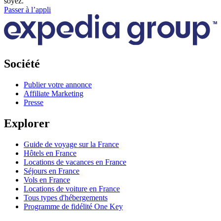
soyez.
Passer à l’appli
Société
Publier votre annonce
Affiliate Marketing
Presse
Explorer
Guide de voyage sur la France
Hôtels en France
Locations de vacances en France
Séjours en France
Vols en France
Locations de voiture en France
Tous types d'hébergements
Programme de fidélité One Key