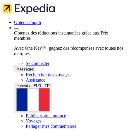
Obtenir l’appli
Obtenez des réductions instantanées grâce aux Prix
membres
Avec One Key™, gagnez des récompenses avec toutes nos
marques.
Se connecter
Messages
Rechercher des voyages
Assistance
français · EUR · FR
Publier votre annonce
Voyages
Partager mes commentaires