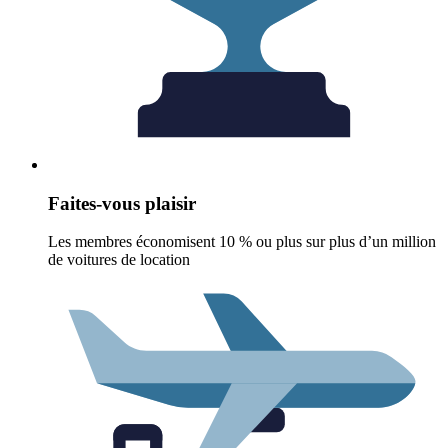
Faites-vous plaisir
Les membres économisent 10 % ou plus sur plus d’un million
de voitures de location