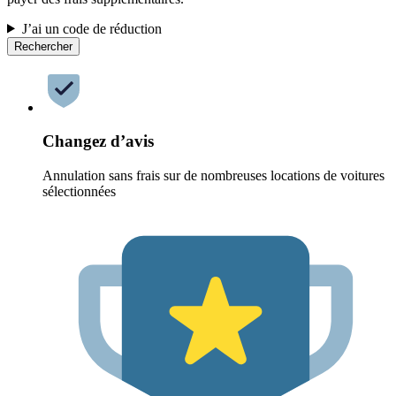
J’ai un code de réduction
Rechercher
Changez d’avis
Annulation sans frais sur de nombreuses locations de voitures
sélectionnées