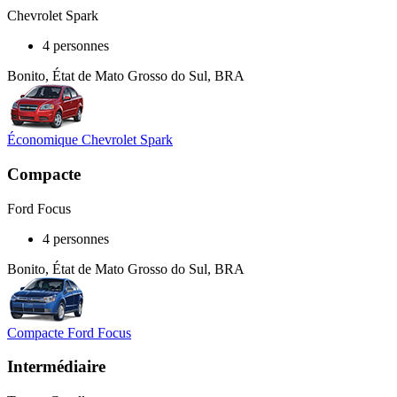
Chevrolet Spark
4 personnes
Bonito, État de Mato Grosso do Sul, BRA
Économique Chevrolet Spark
Compacte
Ford Focus
4 personnes
Bonito, État de Mato Grosso do Sul, BRA
Compacte Ford Focus
Intermédiaire