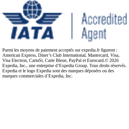
Parmi les moyens de paiement acceptés sur expedia.fr figurent :
American Express, Diner’s Club International, Mastercard, Visa,
Visa Electron, CartaSi, Carte Bleue, PayPal et Eurocard.
© 2026
Expedia, Inc., une entreprise d’Expedia Group. Tous droits réservés.
Expedia et le logo Expedia sont des marques déposées ou des
marques commerciales d’Expedia, Inc.