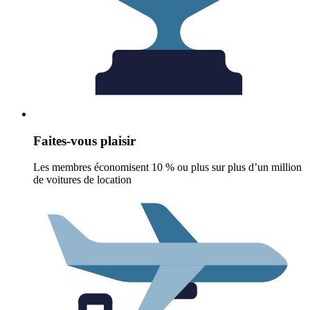
Faites-vous plaisir
Les membres économisent 10 % ou plus sur plus d’un million
de voitures de location