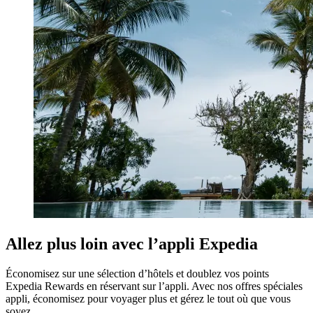
Allez plus loin avec l’appli Expedia
Économisez sur une sélection d’hôtels et doublez vos points
Expedia Rewards en réservant sur l’appli. Avec nos offres spéciales
appli, économisez pour voyager plus et gérez le tout où que vous
soyez.