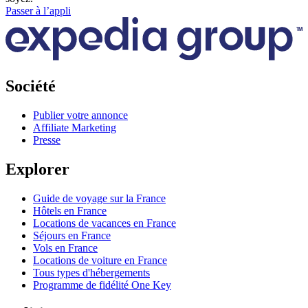
Passer à l’appli
Société
Publier votre annonce
Affiliate Marketing
Presse
Explorer
Guide de voyage sur la France
Hôtels en France
Locations de vacances en France
Séjours en France
Vols en France
Locations de voiture en France
Tous types d'hébergements
Programme de fidélité One Key