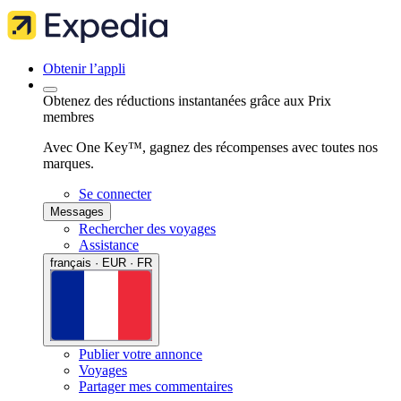
Obtenir l’appli
Obtenez des réductions instantanées grâce aux Prix
membres
Avec One Key™, gagnez des récompenses avec toutes nos
marques.
Se connecter
Messages
Rechercher des voyages
Assistance
français · EUR · FR
Publier votre annonce
Voyages
Partager mes commentaires