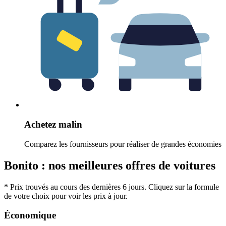
Achetez malin
Comparez les fournisseurs pour réaliser de grandes économies
Bonito : nos meilleures offres de voitures
* Prix trouvés au cours des dernières 6 jours. Cliquez sur la formule
de votre choix pour voir les prix à jour.
Économique