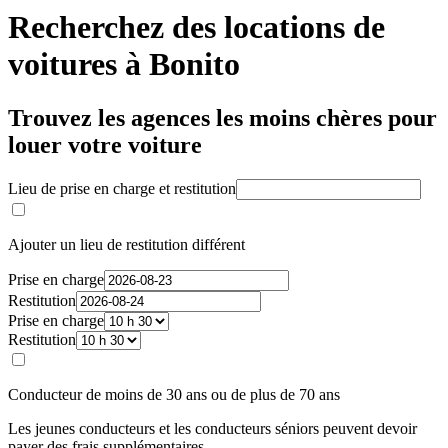
Recherchez des locations de
voitures à Bonito
Trouvez les agences les moins chères pour
louer votre voiture
Lieu de prise en charge et restitution
Ajouter un lieu de restitution différent
Prise en charge
Restitution
Prise en charge
Restitution
Conducteur de moins de 30 ans ou de plus de 70 ans
Les jeunes conducteurs et les conducteurs séniors peuvent devoir
payer des frais supplémentaires.