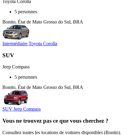
Toyota Corolla
5 personnes
Bonito, État de Mato Grosso do Sul, BRA
Intermédiaire Toyota Corolla
SUV
Jeep Compass
5 personnes
Bonito, État de Mato Grosso do Sul, BRA
SUV Jeep Compass
Vous ne trouvez pas ce que vous cherchez ?
Consultez toutes les locations de voitures disponibles (Bonito).