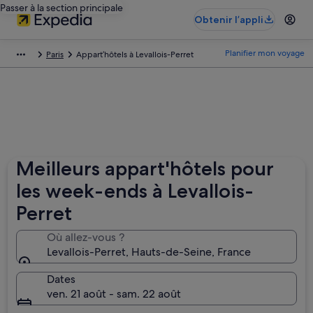
Passer à la section principale
Obtenir l’appli
Planifier mon voyage
Paris
Appart’hôtels à Levallois-Perret
Meilleurs appart'hôtels pour
les week-ends à Levallois-
Perret
Où allez-vous ?
Levallois-Perret, Hauts-de-Seine‎, France
Dates
ven. 21 août - sam. 22 août