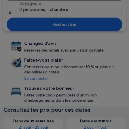
Voyageurs
2 personnes, 1 chambre
Rechercher
Changez d’avis
Réservez des hôtels avec annulation gratuite.
Faites-vous plaisir
Connectez-vous pour économiser 10 % ou plus sur
des milliers d’hôtels.
Se connecter
Trouvez votre bonheur
Faites votre choix parmi près d’un million
d’hébergements dans le monde entier.
Consultez les prix pour ces dates
Dans deux semaines
Dans deux mois
21 août - 23 août
2 oct. - 4 oct.