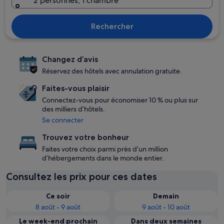
2 personnes, 1 chambre
Rechercher
Changez d’avis
Réservez des hôtels avec annulation gratuite.
Faites-vous plaisir
Connectez-vous pour économiser 10 % ou plus sur
des milliers d’hôtels.
Se connecter
Trouvez votre bonheur
Faites votre choix parmi près d’un million
d’hébergements dans le monde entier.
Consultez les prix pour ces dates
Ce soir
Demain
8 août - 9 août
9 août - 10 août
Le week-end prochain
Dans deux semaines