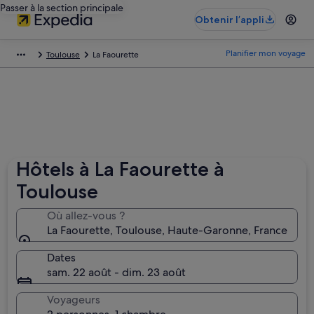
Passer à la section principale
Obtenir l’appli
Planifier mon voyage
Toulouse
La Faourette
Hôtels à La Faourette à
Toulouse
Où allez-vous ?
La Faourette, Toulouse, Haute-Garonne, France
Dates
sam. 22 août - dim. 23 août
Voyageurs