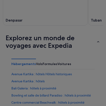
Denpasar
Tuban
Explorez un monde de
voyages avec Expedia
Hébergements
Vols
Formules
Voitures
Avenue Kartika : hôtels Hôtels historiques
Avenue Kartika : hôtels
Bali Galeria : hôtels à proximité
Bowling et salle de billard Paradiso : hôtels à proximité
Centre commercial Beachwalk : hôtels à proximité