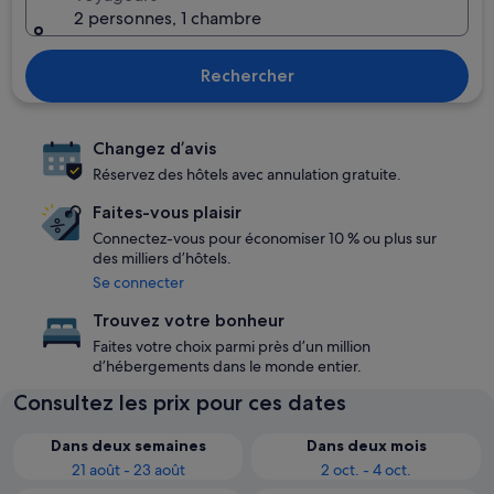
2 personnes, 1 chambre
Rechercher
Changez d’avis
Réservez des hôtels avec annulation gratuite.
Faites-vous plaisir
Connectez-vous pour économiser 10 % ou plus sur
des milliers d’hôtels.
Se connecter
Trouvez votre bonheur
Faites votre choix parmi près d’un million
d’hébergements dans le monde entier.
Consultez les prix pour ces dates
Dans deux semaines
Dans deux mois
21 août - 23 août
2 oct. - 4 oct.