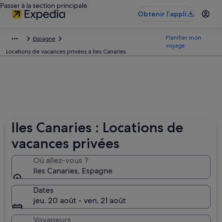
Passer à la section principale
Obtenir l’appli
Planifier mon
Espagne
voyage
Locations de vacances privées à Iles Canaries
Iles Canaries : Locations de
vacances privées
Où allez-vous ?
Iles Canaries, Espagne
Dates
jeu. 20 août - ven. 21 août
Voyageurs