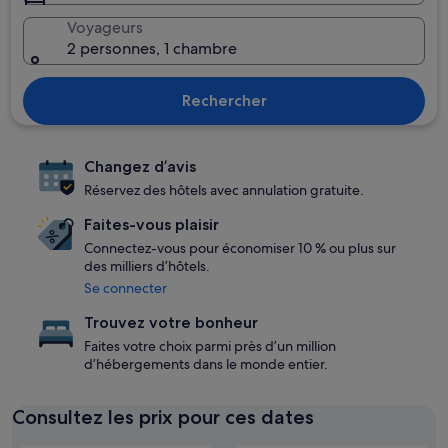
Voyageurs
2 personnes, 1 chambre
Rechercher
Changez d’avis
Réservez des hôtels avec annulation gratuite.
Faites-vous plaisir
Connectez-vous pour économiser 10 % ou plus sur
des milliers d’hôtels.
Se connecter
Trouvez votre bonheur
Faites votre choix parmi près d’un million
d’hébergements dans le monde entier.
Consultez les prix pour ces dates