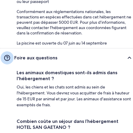
ou leur passeport
Conformément aux réglementations nationales, les
transactions en espèces effectuées dans cet hébergement ne
peuvent pas dépasser 5000 EUR. Pour plus d'informations,
veuillez contacter l'hébergement aux coordonnées figurant
dans la confirmation de réservation.
La piscine est ouverte du 07 juin au 14 septembre
Foire aux questions
Les animaux domestiques sont-ils admis dans
l'hébergement ?
Oui, les chiens et les chats sont admis au sein de
l'hébergement. Vous devrez vous acquitter de frais à hauteur
de 15 EUR par animal et par jour. Les animaux d'assistance sont
exemptés de frais.
Combien coûte un séjour dans l’hébergement
HOTEL SAN GAETANO ?