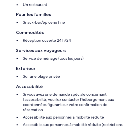
Un restaurant
Pour les familles
Snack-bar/épicerie fine
Commodités
Réception ouverte 24 h/24
Services aux voyageurs
Service de ménage (tous les jours)
Extérieur
Sur une plage privée
Accessibilité
Si vous avez une demande spéciale concernant
l’accessibilité, veuillez contacter l’hébergement aux
coordonnées figurant sur votre confirmation de
réservation.
Accessibilité aux personnes à mobilité réduite
Accessible aux personnes à mobilité réduite (restrictions