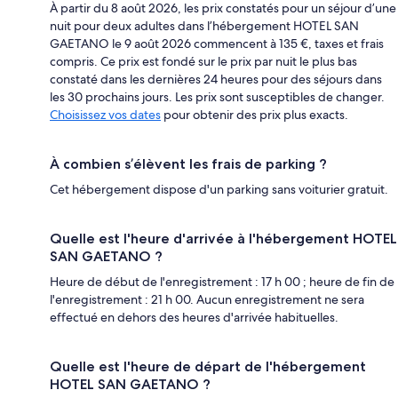
À partir du 8 août 2026, les prix constatés pour un séjour d’une
nuit pour deux adultes dans l’hébergement HOTEL SAN
GAETANO le 9 août 2026 commencent à 135 €, taxes et frais
compris. Ce prix est fondé sur le prix par nuit le plus bas
constaté dans les dernières 24 heures pour des séjours dans
les 30 prochains jours. Les prix sont susceptibles de changer.
Choisissez vos dates
pour obtenir des prix plus exacts.
À combien s’élèvent les frais de parking ?
Cet hébergement dispose d'un parking sans voiturier gratuit.
Quelle est l'heure d'arrivée à l'hébergement HOTEL
SAN GAETANO ?
Heure de début de l'enregistrement : 17 h 00 ; heure de fin de
l'enregistrement : 21 h 00. Aucun enregistrement ne sera
effectué en dehors des heures d'arrivée habituelles.
Quelle est l'heure de départ de l'hébergement
HOTEL SAN GAETANO ?