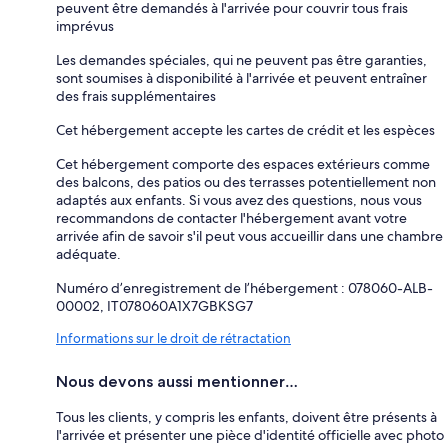
peuvent être demandés à l'arrivée pour couvrir tous frais
imprévus
Les demandes spéciales, qui ne peuvent pas être garanties,
sont soumises à disponibilité à l'arrivée et peuvent entraîner
des frais supplémentaires
Cet hébergement accepte les cartes de crédit et les espèces
Cet hébergement comporte des espaces extérieurs comme
des balcons, des patios ou des terrasses potentiellement non
adaptés aux enfants. Si vous avez des questions, nous vous
recommandons de contacter l'hébergement avant votre
arrivée afin de savoir s'il peut vous accueillir dans une chambre
adéquate.
Numéro d’enregistrement de l’hébergement : 078060-ALB-
00002, IT078060A1X7GBKSG7
Informations sur le droit de rétractation
Nous devons aussi mentionner…
Tous les clients, y compris les enfants, doivent être présents à
l'arrivée et présenter une pièce d'identité officielle avec photo