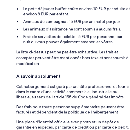
Le petit déjeuner buffet coûte environ 10 EUR par adulte et
environ 8 EUR par enfant.
Animaux de compagnie : 15 EUR par animal et par jour
Les animaux d'assistance ne sont soumis à aucuns frais.
Frais de serviettes de toilette : 5 EUR par personne, par
nuit ou vous pouvez également amener les vôtres
La liste ci-dessus peut ne pas être exhaustive. Les frais et
acomptes peuvent être mentionnés hors taxe et sont soumis à
modification.
À savoir absolument
Cet hébergement est géré par un hôte professionnel et fourni
dans le cadre d’une activité commerciale, industrielle ou
libérale, au sens de l’article 155 du Code général des impôts
Des frais pour toute personne supplémentaire peuvent être
facturés et dépendent de la politique de l'hébergement
Une pièce d'identité officielle avec photo et un dépôt de
garantie en espèces, par carte de crédit ou par carte de débit,