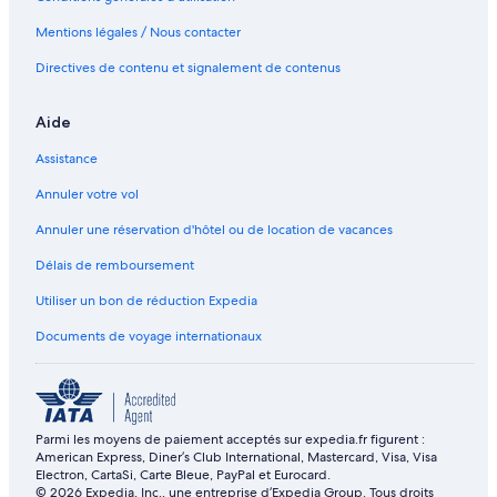
Mentions légales / Nous contacter
Directives de contenu et signalement de contenus
Aide
Assistance
Annuler votre vol
Annuler une réservation d'hôtel ou de location de vacances
Délais de remboursement
Utiliser un bon de réduction Expedia
Documents de voyage internationaux
Parmi les moyens de paiement acceptés sur expedia.fr figurent :
American Express, Diner’s Club International, Mastercard, Visa, Visa
Electron, CartaSi, Carte Bleue, PayPal et Eurocard.
© 2026 Expedia, Inc., une entreprise d’Expedia Group. Tous droits