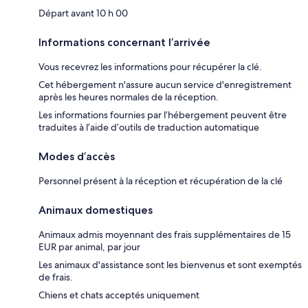
Départ avant 10 h 00
Informations concernant l’arrivée
Vous recevrez les informations pour récupérer la clé.
Cet hébergement n'assure aucun service d'enregistrement
après les heures normales de la réception.
Les informations fournies par l’hébergement peuvent être
traduites à l’aide d’outils de traduction automatique
Modes d’accès
Personnel présent à la réception et récupération de la clé
Animaux domestiques
Animaux admis moyennant des frais supplémentaires de 15
EUR par animal, par jour
Les animaux d'assistance sont les bienvenus et sont exemptés
de frais.
Chiens et chats acceptés uniquement