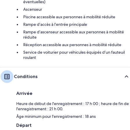
éventuelles)
Ascenseur
Piscine accessible aux personnes à mobilité réduite
Rampe d’accès à l’entrée principale
Rampe d’ascenseur accessible aux personnes à mobilité
réduite
Réception accessible aux personnes à mobilité réduite
Service de voiturier pour véhicules équipés d’un fauteuil
roulant
Conditions
Arrivée
Heure de début de l'enregistrement : 17 h 00 ; heure de fin de
l'enregistrement : 21 h 00.
Âge minimum pour l'enregistrement : 18 ans
Départ