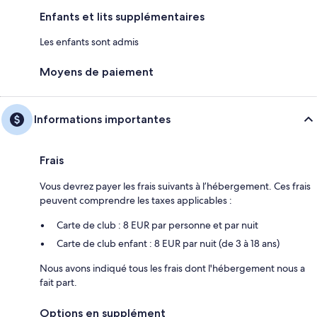
Enfants et lits supplémentaires
Les enfants sont admis
Moyens de paiement
Informations importantes
Frais
Vous devrez payer les frais suivants à l’hébergement. Ces frais
peuvent comprendre les taxes applicables :
Carte de club : 8 EUR par personne et par nuit
Carte de club enfant : 8 EUR par nuit (de 3 à 18 ans)
Nous avons indiqué tous les frais dont l'hébergement nous a
fait part.
Options en supplément