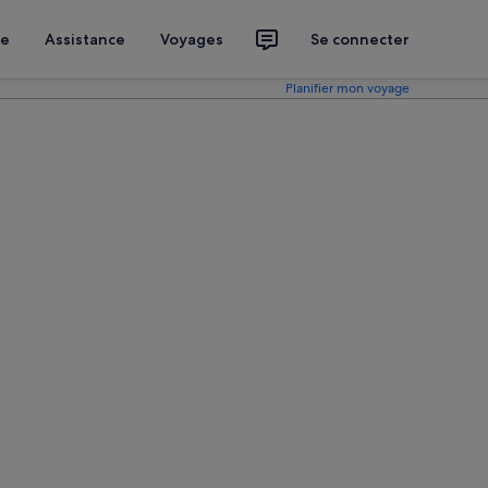
ce
Assistance
Voyages
Se connecter
Planifier mon voyage