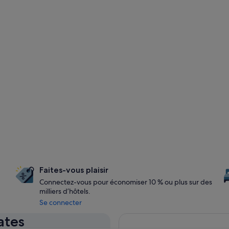
Faites-vous plaisir
Connectez-vous pour économiser 10 % ou plus sur des
milliers d’hôtels.
Se connecter
ates