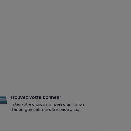
Trouvez votre bonheur
Faites votre choix parmi près d’un million
d’hébergements dans le monde entier.