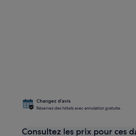
Changez d’avis
Réservez des hôtels avec annulation gratuite.
Consultez les prix pour ces d