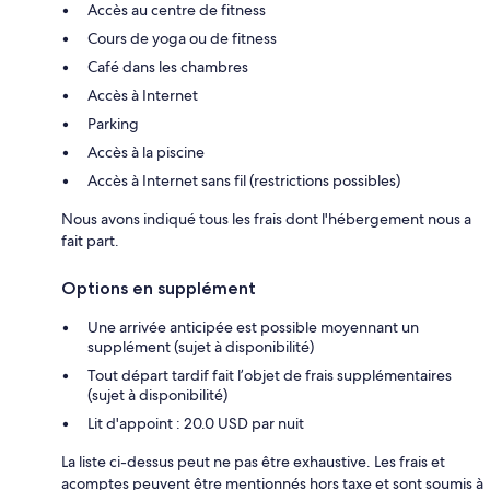
Accès au centre de fitness
Cours de yoga ou de fitness
Café dans les chambres
Accès à Internet
Parking
Accès à la piscine
Accès à Internet sans fil (restrictions possibles)
Nous avons indiqué tous les frais dont l'hébergement nous a
fait part.
Options en supplément
Une arrivée anticipée est possible moyennant un
supplément (sujet à disponibilité)
Tout départ tardif fait l’objet de frais supplémentaires
(sujet à disponibilité)
Lit d'appoint : 20.0 USD par nuit
La liste ci-dessus peut ne pas être exhaustive. Les frais et
acomptes peuvent être mentionnés hors taxe et sont soumis à