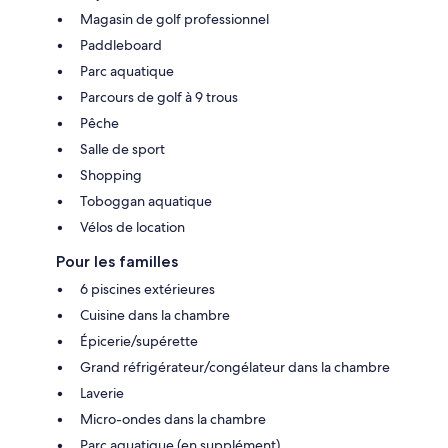
Magasin de golf professionnel
Paddleboard
Parc aquatique
Parcours de golf à 9 trous
Pêche
Salle de sport
Shopping
Toboggan aquatique
Vélos de location
Pour les familles
6 piscines extérieures
Cuisine dans la chambre
Épicerie/supérette
Grand réfrigérateur/congélateur dans la chambre
Laverie
Micro-ondes dans la chambre
Parc aquatique (en supplément)