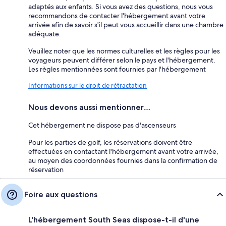
adaptés aux enfants. Si vous avez des questions, nous vous
recommandons de contacter l'hébergement avant votre
arrivée afin de savoir s'il peut vous accueillir dans une chambre
adéquate.
Veuillez noter que les normes culturelles et les règles pour les
voyageurs peuvent différer selon le pays et l'hébergement.
Les règles mentionnées sont fournies par l'hébergement
Informations sur le droit de rétractation
Nous devons aussi mentionner…
Cet hébergement ne dispose pas d'ascenseurs
Pour les parties de golf, les réservations doivent être
effectuées en contactant l'hébergement avant votre arrivée,
au moyen des coordonnées fournies dans la confirmation de
réservation
Foire aux questions
L'hébergement South Seas dispose-t-il d'une