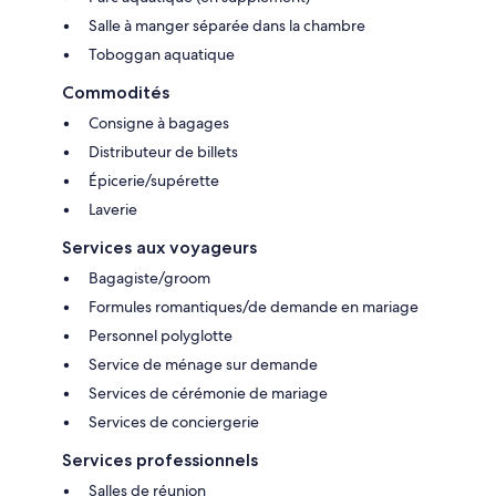
Salle à manger séparée dans la chambre
Toboggan aquatique
Commodités
Consigne à bagages
Distributeur de billets
Épicerie/supérette
Laverie
Services aux voyageurs
Bagagiste/groom
Formules romantiques/de demande en mariage
Personnel polyglotte
Service de ménage sur demande
Services de cérémonie de mariage
Services de conciergerie
Services professionnels
Salles de réunion