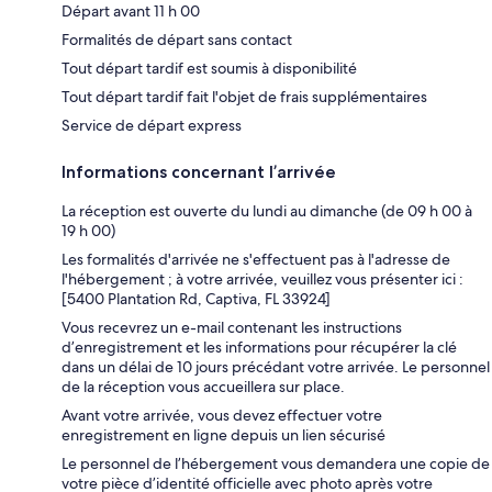
Départ avant 11 h 00
Formalités de départ sans contact
Tout départ tardif est soumis à disponibilité
Tout départ tardif fait l'objet de frais supplémentaires
Service de départ express
Informations concernant l’arrivée
La réception est ouverte du lundi au dimanche (de 09 h 00 à
19 h 00)
Les formalités d'arrivée ne s'effectuent pas à l'adresse de
l'hébergement ; à votre arrivée, veuillez vous présenter ici :
[5400 Plantation Rd, Captiva, FL 33924]
Vous recevrez un e-mail contenant les instructions
d’enregistrement et les informations pour récupérer la clé
dans un délai de 10 jours précédant votre arrivée. Le personnel
de la réception vous accueillera sur place.
Avant votre arrivée, vous devez effectuer votre
enregistrement en ligne depuis un lien sécurisé
Le personnel de l’hébergement vous demandera une copie de
votre pièce d’identité officielle avec photo après votre