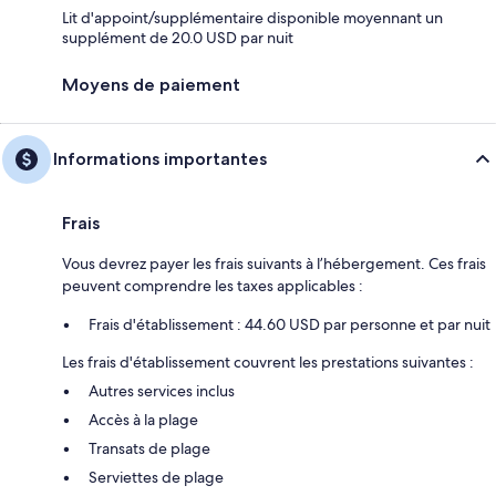
Lit d'appoint/supplémentaire disponible moyennant un
supplément de 20.0 USD par nuit
Moyens de paiement
Informations importantes
Frais
Vous devrez payer les frais suivants à l’hébergement. Ces frais
peuvent comprendre les taxes applicables :
Frais d'établissement : 44.60 USD par personne et par nuit
Les frais d'établissement couvrent les prestations suivantes :
Autres services inclus
Accès à la plage
Transats de plage
Serviettes de plage