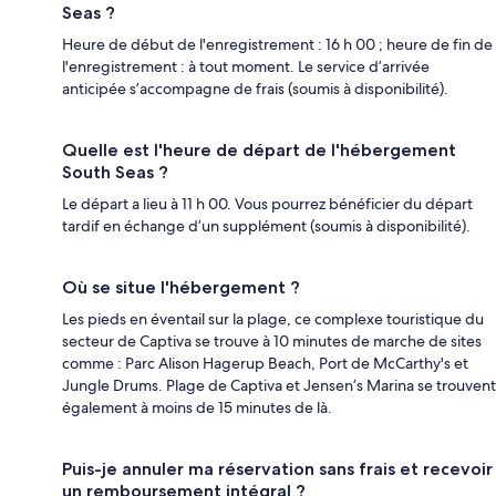
Seas ?
Heure de début de l'enregistrement : 16 h 00 ; heure de fin de
l'enregistrement : à tout moment. Le service d’arrivée
anticipée s’accompagne de frais (soumis à disponibilité).
Quelle est l'heure de départ de l'hébergement
South Seas ?
Le départ a lieu à 11 h 00. Vous pourrez bénéficier du départ
tardif en échange d’un supplément (soumis à disponibilité).
Où se situe l'hébergement ?
Les pieds en éventail sur la plage, ce complexe touristique du
secteur de Captiva se trouve à 10 minutes de marche de sites
comme : Parc Alison Hagerup Beach, Port de McCarthy's et
Jungle Drums. Plage de Captiva et Jensen’s Marina se trouvent
également à moins de 15 minutes de là.
Puis-je annuler ma réservation sans frais et recevoir
un remboursement intégral ?