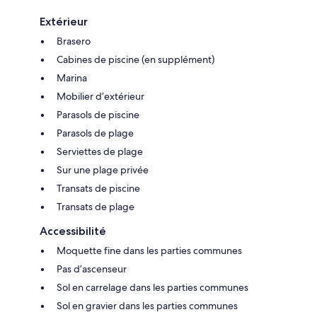
Extérieur
Brasero
Cabines de piscine (en supplément)
Marina
Mobilier d’extérieur
Parasols de piscine
Parasols de plage
Serviettes de plage
Sur une plage privée
Transats de piscine
Transats de plage
Accessibilité
Moquette fine dans les parties communes
Pas d’ascenseur
Sol en carrelage dans les parties communes
Sol en gravier dans les parties communes