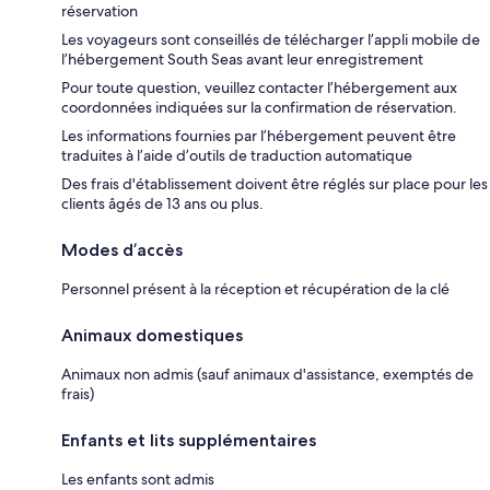
réservation
Les voyageurs sont conseillés de télécharger l’appli mobile de
l’hébergement South Seas avant leur enregistrement
Pour toute question, veuillez contacter l’hébergement aux
coordonnées indiquées sur la confirmation de réservation.
Les informations fournies par l’hébergement peuvent être
traduites à l’aide d’outils de traduction automatique
Des frais d'établissement doivent être réglés sur place pour les
clients âgés de 13 ans ou plus.
Modes d’accès
Personnel présent à la réception et récupération de la clé
Animaux domestiques
Animaux non admis (sauf animaux d'assistance, exemptés de
frais)
Enfants et lits supplémentaires
Les enfants sont admis