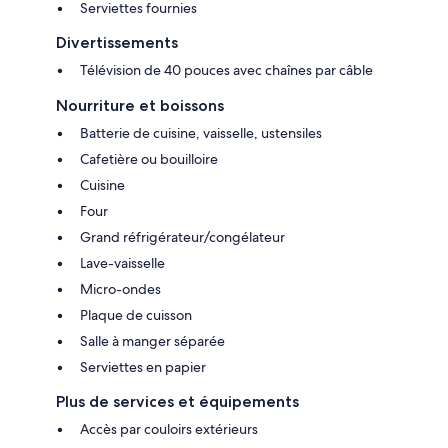
Serviettes fournies
Divertissements
Télévision de 40 pouces avec chaînes par câble
Nourriture et boissons
Batterie de cuisine, vaisselle, ustensiles
Cafetière ou bouilloire
Cuisine
Four
Grand réfrigérateur/congélateur
Lave-vaisselle
Micro-ondes
Plaque de cuisson
Salle à manger séparée
Serviettes en papier
Plus de services et équipements
Accès par couloirs extérieurs