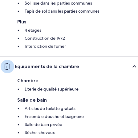
Sol lisse dans les parties communes
Tapis de sol dans les parties communes
Plus
4 étages
Construction de 1972
Interdiction de fumer
Équipements de la chambre
Chambre
Literie de qualité supérieure
Salle de bain
Articles de toilette gratuits
Ensemble douche et baignoire
Salle de bain privée
Sèche-cheveux