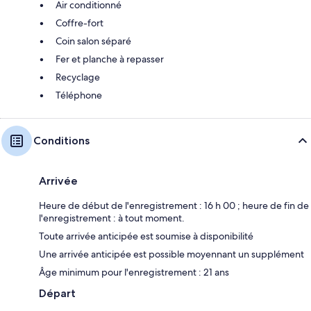
Air conditionné
Coffre-fort
Coin salon séparé
Fer et planche à repasser
Recyclage
Téléphone
Conditions
Arrivée
Heure de début de l'enregistrement : 16 h 00 ; heure de fin de
l'enregistrement : à tout moment.
Toute arrivée anticipée est soumise à disponibilité
Une arrivée anticipée est possible moyennant un supplément
Âge minimum pour l'enregistrement : 21 ans
Départ