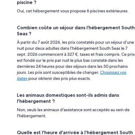
piscine ?
Oui, cet hébergement vous propose 6 piscines extérieures.
Combien coûte un séjour dans l’hébergement South
Seas ?
À partir du 7 août 2026, les prix constatés pour un séjour d’une
nuit pour deux adultes dans l’hébergement South Seas le 7
sept. 2026 commencent à 327 €, taxes et frais compris. Ce prix
est fondé sur le prix par nuit le plus bas constaté dans les
dernières 24 heures pour des séjours dans les 30 prochains
jours. Les prix sont susceptibles de changer.
Choisissez vos
dates
pour obtenir des prix plus exacts.
Les animaux domestiques sont-ils admis dans
l'hébergement ?
Non, seuls les animaux d'assistance sont acceptés au sein de
l'hébergement.
Quelle est l'heure d'arrivée à l'hébergement South