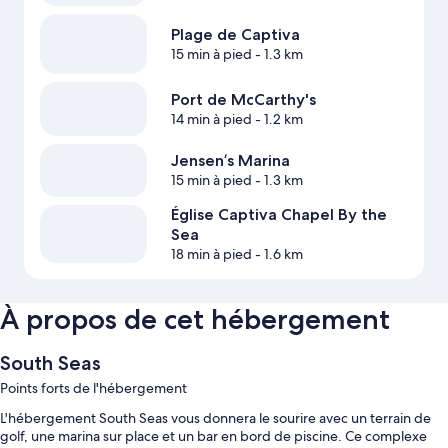
Plage de Captiva
15 min à pied
- 1.3 km
Port de McCarthy's
14 min à pied
- 1.2 km
Jensen’s Marina
15 min à pied
- 1.3 km
Église Captiva Chapel By the
Sea
18 min à pied
- 1.6 km
À propos de cet hébergement
South Seas
Points forts de l'hébergement
L'hébergement South Seas vous donnera le sourire avec un terrain de
golf, une marina sur place et un bar en bord de piscine. Ce complexe