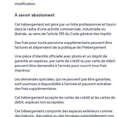
modification.
À savoir absolument
Cet hébergement est géré par un hôte professionnel et fourni
dans le cadre d’une activité commerciale, industrielle ou
libérale, au sens de l’article 155 du Code général des impôts
Des frais pour toute personne supplémentaire peuvent être
facturés et dépendent de la politique de l'hébergement
Une pièce d'identité officielle avec photo et un dépôt de
garantie en espèces, par carte de crédit ou par carte de débit,
peuvent être demandés à l'arrivée pour couvrir tous frais
imprévus
Les demandes spéciales, qui ne peuvent pas être garanties,
sont soumises à disponibilité à l'arrivée et peuvent entraîner
des frais supplémentaires
Cet hébergement accepte les cartes de crédit et les cartes de
débit; espèces non acceptées
Cet hébergement comporte des espaces extérieurs comme
des balcons, des patios ou des terrasses potentiellement non