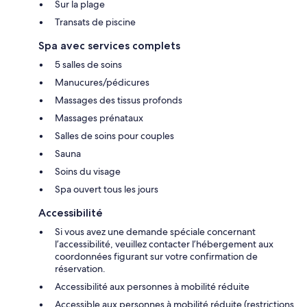
Sur la plage
Transats de piscine
Spa avec services complets
5 salles de soins
Manucures/pédicures
Massages des tissus profonds
Massages prénataux
Salles de soins pour couples
Sauna
Soins du visage
Spa ouvert tous les jours
Accessibilité
Si vous avez une demande spéciale concernant
l’accessibilité, veuillez contacter l’hébergement aux
coordonnées figurant sur votre confirmation de
réservation.
Accessibilité aux personnes à mobilité réduite
Accessible aux personnes à mobilité réduite (restrictions