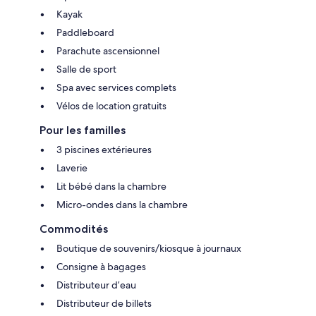
Kayak
Paddleboard
Parachute ascensionnel
Salle de sport
Spa avec services complets
Vélos de location gratuits
Pour les familles
3 piscines extérieures
Laverie
Lit bébé dans la chambre
Micro-ondes dans la chambre
Commodités
Boutique de souvenirs/kiosque à journaux
Consigne à bagages
Distributeur d’eau
Distributeur de billets