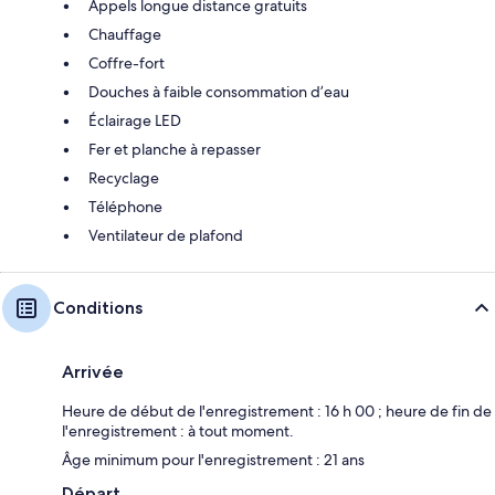
Appels longue distance gratuits
Chauffage
Coffre-fort
Douches à faible consommation d’eau
Éclairage LED
Fer et planche à repasser
Recyclage
Téléphone
Ventilateur de plafond
Conditions
Arrivée
Heure de début de l'enregistrement : 16 h 00 ; heure de fin de
l'enregistrement : à tout moment.
Âge minimum pour l'enregistrement : 21 ans
Départ