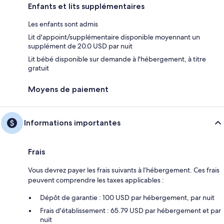
Enfants et lits supplémentaires
Les enfants sont admis
Lit d'appoint/supplémentaire disponible moyennant un
supplément de 20.0 USD par nuit
Lit bébé disponible sur demande à l'hébergement, à titre
gratuit
Moyens de paiement
Informations importantes
Frais
Vous devrez payer les frais suivants à l’hébergement. Ces frais
peuvent comprendre les taxes applicables :
Dépôt de garantie : 100 USD par hébergement, par nuit
Frais d'établissement : 65.79 USD par hébergement et par
nuit