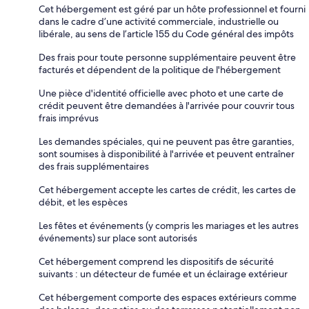
Cet hébergement est géré par un hôte professionnel et fourni
dans le cadre d’une activité commerciale, industrielle ou
libérale, au sens de l’article 155 du Code général des impôts
Des frais pour toute personne supplémentaire peuvent être
facturés et dépendent de la politique de l'hébergement
Une pièce d'identité officielle avec photo et une carte de
crédit peuvent être demandées à l'arrivée pour couvrir tous
frais imprévus
Les demandes spéciales, qui ne peuvent pas être garanties,
sont soumises à disponibilité à l'arrivée et peuvent entraîner
des frais supplémentaires
Cet hébergement accepte les cartes de crédit, les cartes de
débit, et les espèces
Les fêtes et événements (y compris les mariages et les autres
événements) sur place sont autorisés
Cet hébergement comprend les dispositifs de sécurité
suivants : un détecteur de fumée et un éclairage extérieur
Cet hébergement comporte des espaces extérieurs comme