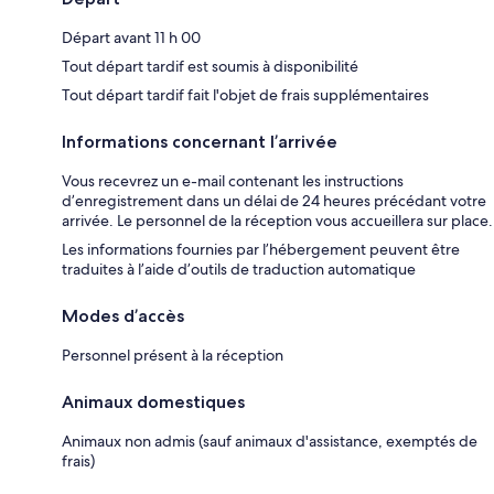
Départ avant 11 h 00
Tout départ tardif est soumis à disponibilité
Tout départ tardif fait l'objet de frais supplémentaires
Informations concernant l’arrivée
Vous recevrez un e-mail contenant les instructions
d’enregistrement dans un délai de 24 heures précédant votre
arrivée. Le personnel de la réception vous accueillera sur place.
Les informations fournies par l’hébergement peuvent être
traduites à l’aide d’outils de traduction automatique
Modes d’accès
Personnel présent à la réception
Animaux domestiques
Animaux non admis (sauf animaux d'assistance, exemptés de
frais)