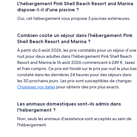
L'hébergement Pink Shell Beach Resort and Marina
dispose-t-il d'une piscine ?
Oui, cet hébergement vous propose 3 piscines extérieures.
Combien coûte un séjour dans l’hébergement Pink
Shell Beach Resort and Marina ?
À partir du 6 août 2026, les prix constatés pour un séjour d’une
nuit pour deux adultes dans l’hébergement Pink Shell Beach
Resort and Marina le 16 août 2026 commencent à 249 €, taxes
et frais compris. Ce prix est fondé sur le prix par nuit le plus bas
constaté dans les dernières 24 heures pour des séjours dans
les 30 prochains jours. Les prix sont susceptibles de changer.
Choisissez vos dates
pour obtenir des prix plus exacts.
Les animaux domestiques sont-ils admis dans
l'hébergement ?
Non, seuls les animaux d'assistance sont acceptés au sein de
l'hébergement.