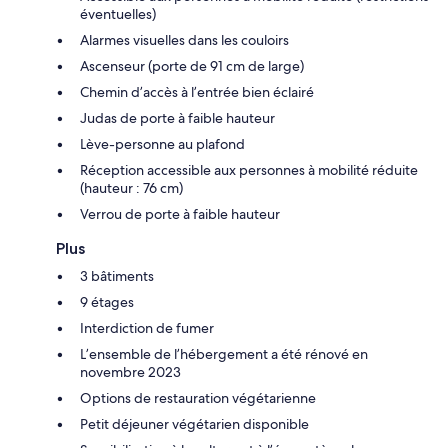
éventuelles)
Alarmes visuelles dans les couloirs
Ascenseur (porte de 91 cm de large)
Chemin d’accès à l’entrée bien éclairé
Judas de porte à faible hauteur
Lève-personne au plafond
Réception accessible aux personnes à mobilité réduite
(hauteur : 76 cm)
Verrou de porte à faible hauteur
Plus
3 bâtiments
9 étages
Interdiction de fumer
L’ensemble de l’hébergement a été rénové en
novembre 2023
Options de restauration végétarienne
Petit déjeuner végétarien disponible