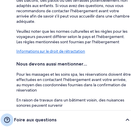
des balcons, des patios ou des terrasses potentiellement non
adaptés aux enfants. Si vous avez des questions, nous vous
recommandons de contacter l'hébergement avant votre
arrivée afin de savoir s'il peut vous accueillir dans une chambre
adéquate.
Veuillez noter que les normes culturelles et les règles pour les
voyageurs peuvent différer selon le pays et l'hébergement.
Les règles mentionnées sont fournies par l'hébergement
Informations sur le droit de rétractation
Nous devons aussi mentionner…
Pour les massages et les soins spa, les réservations doivent être
effectuées en contactant l'hébergement avant votre arrivée,
au moyen des coordonnées fournies dans la confirmation de
réservation
En raison de travaux dans un bâtiment voisin, des nuisances
sonores peuvent survenir
Foire aux questions