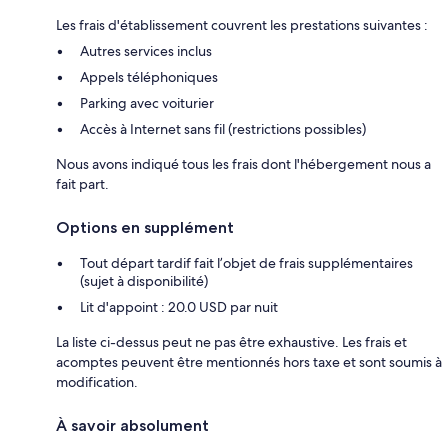
Les frais d'établissement couvrent les prestations suivantes :
Autres services inclus
Appels téléphoniques
Parking avec voiturier
Accès à Internet sans fil (restrictions possibles)
Nous avons indiqué tous les frais dont l'hébergement nous a
fait part.
Options en supplément
Tout départ tardif fait l’objet de frais supplémentaires
(sujet à disponibilité)
Lit d'appoint : 20.0 USD par nuit
La liste ci-dessus peut ne pas être exhaustive. Les frais et
acomptes peuvent être mentionnés hors taxe et sont soumis à
modification.
À savoir absolument