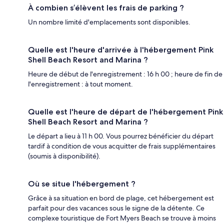
À combien s’élèvent les frais de parking ?
Un nombre limité d'emplacements sont disponibles.
Quelle est l'heure d'arrivée à l'hébergement Pink
Shell Beach Resort and Marina ?
Heure de début de l'enregistrement : 16 h 00 ; heure de fin de
l'enregistrement : à tout moment.
Quelle est l'heure de départ de l'hébergement Pink
Shell Beach Resort and Marina ?
Le départ a lieu à 11 h 00. Vous pourrez bénéficier du départ
tardif à condition de vous acquitter de frais supplémentaires
(soumis à disponibilité).
Où se situe l'hébergement ?
Grâce à sa situation en bord de plage, cet hébergement est
parfait pour des vacances sous le signe de la détente. Ce
complexe touristique de Fort Myers Beach se trouve à moins