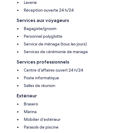
Laverie
Réception ouverte 24 h/24
Services aux voyageurs
Bagagiste/groom
Personnel polyglotte
Service de ménage (tous les jours)
Services de cérémonie de mariage
Services professionnels
Centre d’affaires ouvert 24 h/24
Poste informatique
Salles de réunion
Extérieur
Brasero
Marina
Mobilier d’extérieur
Parasols de piscine