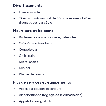
Divertissements
Films à la carte
Télévision à écran plat de 50 pouces avec chaînes
thématiques par câble
Nourriture et boissons
Batterie de cuisine, vaisselle, ustensiles
Cafetière ou bouilloire
Congélateur
Grille-pain
Micro-ondes
Minibar
Plaque de cuisson
Plus de services et équipements
Accès par couloirs extérieurs
Air conditionné (réglage de la climatisation)
Appels locaux gratuits