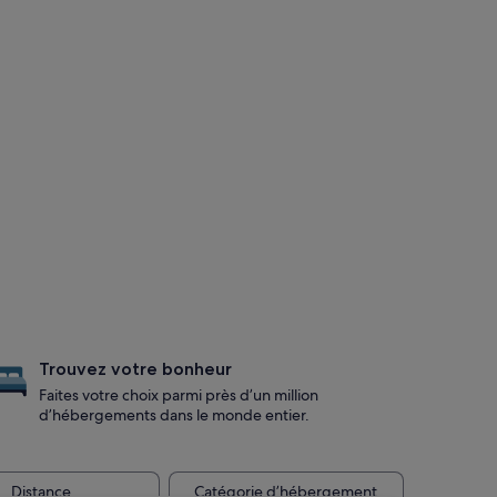
Trouvez votre bonheur
Faites votre choix parmi près d’un million
d’hébergements dans le monde entier.
Distance
Catégorie d’hébergement