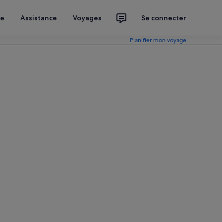
ce
Assistance
Voyages
Se connecter
Planifier mon voyage