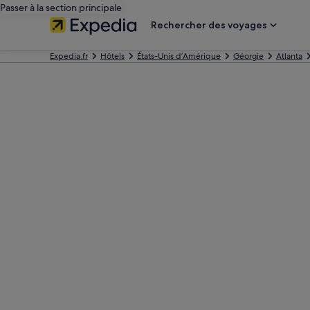
Passer à la section principale
Rechercher des voyages
Expedia.fr
Hôtels
États-Unis d’Amérique
Géorgie
Atlanta