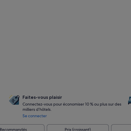
Faites-vous plaisir
Connectez-vous pour économiser 10 % ou plus sur des
milliers d’hôtels.
Se connecter
Recommandés
Prix (croissant)