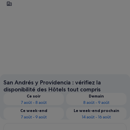
San Andrés
San Andrés
San Andrés y Providencia : vérifiez la
disponibilité des Hôtels tout compris
Ce soir
Demain
7 août - 8 août
8 août - 9 août
Ce week-end
Le week-end prochain
7 août - 9 août
14 août - 16 août