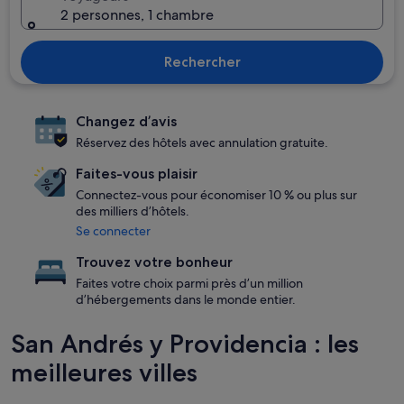
2 personnes, 1 chambre
Rechercher
Changez d’avis
Réservez des hôtels avec annulation gratuite.
Faites-vous plaisir
Connectez-vous pour économiser 10 % ou plus sur
des milliers d’hôtels.
Se connecter
Trouvez votre bonheur
Faites votre choix parmi près d’un million
d’hébergements dans le monde entier.
San Andrés y Providencia : les
meilleures villes