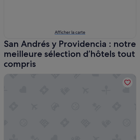
Afficher la carte
San Andrés y Providencia : notre
meilleure sélection d’hôtels tout
compris
Aquamare Hotel