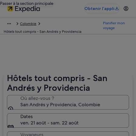
Passer à la section principale
Obtenir l’appli
Planifier mon
Colombie
voyage
Hôtels tout compris - San Andrés y Providencia
Hôtels tout compris - San
Andrés y Providencia
Où allez-vous ?
San Andrés y Providencia, Colombie
Dates
ven. 21 août - sam. 22 août
Voyageurs