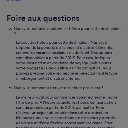
Foire aux questions
Nunavut : combien coûtent les hôtels pour cette destination
?
Le coût des hôtels pour cette destination (Nunavut)
dépend de la période de l'année et d'autres éléments,
comme les vacances scolaires ou de Noël. Des options
sont disponibles à partir de 201 €. Pour cela, indiquez
votre destination et vos dates de voyage, puis ajoutez
votre budget à l'aide du filtre << Prix par nuit >>. Vous
pouvez préciser votre recherche en sélectionnant le type
d'hébergement et d'autres critères.
Nunavut : comment trouver des hôtels pas chers ?
Le meilleur outil pour commencer votre recherche : notre
filtre de prix. À l'heure actuelle, les hôtels les moins chers
sont disponibles à partir de 201 € par nuitée. Pour
réserver un séjour abordable dans cette destination
(Nunavut), nous vous conseillons aussi de vous y prendre
à l'avance et d'être flexible concernant vos dates. Pour