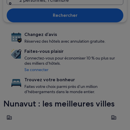
2 personnes, 1 chambre
Rechercher
Changez d’avis
Réservez des hôtels avec annulation gratuite.
Faites-vous plaisir
Connectez-vous pour économiser 10 % ou plus sur
des milliers d’hôtels.
Se connecter
Trouvez votre bonheur
Faites votre choix parmi près d’un million
d’hébergements dans le monde entier.
Nunavut : les meilleures villes
Alert
Iqaluit