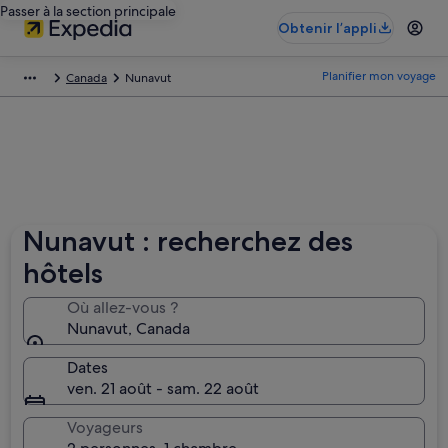
Passer à la section principale
Obtenir l’appli
Planifier mon voyage
Canada
Nunavut
Nunavut : recherchez des
hôtels
Où allez-vous ?
Nunavut, Canada
Dates
ven. 21 août - sam. 22 août
Voyageurs