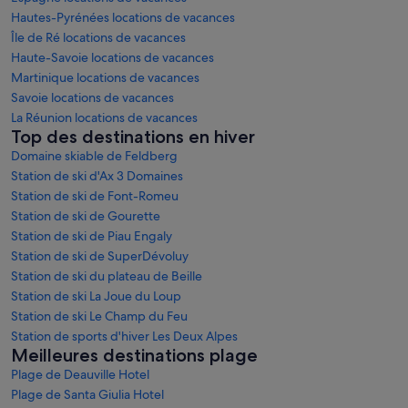
Hautes-Pyrénées locations de vacances
Île de Ré locations de vacances
Haute-Savoie locations de vacances
Martinique locations de vacances
Savoie locations de vacances
La Réunion locations de vacances
Top des destinations en hiver
Domaine skiable de Feldberg
Station de ski d'Ax 3 Domaines
Station de ski de Font-Romeu
Station de ski de Gourette
Station de ski de Piau Engaly
Station de ski de SuperDévoluy
Station de ski du plateau de Beille
Station de ski La Joue du Loup
Station de ski Le Champ du Feu
Station de sports d'hiver Les Deux Alpes
Meilleures destinations plage
Plage de Deauville Hotel
Plage de Santa Giulia Hotel