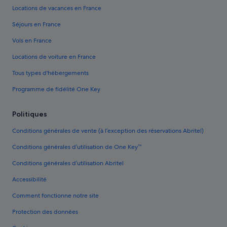
Locations de vacances en France
Séjours en France
Vols en France
Locations de voiture en France
Tous types d'hébergements
Programme de fidélité One Key
Politiques
Conditions générales de vente (à l’exception des réservations Abritel)
Conditions générales d’utilisation de One Key™
Conditions générales d’utilisation Abritel
Accessibilité
Comment fonctionne notre site
Protection des données