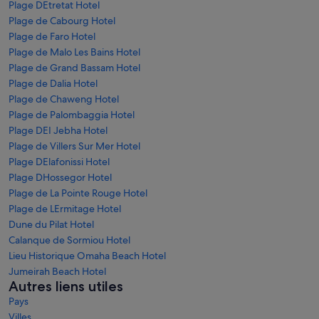
Plage DEtretat Hotel
Plage de Cabourg Hotel
Plage de Faro Hotel
Plage de Malo Les Bains Hotel
Plage de Grand Bassam Hotel
Plage de Dalia Hotel
Plage de Chaweng Hotel
Plage de Palombaggia Hotel
Plage DEI Jebha Hotel
Plage de Villers Sur Mer Hotel
Plage DElafonissi Hotel
Plage DHossegor Hotel
Plage de La Pointe Rouge Hotel
Plage de LErmitage Hotel
Dune du Pilat Hotel
Calanque de Sormiou Hotel
Lieu Historique Omaha Beach Hotel
Jumeirah Beach Hotel
Autres liens utiles
Pays
Villes