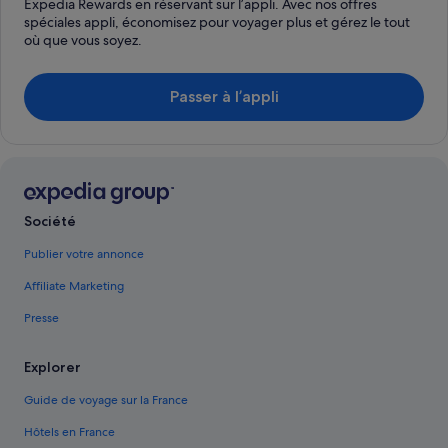
Expedia Rewards en réservant sur l’appli. Avec nos offres
spéciales appli, économisez pour voyager plus et gérez le tout
où que vous soyez.
Passer à l’appli
Société
Publier votre annonce
Affiliate Marketing
Presse
Explorer
Guide de voyage sur la France
Hôtels en France