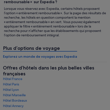
remboursable » sur Expedia ?
Lorsque vous réservez avec Expedia, certains hôtels proposent
l’option « entièrement remboursable ». Sur la page des résultats de
recherche, les hôtels en question comportent la mention
« entièrement remboursable » en vert. Vous pouvez également
appliquer le filtre « entièrement remboursable » lors de la
recherche pour n’afficher que les établissements qui proposent
l’option de remboursement intégral.
Plus d’options de voyage
Explorez un monde de voyages avec Expedia
Offres d’hôtels dans les plus belles villes
françaises
Hôtel France
Hôtel Paris
Hôtel Lyon
Hôtel Marseille
Hôtel Bordeaux
Hôtel Annecy