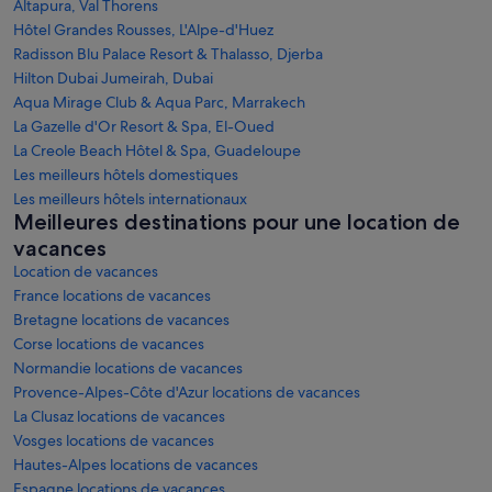
Altapura, Val Thorens
Hôtel Grandes Rousses, L'Alpe-d'Huez
Radisson Blu Palace Resort & Thalasso, Djerba
Hilton Dubai Jumeirah, Dubai
Aqua Mirage Club & Aqua Parc, Marrakech
La Gazelle d'Or Resort & Spa, El-Oued
La Creole Beach Hôtel & Spa, Guadeloupe
Les meilleurs hôtels domestiques
Les meilleurs hôtels internationaux
Meilleures destinations pour une location de
vacances
Location de vacances
France locations de vacances
Bretagne locations de vacances
Corse locations de vacances
Normandie locations de vacances
Provence-Alpes-Côte d'Azur locations de vacances
La Clusaz locations de vacances
Vosges locations de vacances
Hautes-Alpes locations de vacances
Espagne locations de vacances