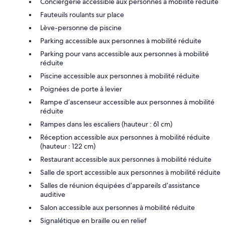
Conciergerie accessible aux personnes à mobilité réduite
Fauteuils roulants sur place
Lève-personne de piscine
Parking accessible aux personnes à mobilité réduite
Parking pour vans accessible aux personnes à mobilité
réduite
Piscine accessible aux personnes à mobilité réduite
Poignées de porte à levier
Rampe d’ascenseur accessible aux personnes à mobilité
réduite
Rampes dans les escaliers (hauteur : 61 cm)
Réception accessible aux personnes à mobilité réduite
(hauteur : 122 cm)
Restaurant accessible aux personnes à mobilité réduite
Salle de sport accessible aux personnes à mobilité réduite
Salles de réunion équipées d’appareils d’assistance
auditive
Salon accessible aux personnes à mobilité réduite
Signalétique en braille ou en relief