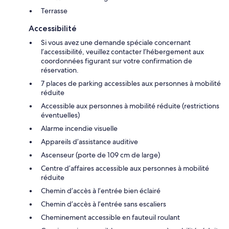
Terrasse
Accessibilité
Si vous avez une demande spéciale concernant
l’accessibilité, veuillez contacter l’hébergement aux
coordonnées figurant sur votre confirmation de
réservation.
7 places de parking accessibles aux personnes à mobilité
réduite
Accessible aux personnes à mobilité réduite (restrictions
éventuelles)
Alarme incendie visuelle
Appareils d’assistance auditive
Ascenseur (porte de 109 cm de large)
Centre d’affaires accessible aux personnes à mobilité
réduite
Chemin d’accès à l’entrée bien éclairé
Chemin d’accès à l’entrée sans escaliers
Cheminement accessible en fauteuil roulant