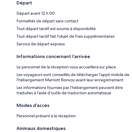
Départ
Départ avant 12 h 00
Formalités de départ sans contact
Tout départ tardif est soumis à disponibilité
Tout départ tardif fait l'objet de frais supplémentaires
Service de départ express
Informations concernant l’arrivée
Le personnel de la réception vous accueillera sur place.
Les voyageurs sont conseillés de télécharger l’appli mobile de
l’hébergement Marriott Bonvoy avant leur enregistrement
Les informations fournies par l’hébergement peuvent être
traduites à l’aide d’outils de traduction automatique
Modes d’accès
Personnel présent à la réception
Animaux domestiques