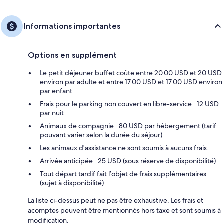
Informations importantes
Options en supplément
Le petit déjeuner buffet coûte entre 20.00 USD et 20 USD
environ par adulte et entre 17.00 USD et 17.00 USD environ
par enfant.
Frais pour le parking non couvert en libre-service : 12 USD
par nuit
Animaux de compagnie : 80 USD par hébergement (tarif
pouvant varier selon la durée du séjour)
Les animaux d'assistance ne sont soumis à aucuns frais.
Arrivée anticipée : 25 USD (sous réserve de disponibilité)
Tout départ tardif fait l’objet de frais supplémentaires
(sujet à disponibilité)
La liste ci-dessus peut ne pas être exhaustive. Les frais et
acomptes peuvent être mentionnés hors taxe et sont soumis à
modification.