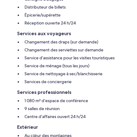
Distributeur de billets
Épicerie/supérette
Réception ouverte 24 h/24
Services aux voyageurs
Changement des draps (sur demande)
Changement des serviettes sur demande
Service d’assistance pour les visites touristiques
Service de ménage (tous les jours)
Service de nettoyage à sec/blanchisserie
Services de conciergerie
Services professionnels
1 080 m² d’espace de conférence
9 salles de réunion
Centre d’affaires ouvert 24 h/24
Extérieur
Au cœur des montagnes