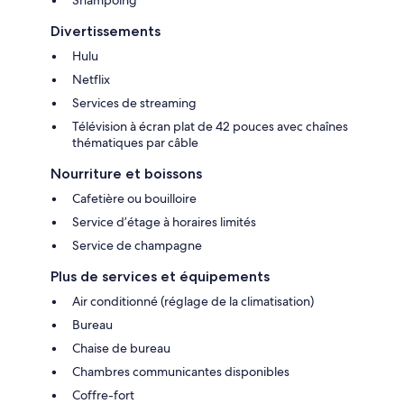
Shampoing
Divertissements
Hulu
Netflix
Services de streaming
Télévision à écran plat de 42 pouces avec chaînes
thématiques par câble
Nourriture et boissons
Cafetière ou bouilloire
Service d’étage à horaires limités
Service de champagne
Plus de services et équipements
Air conditionné (réglage de la climatisation)
Bureau
Chaise de bureau
Chambres communicantes disponibles
Coffre-fort