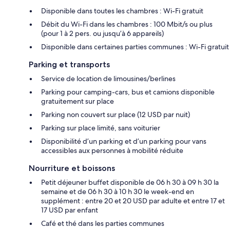
Disponible dans toutes les chambres : Wi-Fi gratuit
Débit du Wi-Fi dans les chambres : 100 Mbit/s ou plus
(pour 1 à 2 pers. ou jusqu’à 6 appareils)
Disponible dans certaines parties communes : Wi-Fi gratuit
Parking et transports
Service de location de limousines/berlines
Parking pour camping-cars, bus et camions disponible
gratuitement sur place
Parking non couvert sur place (12 USD par nuit)
Parking sur place limité, sans voiturier
Disponibilité d’un parking et d’un parking pour vans
accessibles aux personnes à mobilité réduite
Nourriture et boissons
Petit déjeuner buffet disponible de 06 h 30 à 09 h 30 la
semaine et de 06 h 30 à 10 h 30 le week-end en
supplément : entre 20 et 20 USD par adulte et entre 17 et
17 USD par enfant
Café et thé dans les parties communes