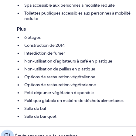
Spa accessible aux personnes à mobilité réduite
Toilettes publiques accessibles aux personnes à mobilité
réduite
Plus
6 étages
Construction de 2014
Interdiction de fumer
Non-utilisation d’agitateurs à café en plastique
Non-utilisation de pailles en plastique
Options de restauration végétalienne
Options de restauration végétarienne
Petit déjeuner végétarien disponible
Politique globale en matière de déchets alimentaires
Salle de bal
Salle de banquet