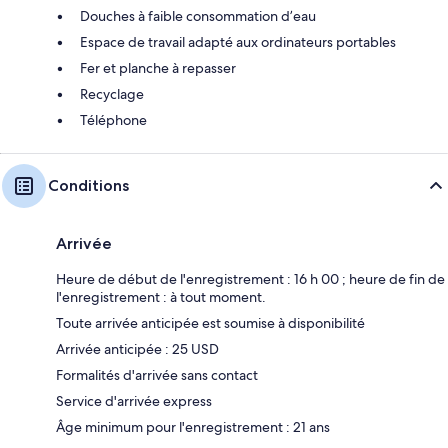
Douches à faible consommation d’eau
Espace de travail adapté aux ordinateurs portables
Fer et planche à repasser
Recyclage
Téléphone
Conditions
Arrivée
Heure de début de l'enregistrement : 16 h 00 ; heure de fin de
l'enregistrement : à tout moment.
Toute arrivée anticipée est soumise à disponibilité
Arrivée anticipée : 25 USD
Formalités d'arrivée sans contact
Service d'arrivée express
Âge minimum pour l'enregistrement : 21 ans