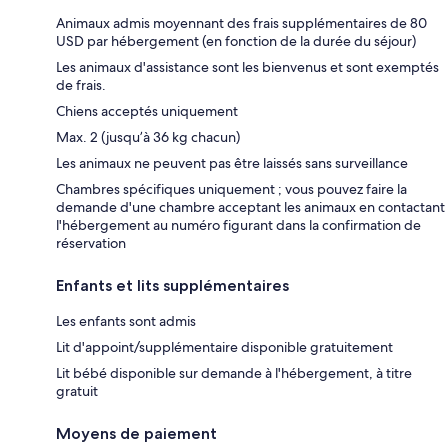
Animaux admis moyennant des frais supplémentaires de 80
USD par hébergement (en fonction de la durée du séjour)
Les animaux d'assistance sont les bienvenus et sont exemptés
de frais.
Chiens acceptés uniquement
Max. 2 (jusqu’à 36 kg chacun)
Les animaux ne peuvent pas être laissés sans surveillance
Chambres spécifiques uniquement ; vous pouvez faire la
demande d'une chambre acceptant les animaux en contactant
l'hébergement au numéro figurant dans la confirmation de
réservation
Enfants et lits supplémentaires
Les enfants sont admis
Lit d'appoint/supplémentaire disponible gratuitement
Lit bébé disponible sur demande à l'hébergement, à titre
gratuit
Moyens de paiement