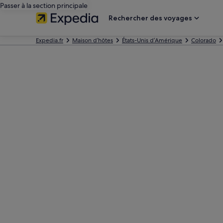
Passer à la section principale
Rechercher des voyages
Expedia.fr
Maison d’hôtes
États-Unis d’Amérique
Colorado