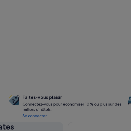
Faites-vous plaisir
Connectez-vous pour économiser 10 % ou plus sur des
milliers d’hôtels.
Se connecter
ates