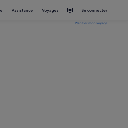
ce
Assistance
Voyages
Se connecter
Planifier mon voyage