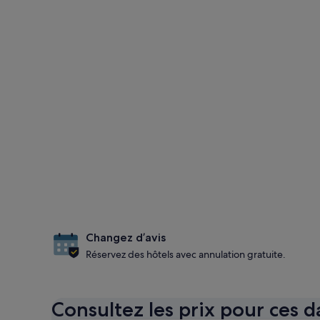
Changez d’avis
Réservez des hôtels avec annulation gratuite.
Consultez les prix pour ces d