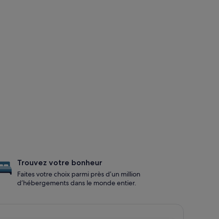
Trouvez votre bonheur
Faites votre choix parmi près d’un million
d’hébergements dans le monde entier.