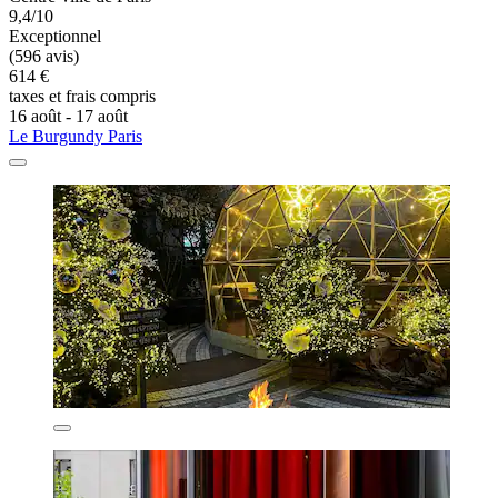
9,4/10
Exceptionnel
(596 avis)
614 €
taxes et frais compris
16 août - 17 août
Le Burgundy Paris