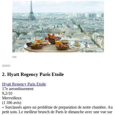
2. Hyatt Regency Paris Etoile
Hyatt Regency Paris Etoile
17e arrondissement
9,2/10
Merveilleux
(1 186 avis)
« Surclassés apres un problème de preparation de notre chambre. Au
petit soin. Le meilleur brunch de Paris le dimanche avec une vue sur