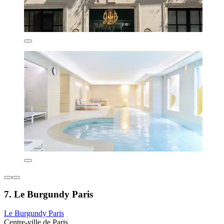
7. Le Burgundy Paris
Le Burgundy Paris
Centre-ville de Paris