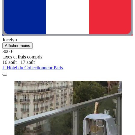
Jocelyn
Afficher moins
300 €
taxes et frais compris
16 août - 17 août
L’Hôtel du Collectionneur Paris