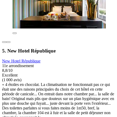
5. New Hotel République
New Hotel République
11e arrondissement
8,8/10
Excellent
(1 000 avis)
« 4 étoiles en chocolat. La climatisation ne fonctionnait pas ce qui
était une des raisons principales du choix de cet hôtel en cette
période de canicule... On entrait dans notre chambre par... la salle de
bain! Original mais plis que douteux sur un plan hygiénique avec en
plus une douche qui fuyait... juste devant la porte vers l'extérieur...
Des toilettes parfaites si vous faites moins de 1m50, bref, la
chambre, la chambre 104 est à fuir et la salle de petit déjeuner non