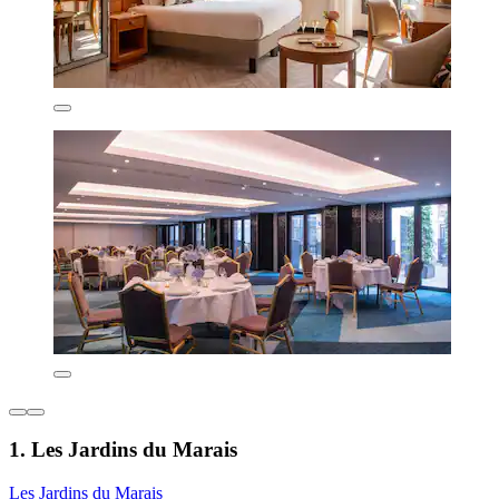
1. Les Jardins du Marais
Les Jardins du Marais