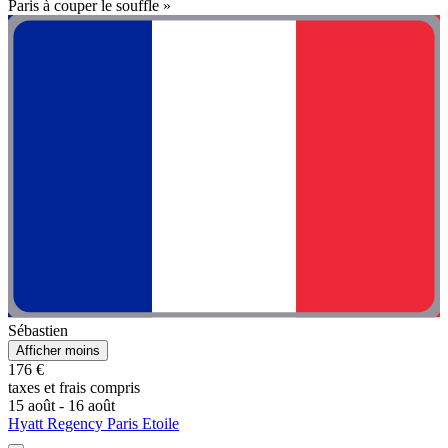
Paris à couper le souffle »
Sébastien
Afficher moins
176 €
taxes et frais compris
15 août - 16 août
Hyatt Regency Paris Etoile