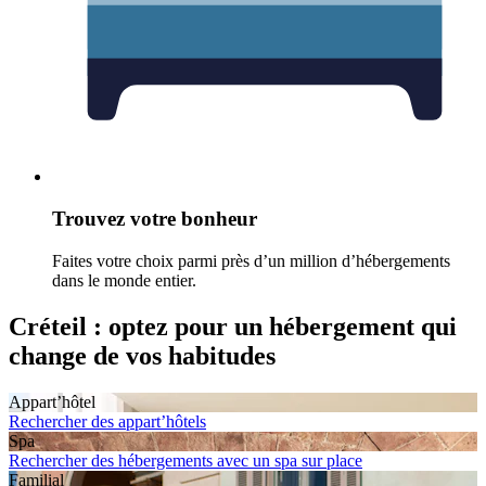
Trouvez votre bonheur
Faites votre choix parmi près d’un million d’hébergements
dans le monde entier.
Créteil : optez pour un hébergement qui
change de vos habitudes
Appart’hôtel
Rechercher des appart’hôtels
Spa
Rechercher des hébergements avec un spa sur place
Familial