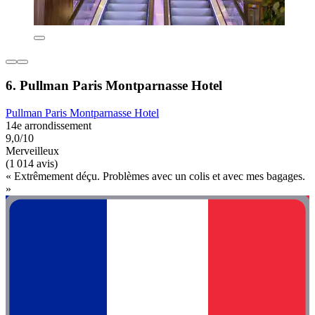
6. Pullman Paris Montparnasse Hotel
Pullman Paris Montparnasse Hotel
14e arrondissement
9,0/10
Merveilleux
(1 014 avis)
« Extrêmement déçu. Problèmes avec un colis et avec mes bagages.
»