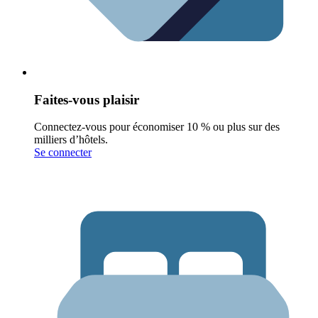
Faites-vous plaisir
Connectez-vous pour économiser 10 % ou plus sur des
milliers d’hôtels.
Se connecter