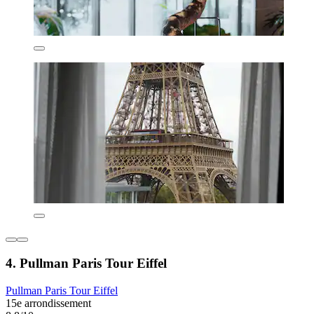
4. Pullman Paris Tour Eiffel
Pullman Paris Tour Eiffel
15e arrondissement