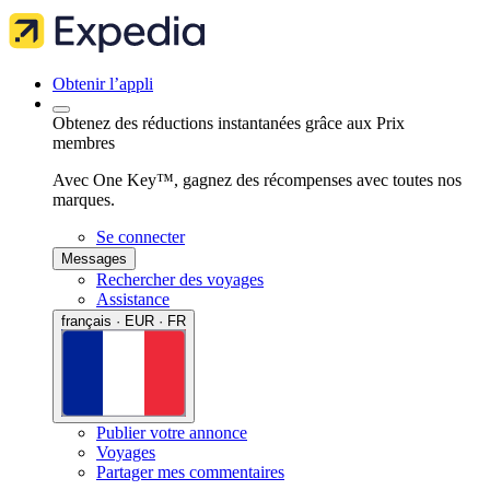
Obtenir l’appli
Obtenez des réductions instantanées grâce aux Prix
membres
Avec One Key™, gagnez des récompenses avec toutes nos
marques.
Se connecter
Messages
Rechercher des voyages
Assistance
français · EUR · FR
Publier votre annonce
Voyages
Partager mes commentaires