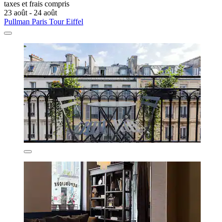
taxes et frais compris
23 août - 24 août
Pullman Paris Tour Eiffel