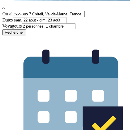
Où allez-vous ?
Dates
Voyageurs
Rechercher