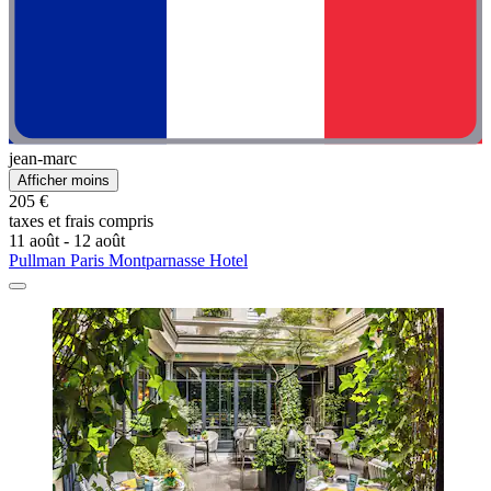
jean-marc
Afficher moins
205 €
taxes et frais compris
11 août - 12 août
Pullman Paris Montparnasse Hotel