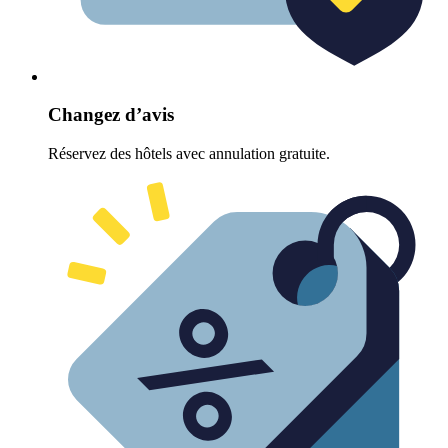
Changez d’avis
Réservez des hôtels avec annulation gratuite.