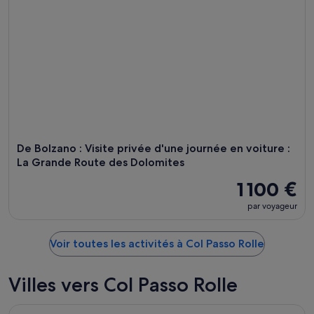
De Bolzano : Visite privée d'une journée en voiture :
La Grande Route des Dolomites
1 100 €
par voyageur
Voir toutes les activités à Col Passo Rolle
Villes vers Col Passo Rolle