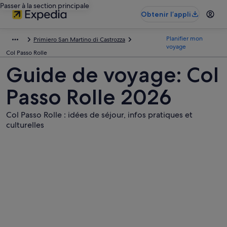
Passer à la section principale
Obtenir l’appli
Planifier mon
Primiero San Martino di Castrozza
voyage
Col Passo Rolle
Guide de voyage: Col
Passo Rolle 2026
Col Passo Rolle : idées de séjour, infos pratiques et
culturelles
Photos
de