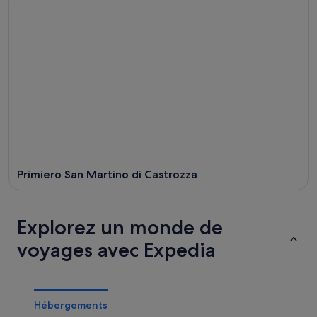
Primiero San Martino di Castrozza
Explorez un monde de
voyages avec Expedia
Hébergements