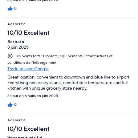
0
Avis vérifié
10/10 Excellent
Barbara
8 juin 2025
Les points forts : Propreté, équipements, infrastructures et
conditions de l’hébergement
Traduire avec Google
Great location, convenient to downtown and blue line to airport.
Everything necessary in unit, comfortable temperature and full
kitchen with unique grocery store nearby.
Séjour de 6 nuits en juin 2025
0
Avis vérifié
10/10 Excellent
Voyageur vérifié