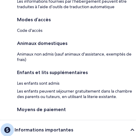
Les informations fournies par l’hébergement peuvent être
traduites à l’aide d’outils de traduction automatique
Modes d’accès
Code d'accès
Animaux domestiques
Animaux non admis (sauf animaux d'assistance, exemptés de
frais)
Enfants et lits supplémentaires
Les enfants sont admis
Les enfants peuvent séjourner gratuitement dans la chambre
des parents ou tuteurs, en utilisant la literie existante.
Moyens de paiement
Informations importantes