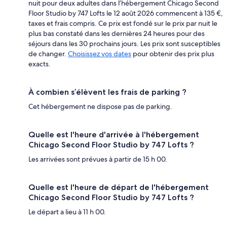
nuit pour deux adultes dans l’hébergement Chicago Second
Floor Studio by 747 Lofts le 12 août 2026 commencent à 135 €,
taxes et frais compris. Ce prix est fondé sur le prix par nuit le
plus bas constaté dans les dernières 24 heures pour des
séjours dans les 30 prochains jours. Les prix sont susceptibles
de changer.
Choisissez vos dates
pour obtenir des prix plus
exacts.
À combien s’élèvent les frais de parking ?
Cet hébergement ne dispose pas de parking.
Quelle est l'heure d'arrivée à l'hébergement
Chicago Second Floor Studio by 747 Lofts ?
Les arrivées sont prévues à partir de 15 h 00.
Quelle est l'heure de départ de l'hébergement
Chicago Second Floor Studio by 747 Lofts ?
Le départ a lieu à 11 h 00.