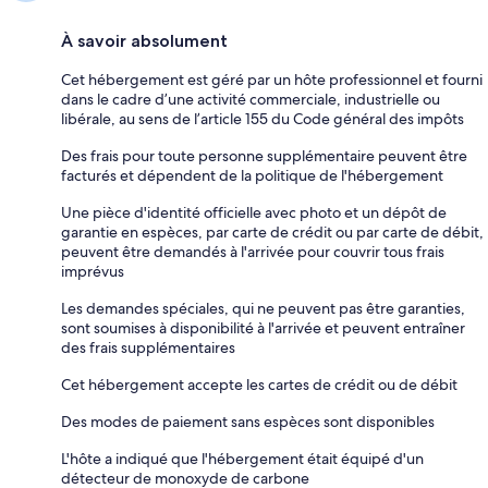
À savoir absolument
Cet hébergement est géré par un hôte professionnel et fourni
dans le cadre d’une activité commerciale, industrielle ou
libérale, au sens de l’article 155 du Code général des impôts
Des frais pour toute personne supplémentaire peuvent être
facturés et dépendent de la politique de l'hébergement
Une pièce d'identité officielle avec photo et un dépôt de
garantie en espèces, par carte de crédit ou par carte de débit,
peuvent être demandés à l'arrivée pour couvrir tous frais
imprévus
Les demandes spéciales, qui ne peuvent pas être garanties,
sont soumises à disponibilité à l'arrivée et peuvent entraîner
des frais supplémentaires
Cet hébergement accepte les cartes de crédit ou de débit
Des modes de paiement sans espèces sont disponibles
L'hôte a indiqué que l'hébergement était équipé d'un
détecteur de monoxyde de carbone