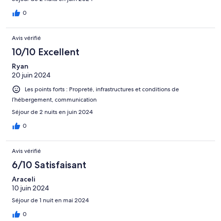
0
Avis vérifié
10/10 Excellent
Ryan
20 juin 2024
Les points forts : Propreté, infrastructures et conditions de
l’hébergement, communication
Séjour de 2 nuits en juin 2024
0
Avis vérifié
6/10 Satisfaisant
Araceli
10 juin 2024
Séjour de 1 nuit en mai 2024
0