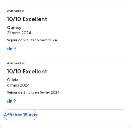
Avis vérifié
10/10 Excellent
Quincy
21 mars 2024
Séjour de 2 nuits en mars 2024
0
Avis vérifié
10/10 Excellent
Olivia
6 mars 2024
Séjour de 2 nuits en février 2024
0
Afficher 15 avis