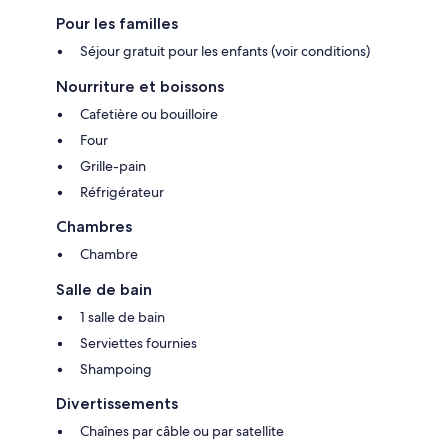
Pour les familles
Séjour gratuit pour les enfants (voir conditions)
Nourriture et boissons
Cafetière ou bouilloire
Four
Grille-pain
Réfrigérateur
Chambres
Chambre
Salle de bain
1 salle de bain
Serviettes fournies
Shampoing
Divertissements
Chaînes par câble ou par satellite