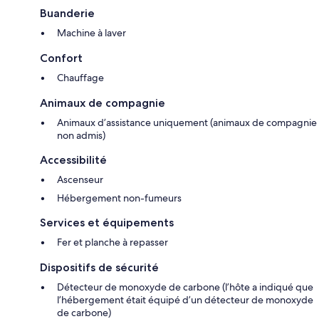
Buanderie
Machine à laver
Confort
Chauffage
Animaux de compagnie
Animaux d’assistance uniquement (animaux de compagnie
non admis)
Accessibilité
Ascenseur
Hébergement non-fumeurs
Services et équipements
Fer et planche à repasser
Dispositifs de sécurité
Détecteur de monoxyde de carbone (l’hôte a indiqué que
l’hébergement était équipé d’un détecteur de monoxyde
de carbone)