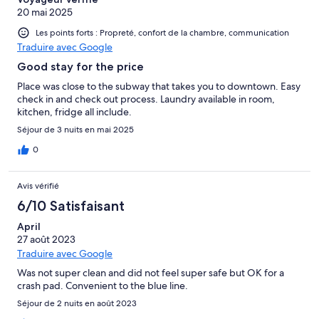
20 mai 2025
Les points forts : Propreté, confort de la chambre, communication
Traduire avec Google
Good stay for the price
Place was close to the subway that takes you to downtown. Easy
check in and check out process. Laundry available in room,
kitchen, fridge all include.
Séjour de 3 nuits en mai 2025
0
Avis vérifié
6/10 Satisfaisant
April
27 août 2023
Traduire avec Google
Was not super clean and did not feel super safe but OK for a
crash pad. Convenient to the blue line.
Séjour de 2 nuits en août 2023