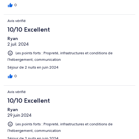
0
Avis vérifié
10/10 Excellent
Ryan
2 juil. 2024
Les points forts : Propreté, infrastructures et conditions de
l’hébergement, communication
Séjour de 2 nuits en juin 2024
0
Avis vérifié
10/10 Excellent
Ryan
29 juin 2024
Les points forts : Propreté, infrastructures et conditions de
l’hébergement, communication
Séjour de 2 nuits en juin 2024