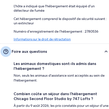
L'hôte a indiqué que l'hébergement était équipé d'un
détecteur de fumée
Cet hébergement comprend le dispositif de sécurité suivant :
un extincteur
Numéro d’enregistrement de l’hébergement : 2780536
Informations sur le droit de rétractation
Foire aux questions
Les animaux domestiques sont-ils admis dans
l'hébergement ?
Non, seuls les animaux d'assistance sont acceptés au sein de
l'hébergement.
Combien coûte un séjour dans l’hébergement
Chicago Second Floor Studio by 747 Lofts ?
À partir du 9 août 2026, les prix constatés pour un séjour d’une