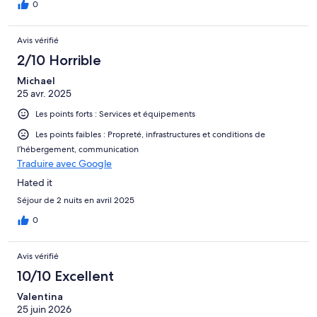
0
Avis vérifié
2/10 Horrible
Michael
25 avr. 2025
Les points forts : Services et équipements
Les points faibles : Propreté, infrastructures et conditions de
l’hébergement, communication
Traduire avec Google
Hated it
Séjour de 2 nuits en avril 2025
0
Avis vérifié
10/10 Excellent
Valentina
25 juin 2026