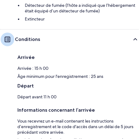
Détecteur de fumée (l’hôte a indiqué que l’hébergement
était équipé d’un détecteur de fumée)
Extincteur
Conditions
Arrivée
Arrivée : 15 h 00
Âge minimum pour l'enregistrement : 25 ans
Départ
Départ avant 11 h 00
Informations concernant l’arrivée
Vous recevrez un e-mail contenant les instructions
d’enregistrement et le code d'accès dans un délai de 5 jours
précédant votre arrivée.