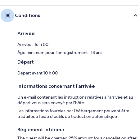
Conditions
Arrivée
Arrivée : 16 h 00
Âge minimum pour l'enregistrement : 18 ans
Départ
Départ avant 10 h 00
Informations concernant l’arrivée
Un e-mail contenant les instructions relatives à l'arrivée et au
départ vous sera envoyé par l'hôte
Les informations fournies par l’hébergement peuvent être
traduites à l’aide d’outils de traduction automatique
Règlement intérieur
The guest will be charged 25% amount for a cancellation after