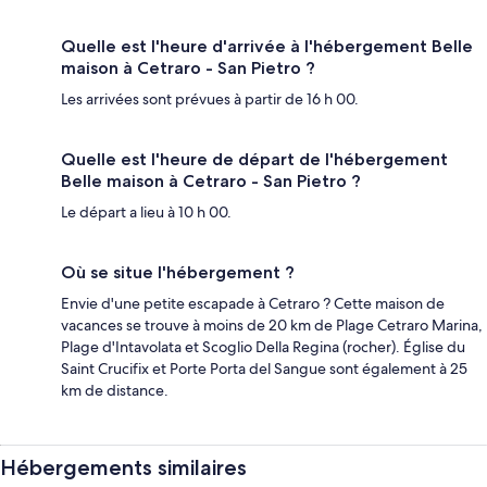
Quelle est l'heure d'arrivée à l'hébergement Belle
maison à Cetraro - San Pietro ?
Les arrivées sont prévues à partir de 16 h 00.
Quelle est l'heure de départ de l'hébergement
Belle maison à Cetraro - San Pietro ?
Le départ a lieu à 10 h 00.
Où se situe l'hébergement ?
Envie d'une petite escapade à Cetraro ? Cette maison de
vacances se trouve à moins de 20 km de Plage Cetraro Marina,
Plage d'Intavolata et Scoglio Della Regina (rocher). Église du
Saint Crucifix et Porte Porta del Sangue sont également à 25
km de distance.
Hébergements similaires