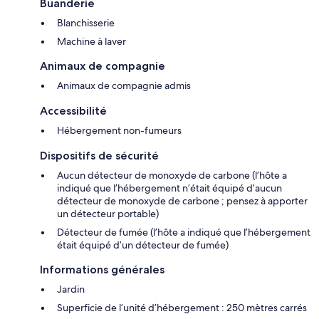
Buanderie
Blanchisserie
Machine à laver
Animaux de compagnie
Animaux de compagnie admis
Accessibilité
Hébergement non-fumeurs
Dispositifs de sécurité
Aucun détecteur de monoxyde de carbone (l’hôte a
indiqué que l’hébergement n’était équipé d’aucun
détecteur de monoxyde de carbone ; pensez à apporter
un détecteur portable)
Détecteur de fumée (l’hôte a indiqué que l’hébergement
était équipé d’un détecteur de fumée)
Informations générales
Jardin
Superficie de l’unité d’hébergement : 250 mètres carrés