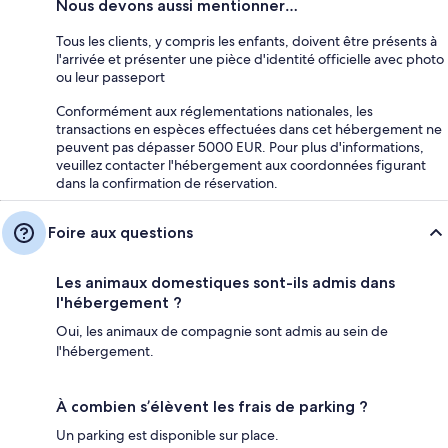
Nous devons aussi mentionner…
Tous les clients, y compris les enfants, doivent être présents à
l'arrivée et présenter une pièce d'identité officielle avec photo
ou leur passeport
Conformément aux réglementations nationales, les
transactions en espèces effectuées dans cet hébergement ne
peuvent pas dépasser 5000 EUR. Pour plus d'informations,
veuillez contacter l'hébergement aux coordonnées figurant
dans la confirmation de réservation.
Foire aux questions
Les animaux domestiques sont-ils admis dans
l'hébergement ?
Oui, les animaux de compagnie sont admis au sein de
l'hébergement.
À combien s’élèvent les frais de parking ?
Un parking est disponible sur place.