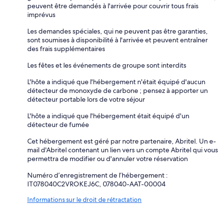
peuvent être demandés à l'arrivée pour couvrir tous frais
imprévus
Les demandes spéciales, qui ne peuvent pas être garanties,
sont soumises à disponibilité à l'arrivée et peuvent entraîner
des frais supplémentaires
Les fêtes et les événements de groupe sont interdits
L'hôte a indiqué que l'hébergement n'était équipé d'aucun
détecteur de monoxyde de carbone ; pensez à apporter un
détecteur portable lors de votre séjour
L'hôte a indiqué que l'hébergement était équipé d'un
détecteur de fumée
Cet hébergement est géré par notre partenaire, Abritel. Un e-
mail d'Abritel contenant un lien vers un compte Abritel qui vous
permettra de modifier ou d'annuler votre réservation
Numéro d’enregistrement de l’hébergement :
IT078040C2VROKEJ6C, 078040-AAT-00004
Informations sur le droit de rétractation