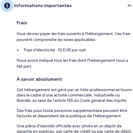
Informations importantes
Frais
Vous devrez payer les frais suivants à l’hébergement. Ces frais
peuvent comprendre les taxes applicables :
Frais d'électricité : 10 EUR par nuit
Nous avons indiqué tous les frais dont l'hébergement nous a
fait part.
À savoir absolument
Cet hébergement est géré par un hôte professionnel et fourni
dans le cadre d’une activité commerciale, industrielle ou
libérale, au sens de l’article 155 du Code général des impôts
Des frais pour toute personne supplémentaire peuvent être
facturés et dépendent de la politique de l'hébergement
Une pièce d'identité officielle avec photo et un dépôt de
garantie en espèces, par carte de crédit ou par carte de débit,