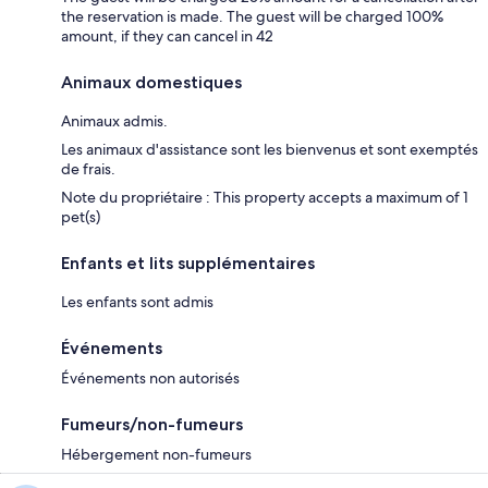
the reservation is made. The guest will be charged 100%
amount, if they can cancel in 42
Animaux domestiques
Animaux admis.
Les animaux d'assistance sont les bienvenus et sont exemptés
de frais.
Note du propriétaire : This property accepts a maximum of 1
pet(s)
Enfants et lits supplémentaires
Les enfants sont admis
Événements
Événements non autorisés
Fumeurs/non-fumeurs
Hébergement non-fumeurs