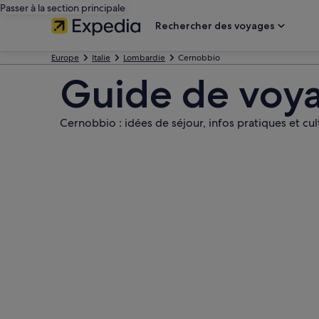
Passer à la section principale
Rechercher des voyages
Europe
Italie
Lombardie
Cernobbio
Guide de voy
Cernobbio : idées de séjour, infos pratiques et cul