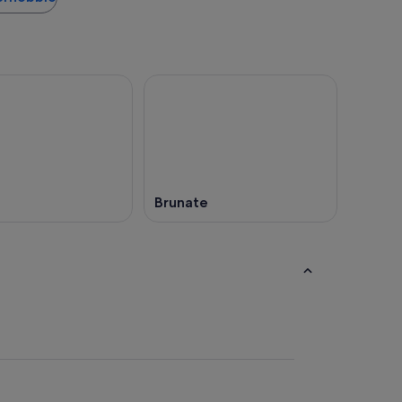
Brunate