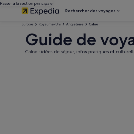
Passer à la section principale
Rechercher des voyages
Europe
Royaume-Uni
Angleterre
Calne
Guide de voya
Calne : idées de séjour, infos pratiques et culturel