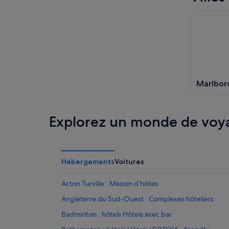
Marlbor
Explorez un monde de voy
Hébergements
Voitures
Acton Turville : Maison d’hôtes
Angleterre du Sud-Ouest : Complexes hôteliers
Badminton : hôtels Hôtels avec bar