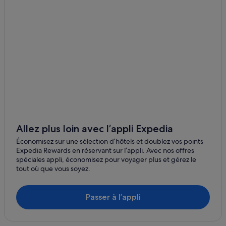
Allez plus loin avec l’appli Expedia
Économisez sur une sélection d’hôtels et doublez vos points
Expedia Rewards en réservant sur l’appli. Avec nos offres
spéciales appli, économisez pour voyager plus et gérez le
tout où que vous soyez.
Passer à l’appli