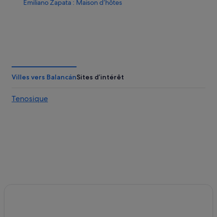
Emiliano Zapata : Maison d’hôtes
Villes vers Balancán
Sites d’intérêt
Tenosique