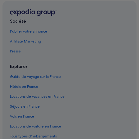
Société
Publier votre annonce
Affiliate Marketing
Presse
Explorer
Guide de voyage sur la France
Hôtels en France
Locations de vacances en France
Séjours en France
Vols en France
Locations de voiture en France
Tous types d'hébergements