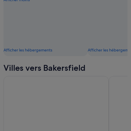
Afficher les hébergements
Afficher les hébergeme
Villes vers Bakersfield