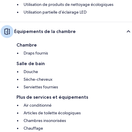
Utilisation de produits de nettoyage écologiques
Utilisation partielle d’éclairage LED
Équipements de la chambre
Chambre
Draps fournis
Salle de bain
Douche
Sèche-cheveux
Serviettes fournies
Plus de services et équipements
Air conditionné
Articles de toilette écologiques
Chambres insonorisées
Chauffage