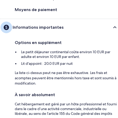
Moyens de paiement
Informations importantes
Options en supplément
Le petit déjeuner continental coûte environ 10 EUR par
adulte et environ 10 EUR par enfant.
Lit d'appoint : 20.0 EUR par nuit
La liste ci-dessus peut ne pas être exhaustive. Les frais et
acomptes peuvent être mentionnés hors taxe et sont soumis à
modification.
À savoir absolument
Cet hébergement est géré par un hôte professionnel et fourni
dans le cadre d’une activité commerciale, industrielle ou
libérale, au sens de l’article 155 du Code général des impôts