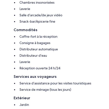
Chambres insonorisées
Laverie
Salle d’arcade/de jeux vidéo
Snack-bar/épicerie fine
Commodités
Coffre-fort à la réception
Consigne à bagages
Distributeur automatique
Distributeur d’eau
Laverie
Réception ouverte 24 h/24
Services aux voyageurs
Service d’assistance pour les visites touristiques
Service de ménage (tous les jours)
Extérieur
Jardin