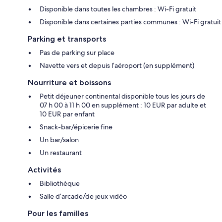
Disponible dans toutes les chambres : Wi-Fi gratuit
Disponible dans certaines parties communes : Wi-Fi gratuit
Parking et transports
Pas de parking sur place
Navette vers et depuis l’aéroport (en supplément)
Nourriture et boissons
Petit déjeuner continental disponible tous les jours de
07 h 00 à 11 h 00 en supplément : 10 EUR par adulte et
10 EUR par enfant
Snack-bar/épicerie fine
Un bar/salon
Un restaurant
Activités
Bibliothèque
Salle d’arcade/de jeux vidéo
Pour les familles