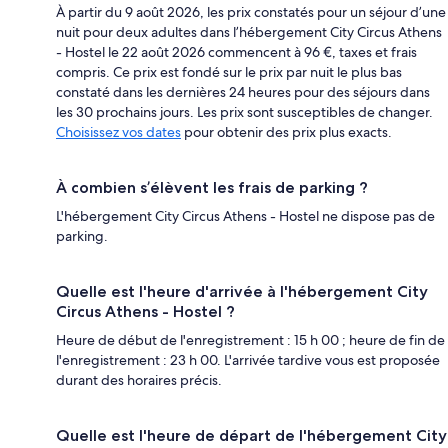
À partir du 9 août 2026, les prix constatés pour un séjour d’une
nuit pour deux adultes dans l’hébergement City Circus Athens
- Hostel le 22 août 2026 commencent à 96 €, taxes et frais
compris. Ce prix est fondé sur le prix par nuit le plus bas
constaté dans les dernières 24 heures pour des séjours dans
les 30 prochains jours. Les prix sont susceptibles de changer.
Choisissez vos dates
pour obtenir des prix plus exacts.
À combien s’élèvent les frais de parking ?
L'hébergement City Circus Athens - Hostel ne dispose pas de
parking.
Quelle est l'heure d'arrivée à l'hébergement City
Circus Athens - Hostel ?
Heure de début de l'enregistrement : 15 h 00 ; heure de fin de
l'enregistrement : 23 h 00. L'arrivée tardive vous est proposée
durant des horaires précis.
Quelle est l'heure de départ de l'hébergement City