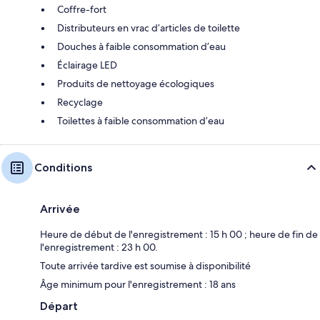
Coffre-fort
Distributeurs en vrac d’articles de toilette
Douches à faible consommation d’eau
Éclairage LED
Produits de nettoyage écologiques
Recyclage
Toilettes à faible consommation d’eau
Conditions
Arrivée
Heure de début de l'enregistrement : 15 h 00 ; heure de fin de
l'enregistrement : 23 h 00.
Toute arrivée tardive est soumise à disponibilité
Âge minimum pour l'enregistrement : 18 ans
Départ