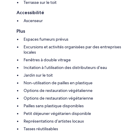
Terrasse sur le toit
Accessibilité
Ascenseur
Plus
Espaces fumeurs prévus
Excursions et activités organisées par des entreprises
locales
Fenêtres à double vitrage
Incitation à l’utilisation des distributeurs d’eau
Jardin sur le toit
Non-utilisation de pailles en plastique
Options de restauration végétalienne
Options de restauration végétarienne
Pailles sans plastique disponibles
Petit déjeuner végétarien disponible
Représentations d’artistes locaux
Tasses réutilisables