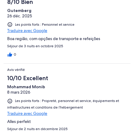
8/10 Bien
Gutemberg
26 déc. 2025
Les points forts : Personnel et service
Traduire avec Google
Boa região, com opções de transporte e refeições
Séjour de 3 nuits en octobre 2025
0
Avis vérifié
10/10 Excellent
Mohammad Monib
8 mars 2026
Les points forts : Propreté, personnel et service, équipements et
infrastructures et conditions de l’hébergement
Traduire avec Google
Alles perfekt
Séjour de 2 nuits en décembre 2025