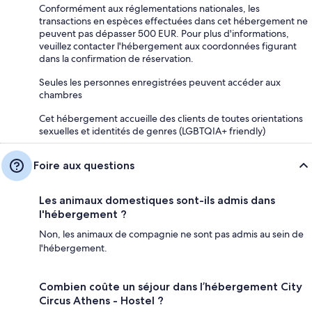
Conformément aux réglementations nationales, les
transactions en espèces effectuées dans cet hébergement ne
peuvent pas dépasser 500 EUR. Pour plus d'informations,
veuillez contacter l'hébergement aux coordonnées figurant
dans la confirmation de réservation.
Seules les personnes enregistrées peuvent accéder aux
chambres
Cet hébergement accueille des clients de toutes orientations
sexuelles et identités de genres (LGBTQIA+ friendly)
Foire aux questions
Les animaux domestiques sont-ils admis dans
l'hébergement ?
Non, les animaux de compagnie ne sont pas admis au sein de
l'hébergement.
Combien coûte un séjour dans l’hébergement City
Circus Athens - Hostel ?