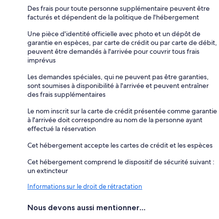
Des frais pour toute personne supplémentaire peuvent être
facturés et dépendent de la politique de l'hébergement
Une pièce d'identité officielle avec photo et un dépôt de
garantie en espèces, par carte de crédit ou par carte de débit,
peuvent être demandés à l'arrivée pour couvrir tous frais
imprévus
Les demandes spéciales, qui ne peuvent pas être garanties,
sont soumises à disponibilité à l'arrivée et peuvent entraîner
des frais supplémentaires
Le nom inscrit sur la carte de crédit présentée comme garantie
à l'arrivée doit correspondre au nom de la personne ayant
effectué la réservation
Cet hébergement accepte les cartes de crédit et les espèces
Cet hébergement comprend le dispositif de sécurité suivant :
un extincteur
Informations sur le droit de rétractation
Nous devons aussi mentionner…