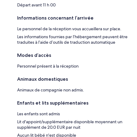
Départ avant 11 h 00
Informations concernant l’arrivée
Le personnel de la réception vous accueillera sur place.
Les informations fournies par l’hébergement peuvent être
traduites à l’aide d’outils de traduction automatique
Modes d’accès
Personnel présent à la réception
Animaux domestiques
Animaux de compagnie non admis.
Enfants et lits supplémentaires
Les enfants sont admis
Lit d'appoint/supplémentaire disponible moyennant un
supplément de 20.0 EUR par nuit
Aucun lit bébé n'est disponible