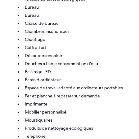
Bureau
Bureau
Chaise de bureau
Chambres insonorisées
Chauffage
Coffre-fort
Décor personnalisé
Douches à faible consommation d’eau
Éclairage LED
Écran d’ordinateur
Espace de travail adapté aux ordinateurs portables
Fer et planche à repasser sur demande
Imprimante
Mobilier personnalisé
Moustiquaires
Produits de nettoyage écologiques
Téléphone