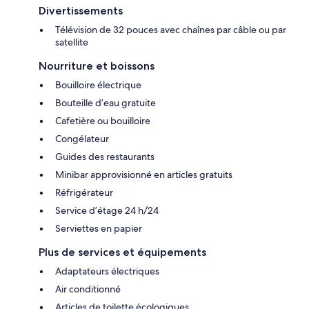
Divertissements
Télévision de 32 pouces avec chaînes par câble ou par
satellite
Nourriture et boissons
Bouilloire électrique
Bouteille d’eau gratuite
Cafetière ou bouilloire
Congélateur
Guides des restaurants
Minibar approvisionné en articles gratuits
Réfrigérateur
Service d’étage 24 h/24
Serviettes en papier
Plus de services et équipements
Adaptateurs électriques
Air conditionné
Articles de toilette écologiques