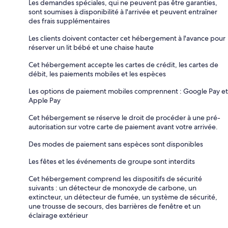
Les demandes spéciales, qui ne peuvent pas être garanties,
sont soumises à disponibilité à l'arrivée et peuvent entraîner
des frais supplémentaires
Les clients doivent contacter cet hébergement à l'avance pour
réserver un lit bébé et une chaise haute
Cet hébergement accepte les cartes de crédit, les cartes de
débit, les paiements mobiles et les espèces
Les options de paiement mobiles comprennent : Google Pay et
Apple Pay
Cet hébergement se réserve le droit de procéder à une pré-
autorisation sur votre carte de paiement avant votre arrivée.
Des modes de paiement sans espèces sont disponibles
Les fêtes et les événements de groupe sont interdits
Cet hébergement comprend les dispositifs de sécurité
suivants : un détecteur de monoxyde de carbone, un
extincteur, un détecteur de fumée, un système de sécurité,
une trousse de secours, des barrières de fenêtre et un
éclairage extérieur