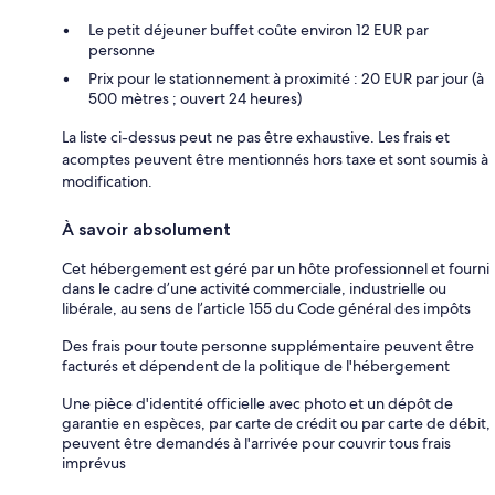
Le petit déjeuner buffet coûte environ 12 EUR par
personne
Prix pour le stationnement à proximité : 20 EUR par jour (à
500 mètres ; ouvert 24 heures)
La liste ci-dessus peut ne pas être exhaustive. Les frais et
acomptes peuvent être mentionnés hors taxe et sont soumis à
modification.
À savoir absolument
Cet hébergement est géré par un hôte professionnel et fourni
dans le cadre d’une activité commerciale, industrielle ou
libérale, au sens de l’article 155 du Code général des impôts
Des frais pour toute personne supplémentaire peuvent être
facturés et dépendent de la politique de l'hébergement
Une pièce d'identité officielle avec photo et un dépôt de
garantie en espèces, par carte de crédit ou par carte de débit,
peuvent être demandés à l'arrivée pour couvrir tous frais
imprévus