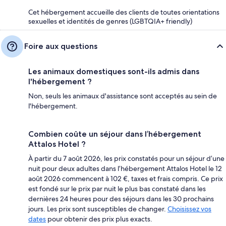
Cet hébergement accueille des clients de toutes orientations
sexuelles et identités de genres (LGBTQIA+ friendly)
Foire aux questions
Les animaux domestiques sont-ils admis dans
l'hébergement ?
Non, seuls les animaux d'assistance sont acceptés au sein de
l'hébergement.
Combien coûte un séjour dans l’hébergement
Attalos Hotel ?
À partir du 7 août 2026, les prix constatés pour un séjour d’une
nuit pour deux adultes dans l’hébergement Attalos Hotel le 12
août 2026 commencent à 102 €, taxes et frais compris. Ce prix
est fondé sur le prix par nuit le plus bas constaté dans les
dernières 24 heures pour des séjours dans les 30 prochains
jours. Les prix sont susceptibles de changer.
Choisissez vos
dates
pour obtenir des prix plus exacts.