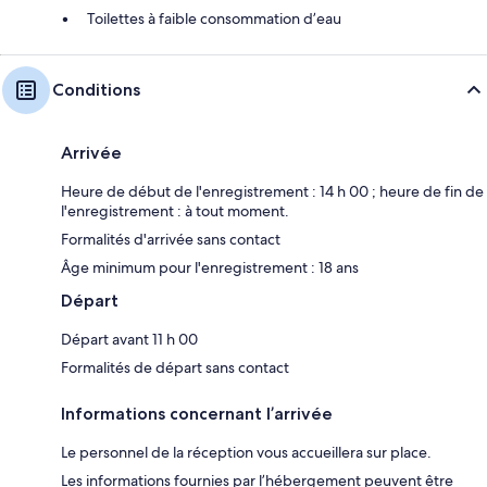
Toilettes à faible consommation d’eau
Conditions
Arrivée
Heure de début de l'enregistrement : 14 h 00 ; heure de fin de
l'enregistrement : à tout moment.
Formalités d'arrivée sans contact
Âge minimum pour l'enregistrement : 18 ans
Départ
Départ avant 11 h 00
Formalités de départ sans contact
Informations concernant l’arrivée
Le personnel de la réception vous accueillera sur place.
Les informations fournies par l’hébergement peuvent être