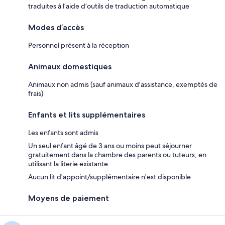
traduites à l’aide d’outils de traduction automatique
Modes d’accès
Personnel présent à la réception
Animaux domestiques
Animaux non admis (sauf animaux d'assistance, exemptés de
frais)
Enfants et lits supplémentaires
Les enfants sont admis
Un seul enfant âgé de 3 ans ou moins peut séjourner
gratuitement dans la chambre des parents ou tuteurs, en
utilisant la literie existante.
Aucun lit d'appoint/supplémentaire n'est disponible
Moyens de paiement