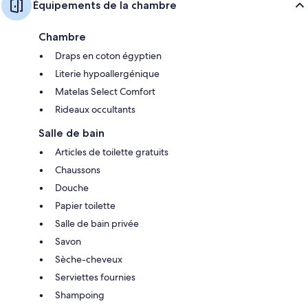
Équipements de la chambre
Chambre
Draps en coton égyptien
Literie hypoallergénique
Matelas Select Comfort
Rideaux occultants
Salle de bain
Articles de toilette gratuits
Chaussons
Douche
Papier toilette
Salle de bain privée
Savon
Sèche-cheveux
Serviettes fournies
Shampoing