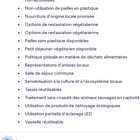
Non-utilisation de pailles en plastique
Nourriture d’origine locale priorisée
Options de restauration végétalienne
Options de restauration végétarienne
Pailles sans plastique disponibles
Petit déjeuner végétarien disponible
Politique globale en matière de déchets alimentaires
Représentations d’artistes locaux
Salle de séjour commune
Sensibilisation à la culture et à l’écosystème locaux
Tasses réutilisables
Traitement sans cruauté des animaux sauvages en captivité
Utilisation de produits de nettoyage écologiques
Utilisation partielle d’éclairage LED
Vaisselle réutilisable