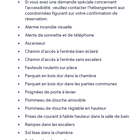
Si vous avez une demande spéciale concernant
l’accessibilité, veuillez contacter l’hébergement aux
coordonnées figurant sur votre confirmation de
réservation.
Alarme incendie visuelle
Alerte de sonnette et de téléphone
Ascenseur
Chemin d’accès à l’entrée bien éclairé
Chemin d’accès à l’entrée sans escaliers
Fauteuils roulants sur place
Parquet en bois dur dans la chambre
Parquet en bois dur dans les parties communes
Poignées de porte à levier
Pommeau de douche amovible
Pommeau de douche réglable en hauteur
Prises de courant à faible hauteur dans la salle de bain
Rampes dans les escaliers
Sol lisse dans la chambre