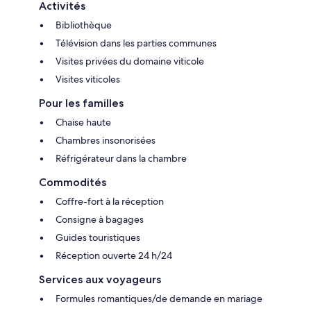
Activités
Bibliothèque
Télévision dans les parties communes
Visites privées du domaine viticole
Visites viticoles
Pour les familles
Chaise haute
Chambres insonorisées
Réfrigérateur dans la chambre
Commodités
Coffre-fort à la réception
Consigne à bagages
Guides touristiques
Réception ouverte 24 h/24
Services aux voyageurs
Formules romantiques/de demande en mariage