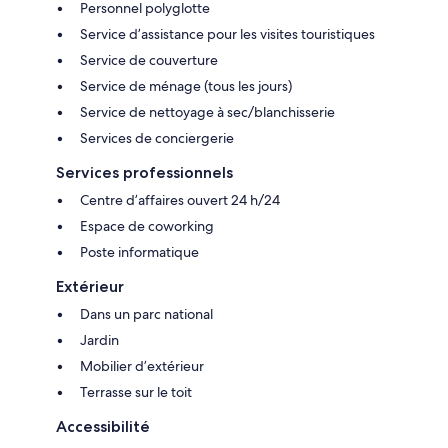
Personnel polyglotte
Service d’assistance pour les visites touristiques
Service de couverture
Service de ménage (tous les jours)
Service de nettoyage à sec/blanchisserie
Services de conciergerie
Services professionnels
Centre d’affaires ouvert 24 h/24
Espace de coworking
Poste informatique
Extérieur
Dans un parc national
Jardin
Mobilier d’extérieur
Terrasse sur le toit
Accessibilité