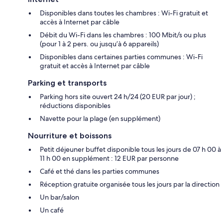
Disponibles dans toutes les chambres : Wi-Fi gratuit et
accès à Internet par câble
Débit du Wi-Fi dans les chambres : 100 Mbit/s ou plus
(pour 1 à 2 pers. ou jusqu’à 6 appareils)
Disponibles dans certaines parties communes : Wi-Fi
gratuit et accès à Internet par câble
Parking et transports
Parking hors site ouvert 24 h/24 (20 EUR par jour) ;
réductions disponibles
Navette pour la plage (en supplément)
Nourriture et boissons
Petit déjeuner buffet disponible tous les jours de 07 h 00 à
11 h 00 en supplément : 12 EUR par personne
Café et thé dans les parties communes
Réception gratuite organisée tous les jours par la direction
Un bar/salon
Un café