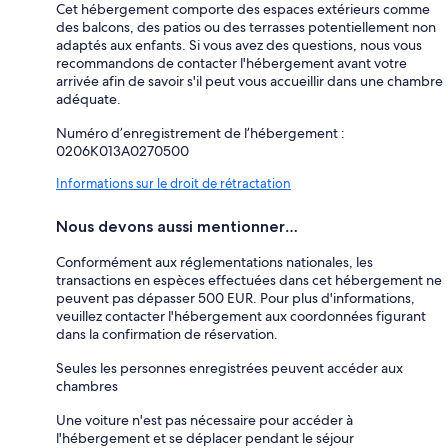
Cet hébergement comporte des espaces extérieurs comme
des balcons, des patios ou des terrasses potentiellement non
adaptés aux enfants. Si vous avez des questions, nous vous
recommandons de contacter l'hébergement avant votre
arrivée afin de savoir s'il peut vous accueillir dans une chambre
adéquate.
Numéro d’enregistrement de l’hébergement :
0206K013A0270500
Informations sur le droit de rétractation
Nous devons aussi mentionner…
Conformément aux réglementations nationales, les
transactions en espèces effectuées dans cet hébergement ne
peuvent pas dépasser 500 EUR. Pour plus d'informations,
veuillez contacter l'hébergement aux coordonnées figurant
dans la confirmation de réservation.
Seules les personnes enregistrées peuvent accéder aux
chambres
Une voiture n'est pas nécessaire pour accéder à
l'hébergement et se déplacer pendant le séjour