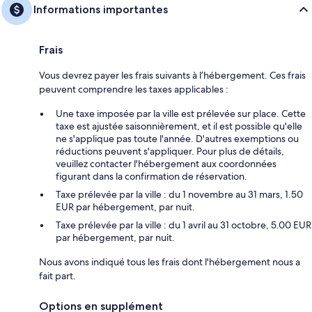
Informations importantes
Frais
Vous devrez payer les frais suivants à l’hébergement. Ces frais
peuvent comprendre les taxes applicables :
Une taxe imposée par la ville est prélevée sur place. Cette
taxe est ajustée saisonnièrement, et il est possible qu'elle
ne s'applique pas toute l'année. D'autres exemptions ou
réductions peuvent s'appliquer. Pour plus de détails,
veuillez contacter l'hébergement aux coordonnées
figurant dans la confirmation de réservation.
Taxe prélevée par la ville : du 1 novembre au 31 mars, 1.50
EUR par hébergement, par nuit.
Taxe prélevée par la ville : du 1 avril au 31 octobre, 5.00 EUR
par hébergement, par nuit.
Nous avons indiqué tous les frais dont l'hébergement nous a
fait part.
Options en supplément