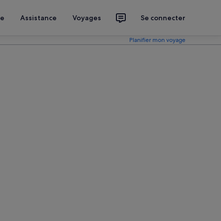
ce
Assistance
Voyages
Se connecter
Planifier mon voyage