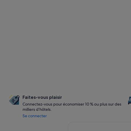
Faites-vous plaisir
Connectez-vous pour économiser 10 % ou plus sur des
milliers d’hôtels.
Se connecter