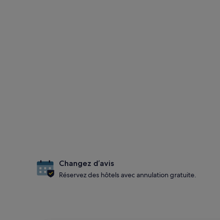
Changez d’avis
Réservez des hôtels avec annulation gratuite.