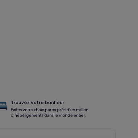
Trouvez votre bonheur
Faites votre choix parmi près d’un million
d’hébergements dans le monde entier.